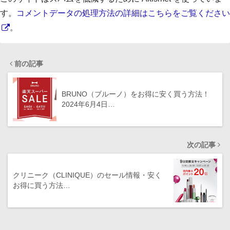
す。
コメントデータの処理方法の詳細はこちらをご覧ください
。
前の記事
BRUNO（ブルーノ）をお得に安く買う方法！
2024年6月4日…
次の記事
クリニーク（CLINIQUE）のセール情報・安く
お得に買う方法…