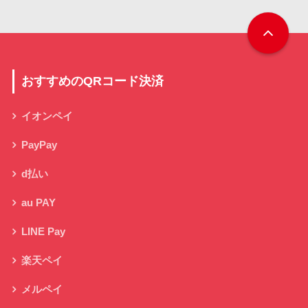
おすすめのQRコード決済
イオンペイ
PayPay
d払い
au PAY
LINE Pay
楽天ペイ
メルペイ