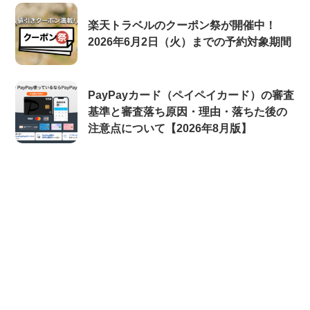
楽天トラベルのクーポン祭が開催中！
2026年6月2日（火）までの予約対象期間
PayPayカード（ペイペイカード）の審査
基準と審査落ち原因・理由・落ちた後の
注意点について【2026年8月版】