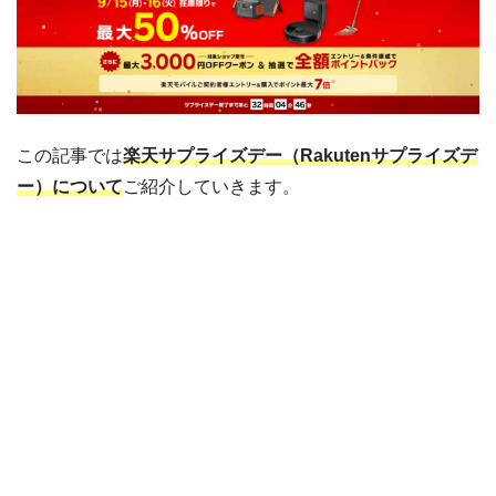
この記事では
楽天サプライズデー（Rakutenサプライズデ
ー）について
ご紹介していきます。