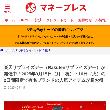
ホーム
QRコード決済
クレジットカード
お得なセール情報
💡PayPayカードの審査について💡
本ページ・本サイトはPayPayカード株式会社・楽天カード株式会社
アコム株式会社等のアフィリエイトプロモーションで収益を得ています。
>
>
ホーム
お得なイベント情報
楽天サプライズデー（Rakutenサプライズデー）が
開催中！2025年9月15日（月・祝）・16日（火）の
2日間限定で有名ブランドの人気アイテムが超お得
2025/09/15