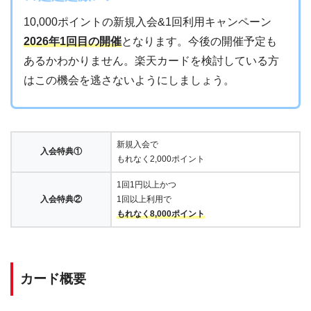
10,000ポイントの新規入会&1回利用キャンペーン
2026年1回目の開催
となります。今後の開催予定も
あるかわかりません。楽天カードを検討している方
はこの機会を逃さないようにしましょう。
新規入会で
入会特典①
もれなく2,000ポイント
1回1円以上かつ
入会特典②
1回以上利用で
もれなく8,000ポイント
カード概要