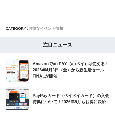
CATEGORY :
お得なイベント情報
注目ニュース
Amazonでau PAY（auペイ）は使える！
2026年4月3日（金）から新生活セール
FINALが開催
PayPayカード（ペイペイカード）の入会
特典について！2026年5月もお得に決済