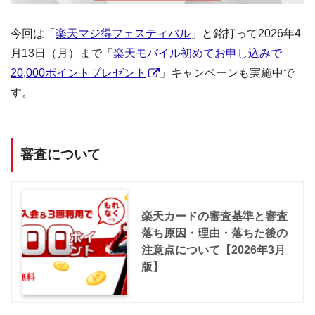
今回は「
楽天マジ得フェスティバル
」と銘打って2026年4
月13日（月）まで「
楽天モバイル初めてお申し込みで
20,000ポイントプレゼント
」キャンペーンも実施中で
す。
審査について
楽天カードの審査基準と審査
落ち原因・理由・落ちた後の
注意点について【2026年3月
版】