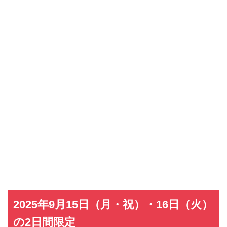
2025年9月15日（月・祝）・16日（火）
の2日間限定