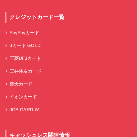
クレジットカード一覧
PayPayカード
dカード GOLD
三菱UFJカード
三井住友カード
楽天カード
イオンカード
JCB CARD W
キャッシュレス関連情報