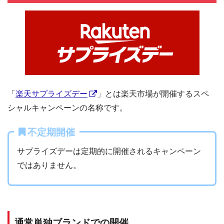
「
楽天サプライズデー
」とは楽天市場が開催するスペ
シャルキャンペーンの名称です。
不定期開催
サプライズデーは定期的に開催されるキャンペーン
ではありません。
通常単独ブランドでの開催