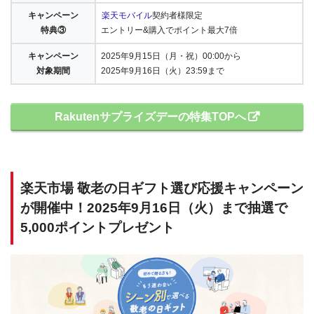
キャンペーン
楽天モバイル
契約者様限定
特典③
エントリー&購入でポイント最大7倍
キャンペーン
2025年9月15日（月・祝）00:00から
対象期間
2025年9月16日（火）23:59まで
Rakutenサプライズデーの特集TOPへ
楽天市場 敬老の日ギフト選び応援キャンペーン
が開催中！2025年9月16日（火）まで抽選で
5,000ポイントプレゼント