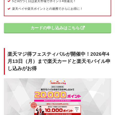
5と0のつく日は楽天市場でポイント4倍還元！
楽天ペイや楽天ポイントとの連携でさらにお得に！
カードの申し込みはこちら
楽天マジ得フェスティバルが開催中！2026年4
月13日（月）まで楽天カードと楽天モバイル申
し込みがお得