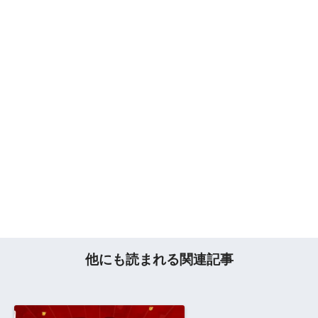
他にも読まれる関連記事