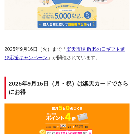
2025年9月16日（火）まで「
楽天市場 敬老の日ギフト選
び応援キャンペーン
」が開催されています。
2025年9月15日（月・祝）は楽天カードでさら
にお得