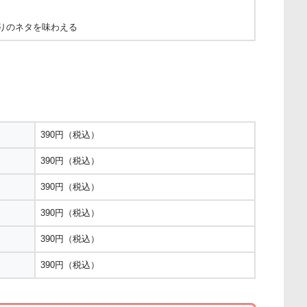
りのネタを味わえる
390円（税込）
390円（税込）
390円（税込）
390円（税込）
390円（税込）
390円（税込）