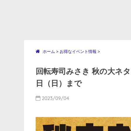
ホーム
お得なイベント情報
>
>
回転寿司みさき 秋の大ネタフ
日（日）まで
2023/09/04