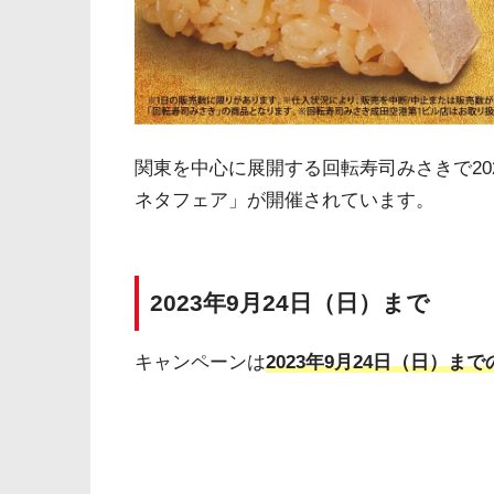
関東を中心に展開する回転寿司みさきで202
ネタフェア」が開催されています。
2023年9月24日（日）まで
キャンペーンは
2023年9月24日（日）ま