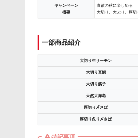
キャンペーン
食欲の秋に楽しめる
概要
大切り、大ぶり、厚切
一部商品紹介
大切り生サーモン
大切り真鯛
大切り筋子
天然大海老
厚切り〆さば
厚切り炙り〆さば
特記事項