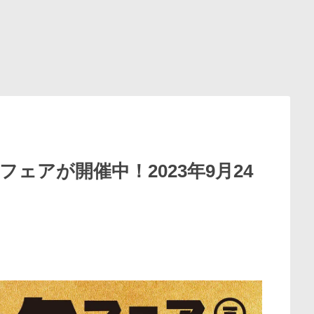
ェアが開催中！2023年9月24