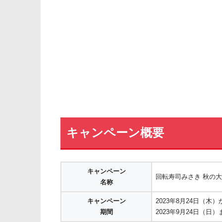
キャンペーン概要
キャンペーン
回転寿司みさき 秋の
名称
キャンペーン
2023年8月24日（木）
期間
2023年9月24日（日）