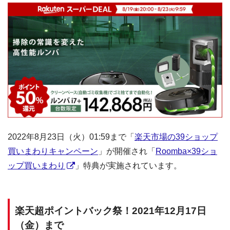
2022年8月23日（火）01:59まで「
楽天市場の39ショップ
買いまわりキャンペーン
」が開催され「
Roomba×39ショ
ップ買いまわり
」特典が実施されています。
楽天超ポイントバック祭！2021年12月17日
（金）まで