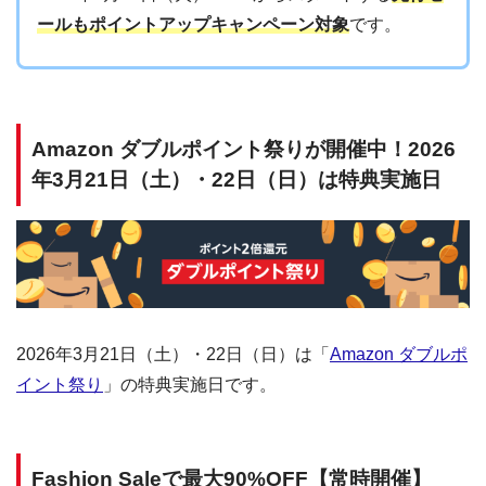
ールもポイントアップキャンペーン対象
です。
Amazon ダブルポイント祭りが開催中！2026
年3月21日（土）・22日（日）は特典実施日
2026年3月21日（土）・22日（日）は「
Amazon ダブルポ
イント祭り
」の特典実施日です。
Fashion Saleで最大90%OFF【常時開催】