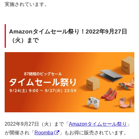
実施されています。
Amazonタイムセール祭り！2022年9月27日
（火）まで
2022年9月27日（火）まで「
Amazonタイムセール祭り
」
が開催され「
Roomba
」もお得に販売されています。