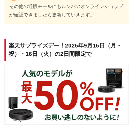
その他の通販モールにもルンバのオンラインショップ
が確認できましたら更新していきます。
楽天サプライズデー！2025年9月15日（月・
祝）・16日（火）の2日間限定で