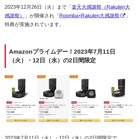
2023年12月26日（火）まで「
楽天大感謝祭（Rakuten大
感謝祭）
」が開催され「
Roomba×Rakuten大感謝祭
」
特典が実施されています。
Amazonプライムデー！2023年7月11日
（火）・12日（水）の2日間限定
2023年7月11日（火）・12日（水）の2日間限定で