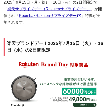
2025年9月15日（月・祝）・16日（火）の2日間限定で
「
楽天サプライズデー（Rakutenサプライズデー）
」が開
催され「
Roomba×Rakutenサプライズデー
」特典が実
施されます。
楽天ブランドデー！2025年7月15日（火）・16
日（水）の2日間限定