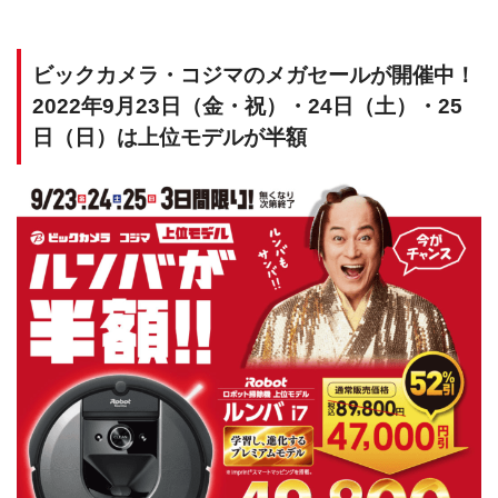
ビックカメラ・コジマのメガセールが開催中！
2022年9月23日（金・祝）・24日（土）・25
日（日）は上位モデルが半額