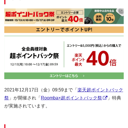
2021年12月17日（金）09:59まで「
楽天超ポイントバック
祭
」が開催され「
Roomba×超ポイントバック祭
」特典
が実施されています。