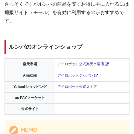
さっそくですがルンバの商品を安くお得に手に入れるには
通販サイト（モール）を有効に利用するのがおすすめで
す。
ルンバのオンラインショップ
楽天市場
アイロボット公式楽天市場店
Amazon
アイロボットジャパン
Yahoo!ショッピング
アイロボット公式ストア
au PAYマーケット
–
公式サイト
–
MEMO