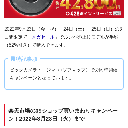
2022年9月23日（金・祝）・24日（土）・25日（日）の3
日間限定で「
メガセール
」でルンバの上位モデルが半額
（52%引き）で購入できます。
特記事項
ビックカメラ・コジマ（+ソフマップ）での同時開催
キャンペーンとなっています。
楽天市場の39ショップ買いまわりキャンペー
ン！2022年8月23日（火）まで