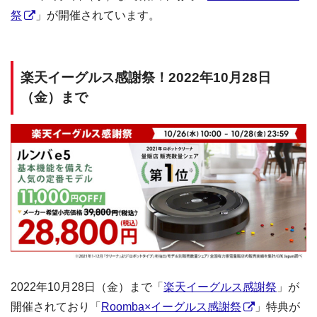
祭
」が開催されています。
楽天イーグルス感謝祭！2022年10月28日
（金）まで
2022年10月28日（金）まで「
楽天イーグルス感謝祭
」が
開催されており「
Roomba×イーグルス感謝祭
」特典が