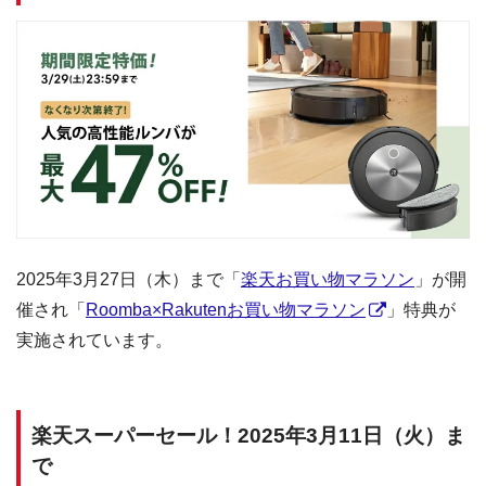
2025年3月27日（木）まで「
楽天お買い物マラソン
」が開
催され「
Roomba×Rakutenお買い物マラソン
」特典が
実施されています。
楽天スーパーセール！2025年3月11日（火）ま
で