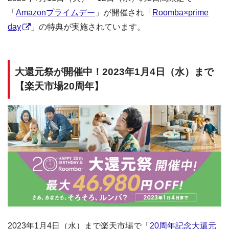
「
Amazonプライムデー
」が開催され「
Roomba×prime
day
」の特典が実施されています。
大還元祭が開催中！2023年1月4日（水）まで
【楽天市場20周年】
2023年1月4日（水）まで楽天市場で「
20周年記念大還元