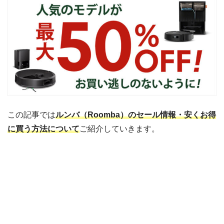
この記事では
ルンバ（Roomba）のセール情報・安くお得
に買う方法について
ご紹介していきます。