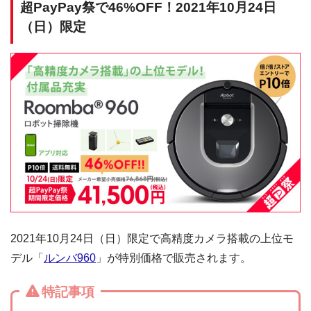
超PayPay祭で46%OFF！2021年10月24日
（日）限定
2021年10月24日（日）限定で高精度カメラ搭載の上位モ
デル「
ルンバ960
」が特別価格で販売されます。
特記事項