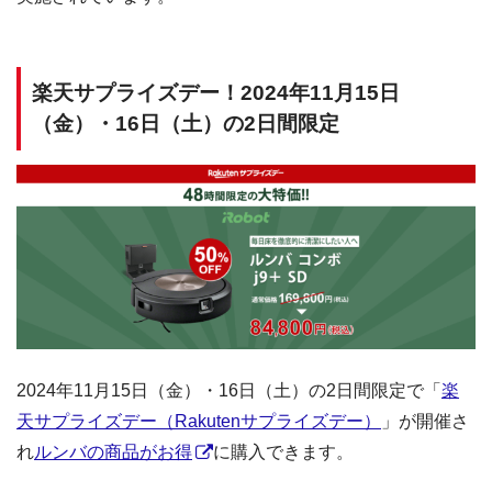
楽天サプライズデー！2024年11月15日
（金）・16日（土）の2日間限定
2024年11月15日（金）・16日（土）の2日間限定で「
楽
天サプライズデー（Rakutenサプライズデー）
」が開催さ
れ
ルンバの商品がお得
に購入できます。