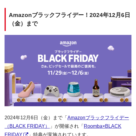
Amazonブラックフライデー！2024年12月6日
（金）まで
2024年12月6日（金）まで「
Amazonブラックフライデー
（BLACK FRIDAY）
」が開催され「
Roomba×BLACK
FRIDAY
」特典が実施されています。