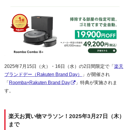
2025年7月15日（火）・16日（水）の2日間限定で「
楽天
ブランドデー（Rakuten Brand Day）
」が開催され
「
Roomba×Rakuten Brand Day
」特典が実施されま
す。
楽天お買い物マラソン！2025年3月27日（木）
まで