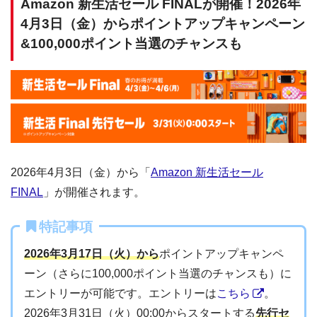
Amazon 新生活セール FINALが開催！2026年
4月3日（金）からポイントアップキャンペーン
&100,000ポイント当選のチャンスも
2026年4月3日（金）から「
Amazon 新生活セール
FINAL
」が開催されます。
特記事項
2026年3月17日（火）から
ポイントアップキャンペ
ーン（さらに100,000ポイント当選のチャンスも）に
エントリーが可能です。エントリーは
こちら
。
2026年3月31日（火）00:00からスタートする
先行セ