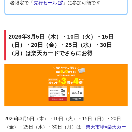
者限定で「
先行セール
」に参加可能です。
2026年3月5日（木）・10日（火）・15日
（日）・20日（金）・25日（水）・30日
（月）は楽天カードでさらにお得
2026年3月5日（木）・10日（火）・15日（日）・20日
（金）・25日（水）・30日（月）は「
楽天市場×楽天カー