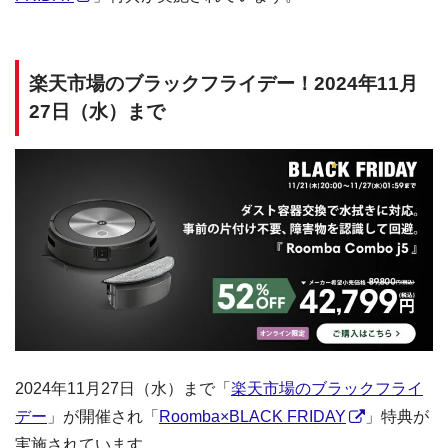
楽天市場のブラックフライデー！2024年11月
27日（水）まで
2024年11月27日（水）まで「
楽天市場のブラックフライ
デー
」が開催され「
Roomba×BLACK FRIDAY
」特典が
実施されています。