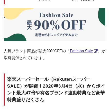
人気ブランド商品が最大90%OFFの「
Fashion Sale
」が
常時開催されています。
楽天スーパーセール（Rakutenスーパー
SALE）が開催！2026年3月4日（水）からポイ
ント最大47倍や有名ブランド連動特典など豪華
特典盛りだくさん