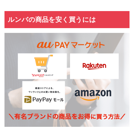
ルンバの商品を安く買うには