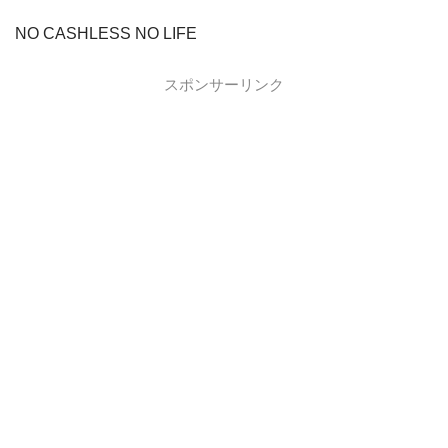
NO CASHLESS NO LIFE
スポンサーリンク