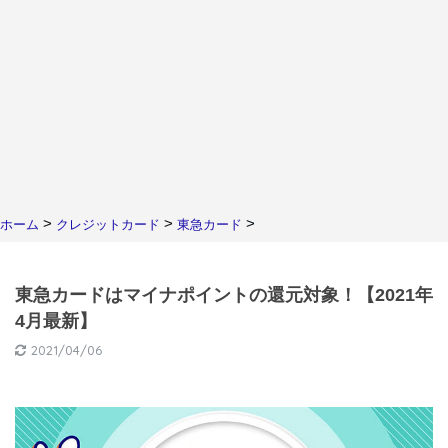
>
>
>
ホーム
クレジットカード
東急カード
東急カードはマイナポイントの還元対象！【2021年
4月最新】
2021/04/06