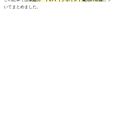
いてまとめました。