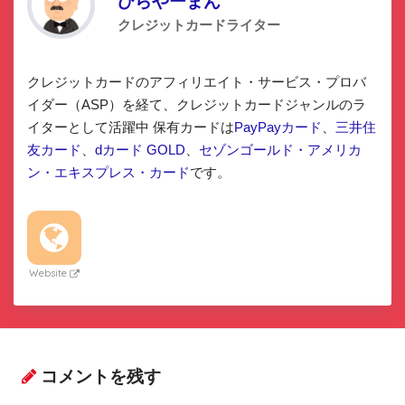
ひらやーまん
クレジットカードライター
クレジットカードのアフィリエイト・サービス・プロバ
イダー（ASP）を経て、クレジットカードジャンルのラ
イターとして活躍中 保有カードは
PayPayカード
、
三井住
友カード
、
dカード GOLD
、
セゾンゴールド・アメリカ
ン・エキスプレス・カード
です。
Website
コメントを残す