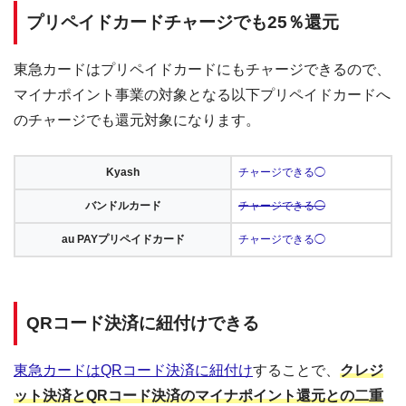
プリペイドカードチャージでも25％還元
東急カードはプリペイドカードにもチャージできるので、
マイナポイント事業の対象となる以下プリペイドカードへ
のチャージでも還元対象になります。
Kyash
チャージできる◯
バンドルカード
チャージできる◯
au PAYプリペイドカード
チャージできる◯
QRコード決済に紐付けできる
東急カードはQRコード決済に紐付け
することで、
クレジ
ット決済とQRコード決済のマイナポイント還元との二重