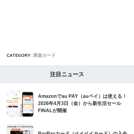
CATEGORY :
東急カード
注目ニュース
Amazonでau PAY（auペイ）は使える！
2026年4月3日（金）から新生活セール
FINALが開催
PayPayカード（ペイペイカード）の入会