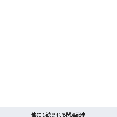
他にも読まれる関連記事