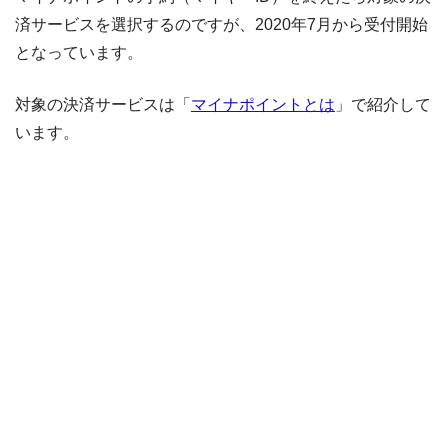
済サービスを選択するのですが、2020年7月から受付開始
となっています。
対象の決済サービスは「
マイナポイントとは
」で紹介して
います。