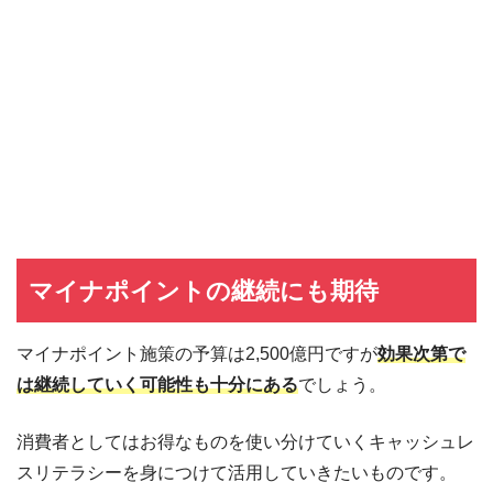
マイナポイントの継続にも期待
マイナポイント施策の予算は2,500億円ですが
効果次第で
は継続していく可能性も十分にある
でしょう。
消費者としてはお得なものを使い分けていくキャッシュレ
スリテラシーを身につけて活用していきたいものです。