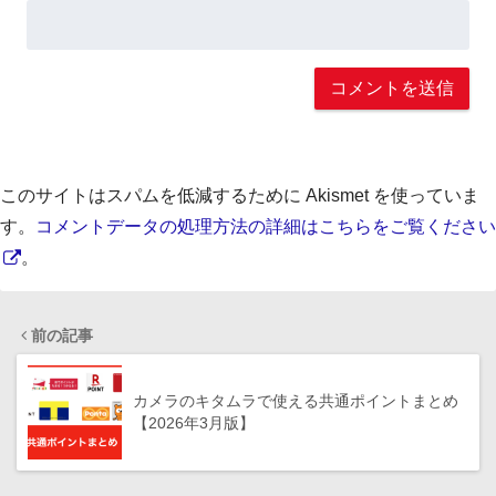
このサイトはスパムを低減するために Akismet を使っていま
す。
コメントデータの処理方法の詳細はこちらをご覧ください
。
前の記事
カメラのキタムラで使える共通ポイントまとめ
【2026年3月版】