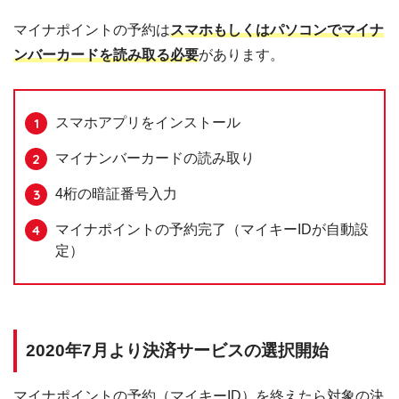
マイナポイントの予約は
スマホもしくはパソコンでマイナ
ンバーカードを読み取る必要
があります。
スマホアプリをインストール
マイナンバーカードの読み取り
4桁の暗証番号入力
マイナポイントの予約完了（マイキーIDが自動設
定）
2020年7月より決済サービスの選択開始
マイナポイントの予約（マイキーID）を終えたら対象の決