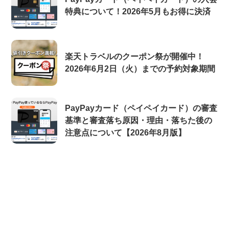
特典について！2026年5月もお得に決済
楽天トラベルのクーポン祭が開催中！
2026年6月2日（火）までの予約対象期間
PayPayカード（ペイペイカード）の審査
基準と審査落ち原因・理由・落ちた後の
注意点について【2026年8月版】