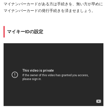
マイナンバーカードがある方は手続きを、無い方が早めに
マイナンバーカードの発行手続きを済ませましょう。
マイキーIDの設定