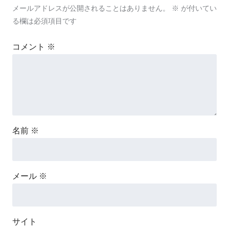
メールアドレスが公開されることはありません。
※
が付いてい
る欄は必須項目です
コメント
※
名前
※
メール
※
サイト