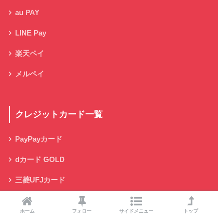
au PAY
LINE Pay
楽天ペイ
メルペイ
クレジットカード一覧
PayPayカード
dカード GOLD
三菱UFJカード
三井住友カード
ホーム
フォロー
サイドメニュー
トップ