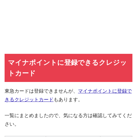
マイナポイントに登録できるクレジッ
トカード
東急カードは登録できませんが、
マイナポイントに登録で
きるクレジットカード
もあります。
一覧にまとめましたので、気になる方は確認してみてくだ
さい。