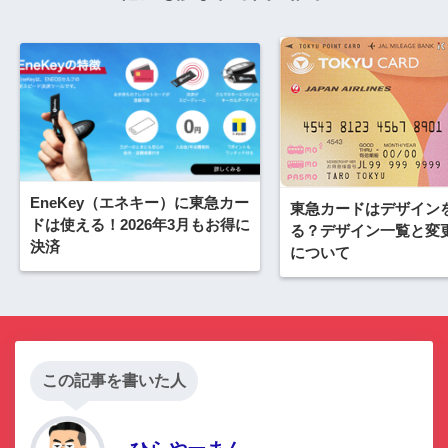
EneKey（エネキー）に東急カー
東急カードはデザイン
ドは使える！2026年3月もお得に
る？デザイン一覧と変
決済
について
この記事を書いた人