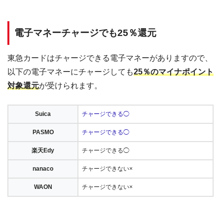
電子マネーチャージでも25％還元
東急カードはチャージできる電子マネーがありますので、
以下の電子マネーにチャージしても
25％のマイナポイント
対象還元
が受けられます。
Suica
チャージできる◯
PASMO
チャージできる◯
楽天Edy
チャージできる◯
nanaco
チャージできない×
WAON
チャージできない×