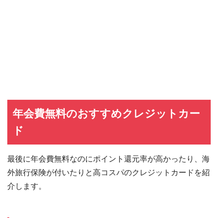
年会費無料のおすすめクレジットカー
ド
最後に年会費無料なのにポイント還元率が高かったり、海
外旅行保険が付いたりと高コスパのクレジットカードを紹
介します。