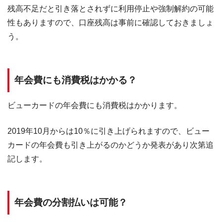
残高不足だと引き落とされずに利用停止や強制解約の可能
性もありますので、口座残高は事前に確認しておきましょ
う。
年会費にも消費税はかかる？
ビューカードの年会費にも消費税はかかります。
2019年10月からは10％に引き上げられますので、ビュー
カードの年会費も引き上がるのかどうか発表があり次第追
記します。
年会費の分割払いは可能？