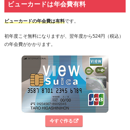
ビューカードは年会費有料
ビューカードの年会費は有料
です。
初年度こそ無料になりますが、翌年度から524円（税込）
の年会費がかかります。
今すぐ作る