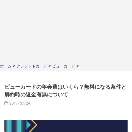
>
>
>
ホーム
クレジットカード
ビューカード
ビューカードの年会費はいくら？無料になる条件と
解約時の返金有無について
2019/07/24