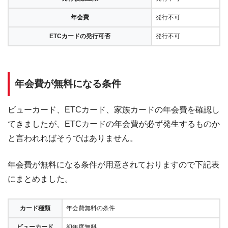
年会費
発行不可
ETCカードの発行可否
発行不可
年会費が無料になる条件
ビューカード、ETCカード、家族カードの年会費を確認し
てきましたが、ETCカードの年会費が必ず発生するものか
と言われればそうではありません。
年会費が無料になる条件が用意されておりますので下記表
にまとめました。
カード種類
年会費無料の条件
ビューカード
初年度無料