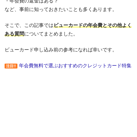
・年会費の返金はある？
など、事前に知っておきたいことも多くあります。
そこで、この記事では
ビューカードの年会費とその他よく
ある質問
についてまとめました。
ビューカード申し込み前の参考になれば幸いです。
年会費無料で選ぶおすすめのクレジットカード特集
注目!!