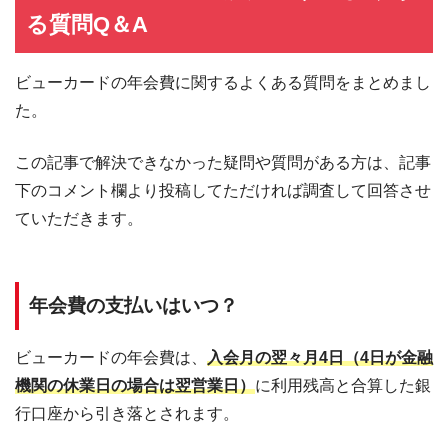
る質問Q＆A
ビューカードの年会費に関するよくある質問をまとめまし
た。
この記事で解決できなかった疑問や質問がある方は、記事
下のコメント欄より投稿してただければ調査して回答させ
ていただきます。
年会費の支払いはいつ？
ビューカードの年会費は、
入会月の翌々月4日（4日が金融
機関の休業日の場合は翌営業日）
に利用残高と合算した銀
行口座から引き落とされます。