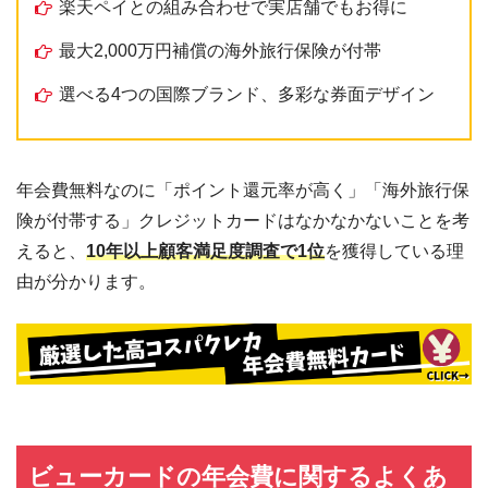
楽天ペイとの組み合わせで実店舗でもお得に
最大2,000万円補償の海外旅行保険が付帯
選べる4つの国際ブランド、多彩な券面デザイン
年会費無料なのに「ポイント還元率が高く」「海外旅行保
険が付帯する」クレジットカードはなかなかないことを考
えると、
10年以上顧客満足度調査で1位
を獲得している理
由が分かります。
ビューカードの年会費に関するよくあ