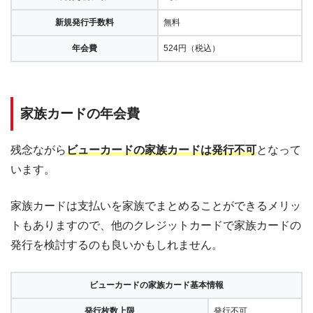
新規発行手数料
無料
年会費
524円（税込）
家族カードの年会費
残念ながら
ビューカードの家族カードは発行不可
となって
います。
家族カードは支払いを家族でまとめることができるメリッ
トもありますので、他のクレジットカードで家族カードの
発行を検討するのも良いかもしれません。
ビューカードの家族カード基本情報
発行枚数上限
発行不可