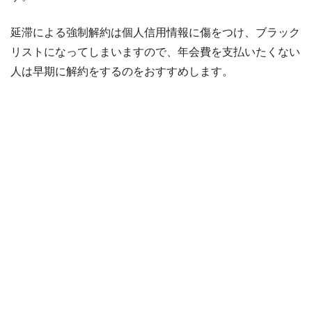
延滞による強制解約は個人信用情報に傷をつけ、ブラック
リストになってしまいますので、年会費を支払いたくない
人は早期に解約をするのをおすすめします。