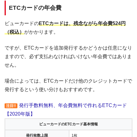
ETCカードの年会費
ビューカードの
ETCカードは、残念ながら年会費524円
（税込）
がかかります。
ですが、ETCカードを追加発行するかどうかは任意になり
ますので、必ず支払わなければいけない年会費ではありま
せん。
場合によっては、ETCカードだけ他のクレジットカードで
発行するという使い分けもおすすめです。
発行手数料無料、年会費無料で作れるETCカード
注目!!
【2020年版】
ビューカードのETCカード基本情報
発行枚数上限
1枚