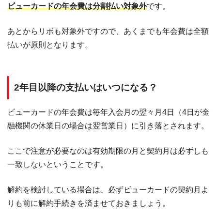
ビューカードの年会費は分割払い対象外
です。
あとからリボも対象外ですので、あくまでも年会費は全額
払いが原則となります。
2年目以降の支払いはいつになる？
ビューカードの年会費は毎年入会月の翌々月4日（4日が金
融機関の休業日の場合は翌営業日）に引き落とされます。
ここで注意が必要なのは有効期限の月と契約月は必ずしも
一致しないということです。
解約を検討している場合は、必ずビューカードの契約月よ
りも前に解約手続きを済ませておきましょう。