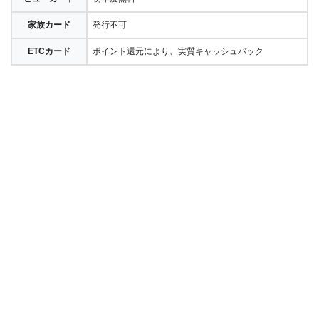
家族カード
発行不可
ETCカード
ポイント還元により、実質キャッシュバック