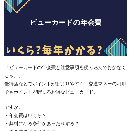
ビューカードの年会費
「ビューカードの年会費と注意事項を読み込んでおかなく
ちゃ。」
優待店などでポイントが貯まりやすく、交通マネーの利用
でもポイントが貯まるお得なビューカード。
ですが、
・年会費はいくら？
・無料になる条件があったりする？