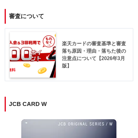
審査について
楽天カードの審査基準と審査
落ち原因・理由・落ちた後の
注意点について【2026年3月
版】
JCB CARD W