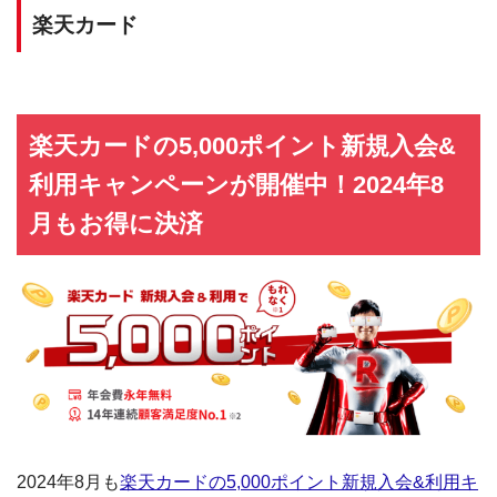
楽天カード
楽天カードの5,000ポイント新規入会&
利用キャンペーンが開催中！2024年8
月もお得に決済
2024年8月も
楽天カードの5,000ポイント新規入会&利用キ