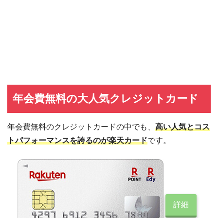
年会費無料の大人気クレジットカード
年会費無料のクレジットカードの中でも、
高い人気とコス
トパフォーマンスを誇るのが楽天カード
です。
詳細