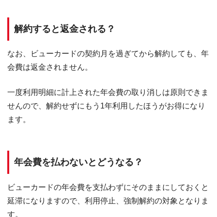
解約すると返金される？
なお、ビューカードの契約月を過ぎてから解約しても、年
会費は返金されません。
一度利用明細に計上された年会費の取り消しは原則できま
せんので、解約せずにもう1年利用したほうがお得になり
ます。
年会費を払わないとどうなる？
ビューカードの年会費を支払わずにそのままにしておくと
延滞になりますので、利用停止、強制解約の対象となりま
す。