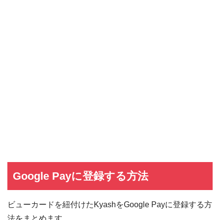
Google Payに登録する方法
ビューカードを紐付けたKyashをGoogle Payに登録する方
法をまとめます。