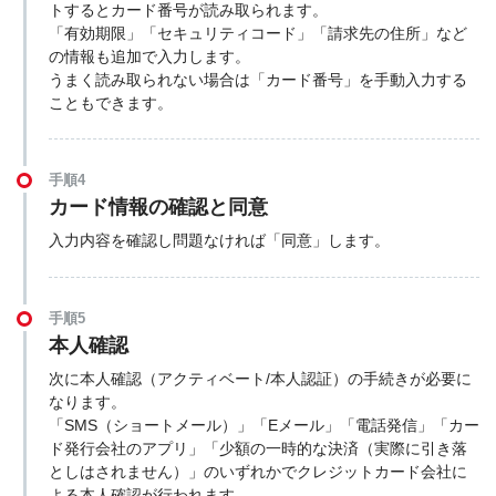
トするとカード番号が読み取られます。
「有効期限」「セキュリティコード」「請求先の住所」など
の情報も追加で入力します。
うまく読み取られない場合は「カード番号」を手動入力する
こともできます。
手順4
カード情報の確認と同意
入力内容を確認し問題なければ「同意」します。
手順5
本人確認
次に本人確認（アクティベート/本人認証）の手続きが必要に
なります。
「SMS（ショートメール）」「Eメール」「電話発信」「カー
ド発行会社のアプリ」「少額の一時的な決済（実際に引き落
としはされません）」のいずれかでクレジットカード会社に
よる本人確認が行われます。