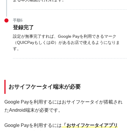
手順6
登録完了
設定が無事完了すれば、Google Payを利用できるマーク
（QUICPayもしくはiD）があるお店で使えるようになりま
す。
おサイフケータイ端末が必要
Google Payを利用するにはおサイフケータイが搭載され
たAndroid端末が必要です。
Google Payを利用するには
「おサイフケータイアプリ