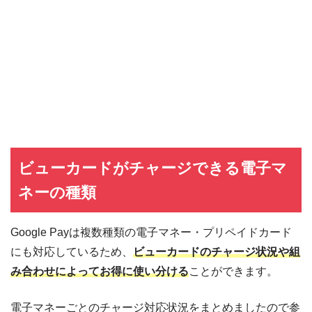
ビューカードがチャージできる電子マ
ネーの種類
Google Payは複数種類の電子マネー・プリペイドカード
にも対応しているため、
ビューカードのチャージ状況や組
み合わせによってお得に使い分ける
ことができます。
電子マネーごとのチャージ対応状況をまとめましたので参