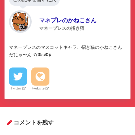
マネプレのかねこさん
マネープレスの招き猫
マネープレスのマスコットキャラ、招き猫のかねこさん
だにゃ〜んヾ(ΦωΦ)/
Twitter
Website
コメントを残す