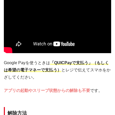
Google Payを使うときは
「QUICPayで支払う」（もしく
は希望の電子マネーで支払う）
とレジで伝えてスマホをか
ざしてください。
アプリの起動やスリープ状態からの解除も不要
です。
解除方法