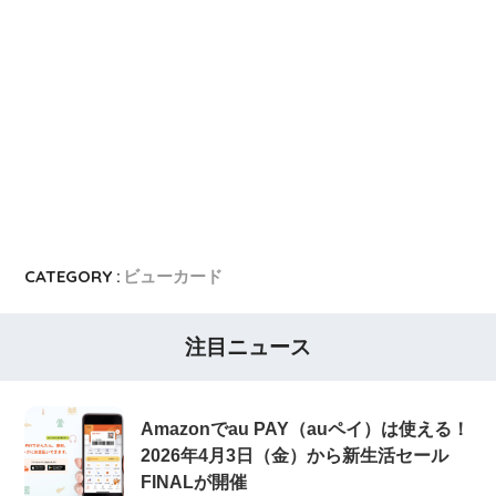
CATEGORY :
ビューカード
注目ニュース
Amazonでau PAY（auペイ）は使える！
2026年4月3日（金）から新生活セール
FINALが開催