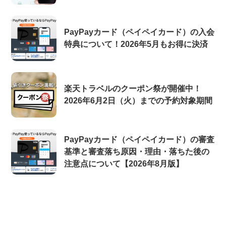
PayPayカード（ペイペイカード）の入会
特典について！2026年5月もお得に決済
楽天トラベルのクーポン祭が開催中！
2026年6月2日（火）までの予約対象期間
PayPayカード（ペイペイカード）の審査
基準と審査落ち原因・理由・落ちた後の
注意点について【2026年8月版】