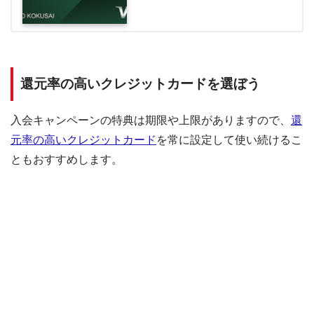
還元率の高いクレジットカードを選ぼう
入会キャンペーンの特典は期限や上限がありますので、
還
元率の高いクレジットカード
を常に設定して使い続けるこ
ともおすすめします。