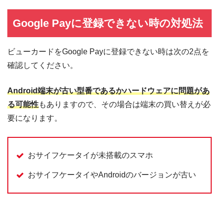
Google Payに登録できない時の対処法
ビューカードをGoogle Payに登録できない時は次の2点を
確認してください。
Android端末が古い型番であるかハードウェアに問題があ
る可能性
もありますので、その場合は端末の買い替えが必
要になります。
おサイフケータイが未搭載のスマホ
おサイフケータイやAndroidのバージョンが古い