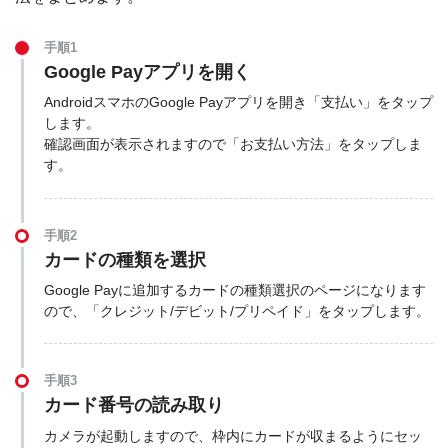
手順1
Google Payアプリを開く
AndroidスマホのGoogle Payアプリを開き「支払い」をタップ
します。
確認画面が表示されますので「お支払い方法」をタップしま
す。
手順2
カードの種類を選択
Google Payに追加するカードの種類選択のページになります
ので、「クレジット/デビット/プリペイド」をタップします。
手順3
カード番号の読み取り
カメラが起動しますので、枠内にカードが収まるようにセッ