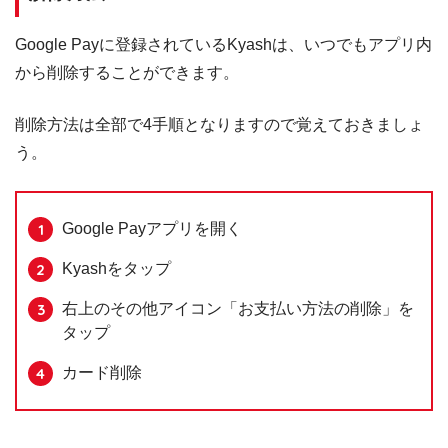
Google Payに登録されているKyashは、いつでもアプリ内
から削除することができます。
削除方法は全部で4手順となりますので覚えておきましょ
う。
Google Payアプリを開く
Kyashをタップ
右上のその他アイコン「お支払い方法の削除」を
タップ
カード削除