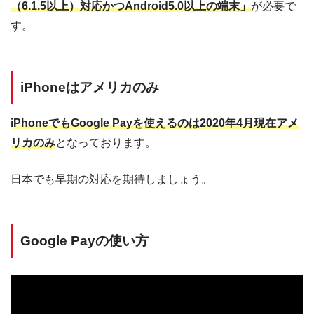
（6.1.5以上）対応かつAndroid5.0以上の端末」
が必要で
す。
iPhoneはアメリカのみ
iPhoneでもGoogle Payを使えるのは2020年4月現在アメ
リカのみ
となっております。
日本でも早期の対応を期待しましょう。
Google Payの使い方