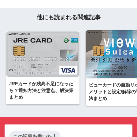
他にも読まれる関連記事
JREカードが残高不足になった
ビューカードの自動リ
ら？通知方法と注意点、解決策
メリットと設定/解除の
まとめ
法まとめ
この記事を書いた人