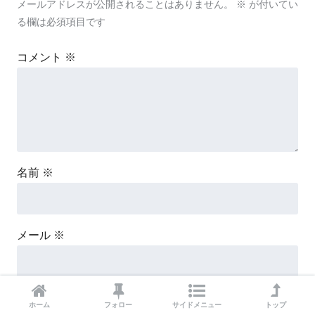
メールアドレスが公開されることはありません。
※
が付いてい
る欄は必須項目です
コメント
※
名前
※
メール
※
サイト
ホーム
フォロー
サイドメニュー
トップ