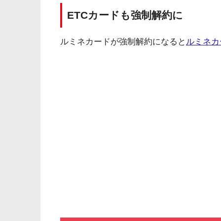
ETCカードも強制解約に
ルミネカードが強制解約になると
ルミネカ