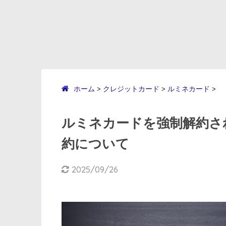
ホーム
クレジットカード
ルミネカード
>
>
>
ルミネカードを強制解約さ
約について
2025/09/26