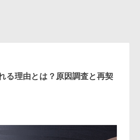
れる理由とは？原因調査と再契