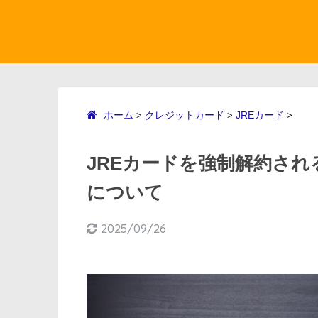
ホーム
クレジットカード
JREカード
>
>
>
JREカードを強制解約さ
について
2025/09/26