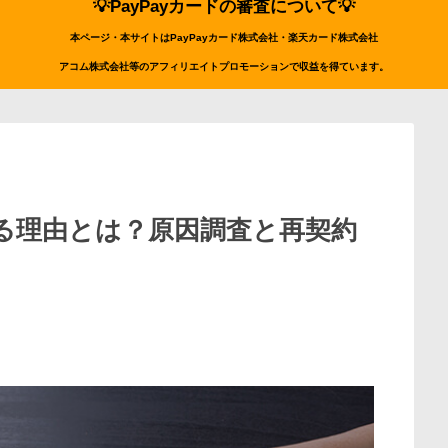
💡PayPayカードの審査について💡
本ページ・本サイトはPayPayカード株式会社・楽天カード株式会社
アコム株式会社等のアフィリエイトプロモーションで収益を得ています。
れる理由とは？原因調査と再契約