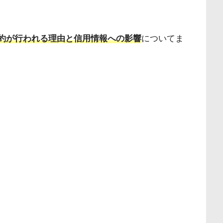
解約が行われる理由と信用情報への影響
についてま