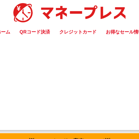
ホーム
QRコード決済
クレジットカード
お得なセール情