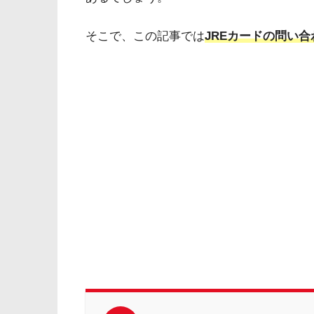
そこで、この記事では
JREカードの問い