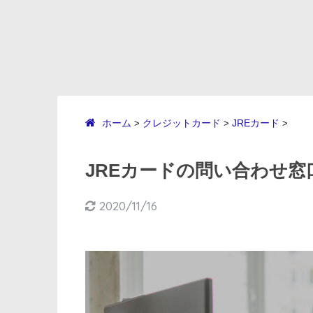
ホーム
クレジットカード
JREカード
>
>
>
JREカードの問い合わせ
2020/11/16