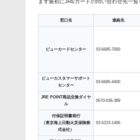
まず最初にJREカードの問い合わせ先一
窓口名
連絡先
ビューカードセンター
03-6685-7000
ビューカスタマーサポート
03-6685-4400
センター
JRE POINT商品交換ダイヤ
0570-036-389
ル
付保証明書発行
（東京海上日動火災保険株
03-5223-1406
式会社）