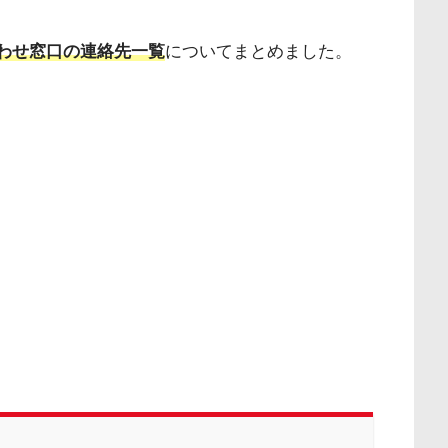
合わせ窓口の連絡先一覧
についてまとめました。