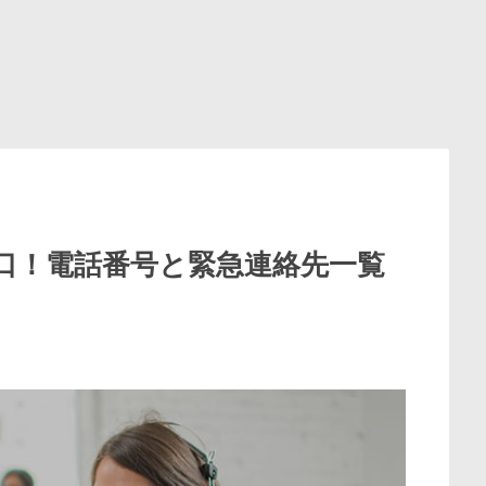
窓口！電話番号と緊急連絡先一覧