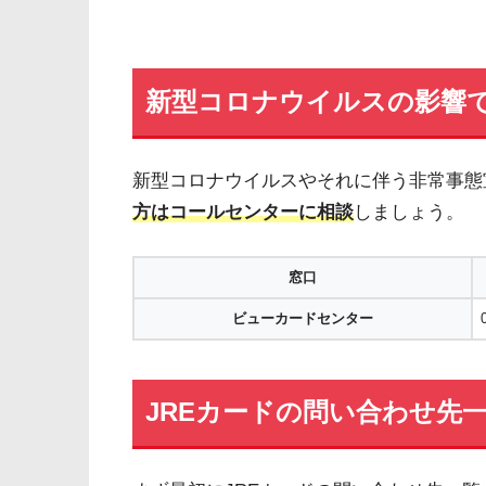
新型コロナウイルスの影響
新型コロナウイルスやそれに伴う非常事態
方はコールセンターに相談
しましょう。
窓口
ビューカードセンター
JREカードの問い合わせ先