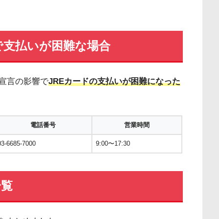
で支払いが困難な場合
宣言の影響で
JREカードの支払いが困難になった
電話番号
営業時間
03-6685-7000
9:00〜17:30
一覧