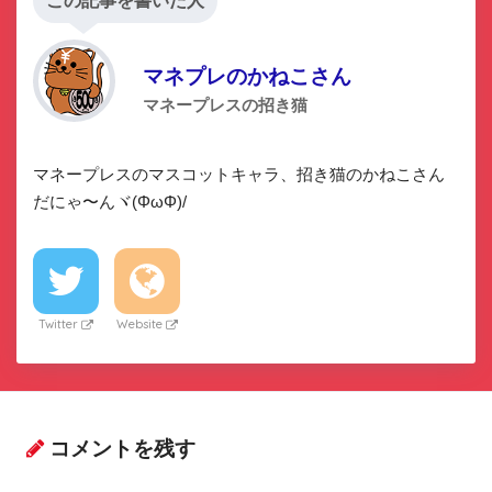
この記事を書いた人
マネプレのかねこさん
マネープレスの招き猫
マネープレスのマスコットキャラ、招き猫のかねこさん
だにゃ〜んヾ(ΦωΦ)/
Twitter
Website
コメントを残す