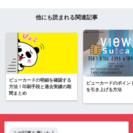
他にも読まれる関連記事
ビューカードの明細を確認する
ビューカードのポイン
方法！印刷手段と過去実績の期
を引き上げる方法
間まとめ