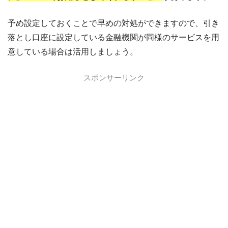
予め設定しておくことで早めの対処ができますので、引き
落とし口座に設定している金融機関が同様のサービスを用
意している場合は活用しましょう。
スポンサーリンク