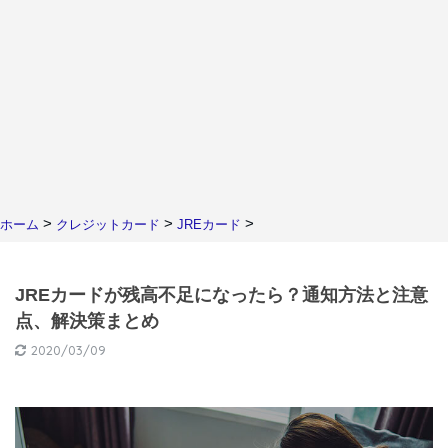
>
>
>
ホーム
クレジットカード
JREカード
JREカードが残高不足になったら？通知方法と注意
点、解決策まとめ
2020/03/09