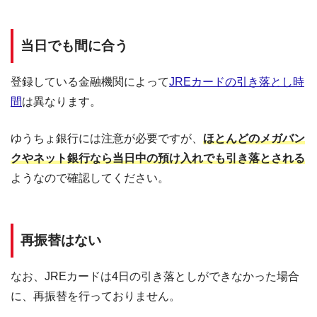
当日でも間に合う
登録している金融機関によって
JREカードの引き落とし時
間
は異なります。
ゆうちょ銀行には注意が必要ですが、
ほとんどのメガバン
クやネット銀行なら当日中の預け入れでも引き落とされる
ようなので確認してください。
再振替はない
なお、JREカードは4日の引き落としができなかった場合
に、再振替を行っておりません。