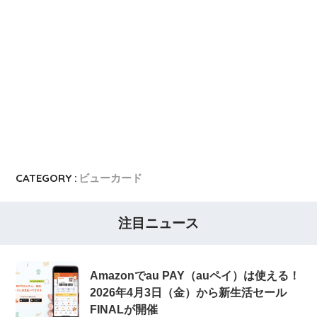
CATEGORY :
ビューカード
注目ニュース
Amazonでau PAY（auペイ）は使える！
2026年4月3日（金）から新生活セール
FINALが開催