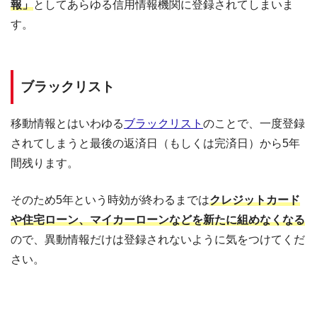
報」
としてあらゆる信用情報機関に登録されてしまいま
す。
ブラックリスト
移動情報とはいわゆる
ブラックリスト
のことで、一度登録
されてしまうと最後の返済日（もしくは完済日）から5年
間残ります。
そのため5年という時効が終わるまでは
クレジットカード
や住宅ローン、マイカーローンなどを新たに組めなくなる
ので、異動情報だけは登録されないように気をつけてくだ
さい。