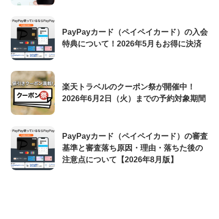
PayPayカード（ペイペイカード）の入会
特典について！2026年5月もお得に決済
楽天トラベルのクーポン祭が開催中！
2026年6月2日（火）までの予約対象期間
PayPayカード（ペイペイカード）の審査
基準と審査落ち原因・理由・落ちた後の
注意点について【2026年8月版】