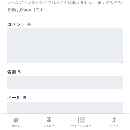
メールアドレスが公開されることはありません。
※
が付いてい
る欄は必須項目です
コメント
※
名前
※
メール
※
サイト
ホーム
フォロー
サイドメニュー
トップ