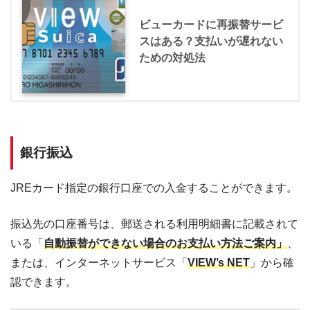
ビューカードに再振替サービ
スはある？支払いが遅れない
ための対処法
銀行振込
JREカード指定の銀行口座での入金することができます。
振込先の口座番号は、郵送される利用明細書に記載されて
いる「
自動振替ができない場合のお支払い方法ご案内」
、
または、インターネットサービス「
VIEW’s NET
」から確
認できます。