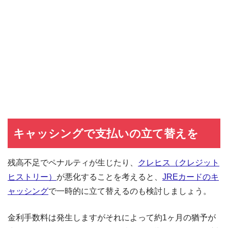
キャッシングで支払いの立て替えを
残高不足でペナルティが生じたり、
クレヒス（クレジット
ヒストリー）
が悪化することを考えると、
JREカードのキ
ャッシング
で一時的に立て替えるのも検討しましょう。
金利手数料は発生しますがそれによって約1ヶ月の猶予が