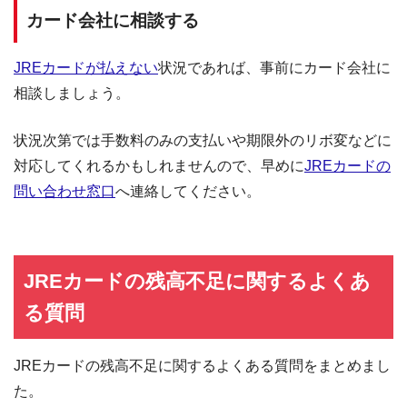
カード会社に相談する
JREカードが払えない
状況であれば、事前にカード会社に
相談しましょう。
状況次第では手数料のみの支払いや期限外のリボ変などに
対応してくれるかもしれませんので、早めに
JREカードの
問い合わせ窓口
へ連絡してください。
JREカードの残高不足に関するよくあ
る質問
JREカードの残高不足に関するよくある質問をまとめまし
た。