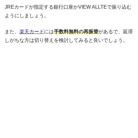
JREカードが指定する銀行口座かVIEW ALLTEで振り込む
ようにしましょう。
また、
楽天カード
には
手数料無料の再振替
があるで、延滞
しがちな方は切り替えを検討してみると良いでしょう。