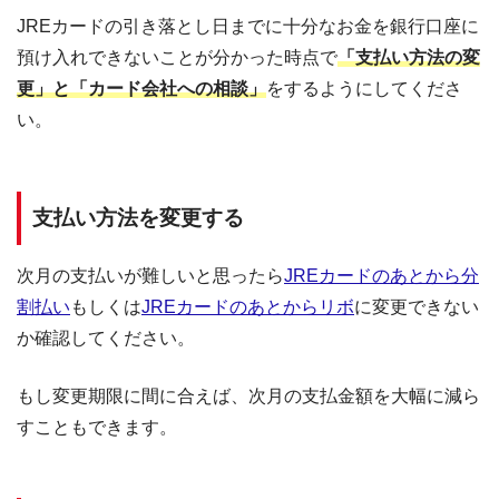
JREカードの引き落とし日までに十分なお金を銀行口座に
預け入れできないことが分かった時点で
「支払い方法の変
更」と「カード会社への相談」
をするようにしてくださ
い。
支払い方法を変更する
次月の支払いが難しいと思ったら
JREカードのあとから分
割払い
もしくは
JREカードのあとからリボ
に変更できない
か確認してください。
もし変更期限に間に合えば、次月の支払金額を大幅に減ら
すこともできます。