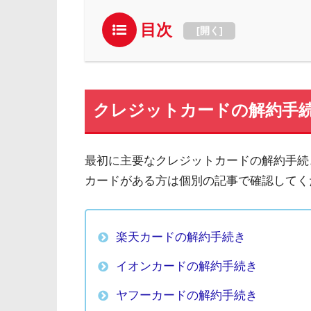
目次
[
開く
]
クレジットカードの解約手
最初に主要なクレジットカードの解約手続
カードがある方は個別の記事で確認してく
楽天カードの解約手続き
イオンカードの解約手続き
ヤフーカードの解約手続き