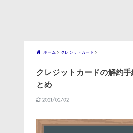
ホーム
クレジットカード
>
>
クレジットカードの解約手
とめ
2021/02/02