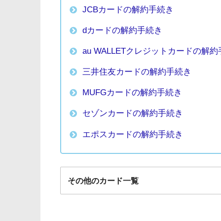
JCBカードの解約手続き
dカードの解約手続き
au WALLETクレジットカードの解
三井住友カードの解約手続き
MUFGカードの解約手続き
セゾンカードの解約手続き
エポスカードの解約手続き
その他のカード一覧