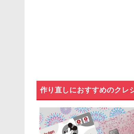
ニコスカードの解約手続き
ビューカードの解約手続き
ライフカードの解約手続き
セディナカードの解約手続き
青山カードの解約手続き
ファミマTカードの解約手続き
トヨタカードの解約手続き
アプラスカードの解約手続き
作り直しにおすすめのクレ
UCカードの解約手続き