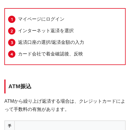
マイページにログイン
インターネット返済を選択
返済口座の選択/返済金額の入力
カード会社で着金確認後、反映
ATM振込
ATMから繰り上げ返済する場合は、クレジットカードによ
って手数料の有無があります。
手