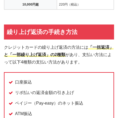
10,000円超
220円（税込）
繰り上げ返済の手続き方法
クレジットカードの繰り上げ返済の方法には
「一括返済」
と「一部繰り上げ返済」の2種類
があり、支払い方法によ
って以下4種類の支払い方法があります。
口座振込
リボ払いの返済金額の引き上げ
ペイジー（Pay-easy）のネット振込
ATM振込