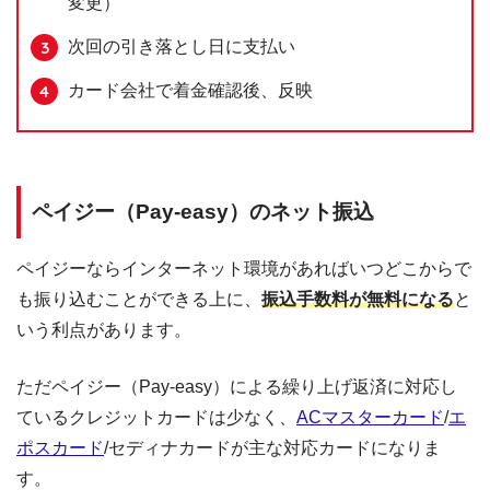
変更）
次回の引き落とし日に支払い
カード会社で着金確認後、反映
ペイジー（Pay-easy）のネット振込
ペイジーならインターネット環境があればいつどこからで
も振り込むことができる上に、
振込手数料が無料になる
と
いう利点があります。
ただペイジー（Pay-easy）による繰り上げ返済に対応し
ているクレジットカードは少なく、
ACマスターカード
/
エ
ポスカード
/セディナカードが主な対応カードになりま
す。