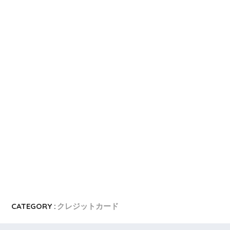
CATEGORY :
クレジットカード