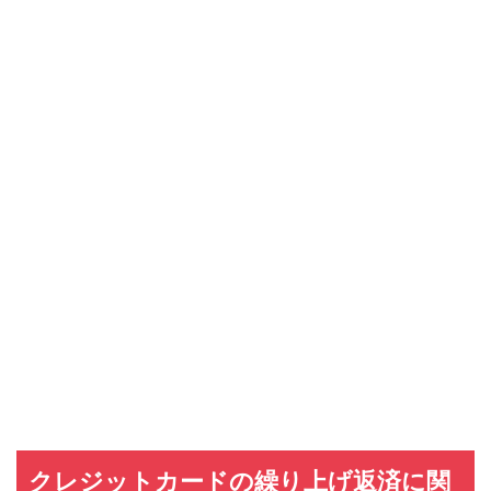
クレジットカードの繰り上げ返済に関