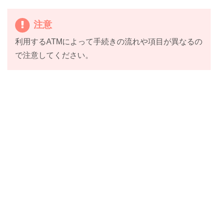
注意
利用するATMによって手続きの流れや項目が異なるの
で注意してください。