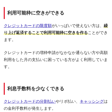
利用可能枠に空きができる
クレジットカードの限度額
がいっぱいで使えない方は、
繰
り上げ返済することで利用可能枠に空きを作る
ことができ
ます。
クレジットカードの増枠申請がなかなか通らない方や高額
利用をした月の支払いに困っている方がよく利用していま
す。
利息手数料を少なくできる
クレジットカードの分割払い
やリボ払い、
キャッシング
は
の金利手数料が発生します。