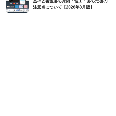
基準と審査落ち原因・理由・落ちた後の
注意点について【2026年8月版】