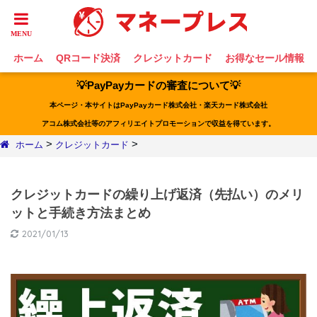
ホーム
QRコード決済
クレジットカード
お得なセール情報
💡PayPayカードの審査について💡
本ページ・本サイトはPayPayカード株式会社・楽天カード株式会社
アコム株式会社等のアフィリエイトプロモーションで収益を得ています。
>
>
ホーム
クレジットカード
クレジットカードの繰り上げ返済（先払い）のメリ
ットと手続き方法まとめ
2021/01/13