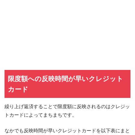
限度額への反映時間が早いクレジット
カード
繰り上げ返済することで限度額に反映されるのはクレジッ
トカードによってまちまちです。
なかでも反映時間が早いクレジットカードを以下表にまと