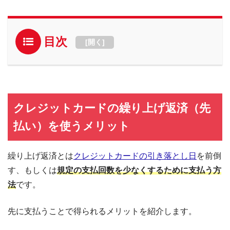
目次
[
開く
]
クレジットカードの繰り上げ返済（先
払い）を使うメリット
繰り上げ返済とは
クレジットカードの引き落とし日
を前倒
す、もしくは
規定の支払回数を少なくするために支払う方
法
です。
先に支払うことで得られるメリットを紹介します。