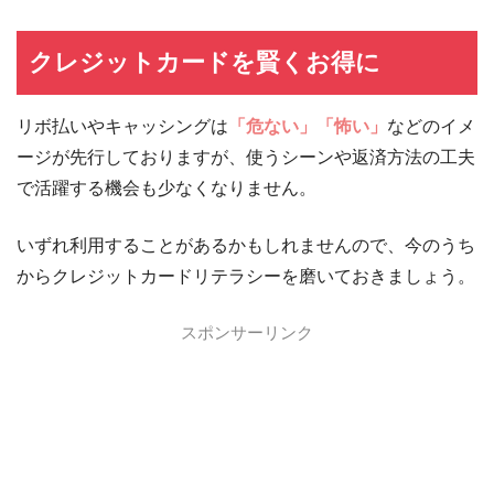
クレジットカードを賢くお得に
リボ払いやキャッシングは
「危ない」「怖い」
などのイメ
ージが先行しておりますが、使うシーンや返済方法の工夫
で活躍する機会も少なくなりません。
いずれ利用することがあるかもしれませんので、今のうち
からクレジットカードリテラシーを磨いておきましょう。
スポンサーリンク