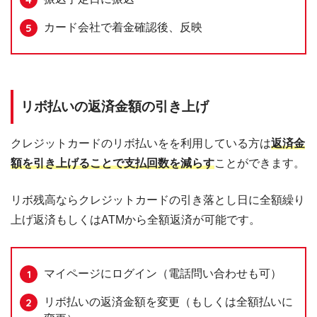
カード会社で着金確認後、反映
リボ払いの返済金額の引き上げ
クレジットカードのリボ払いをを利用している方は
返済金
額を引き上げることで支払回数を減らす
ことができます。
リボ残高ならクレジットカードの引き落とし日に全額繰り
上げ返済もしくはATMから全額返済が可能です。
マイページにログイン（電話問い合わせも可）
リボ払いの返済金額を変更（もしくは全額払いに