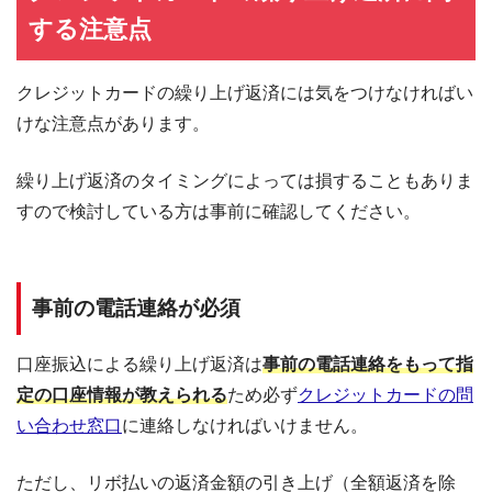
する注意点
クレジットカードの繰り上げ返済には気をつけなければい
けな注意点があります。
繰り上げ返済のタイミングによっては損することもありま
すので検討している方は事前に確認してください。
事前の電話連絡が必須
口座振込による繰り上げ返済は
事前の電話連絡をもって指
定の口座情報が教えられる
ため必ず
クレジットカードの問
い合わせ窓口
に連絡しなければいけません。
ただし、リボ払いの返済金額の引き上げ（全額返済を除