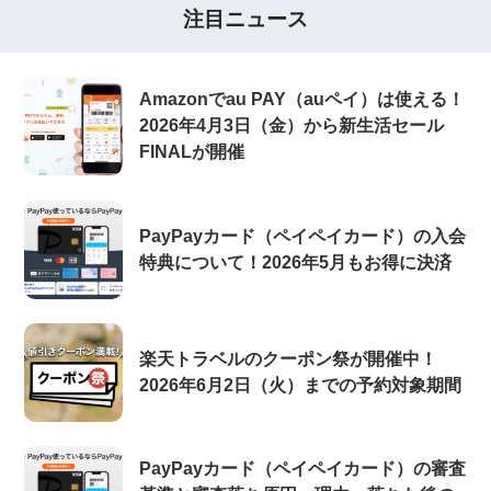
注目ニュース
Amazonでau PAY（auペイ）は使える！
2026年4月3日（金）から新生活セール
FINALが開催
PayPayカード（ペイペイカード）の入会
特典について！2026年5月もお得に決済
楽天トラベルのクーポン祭が開催中！
2026年6月2日（火）までの予約対象期間
PayPayカード（ペイペイカード）の審査