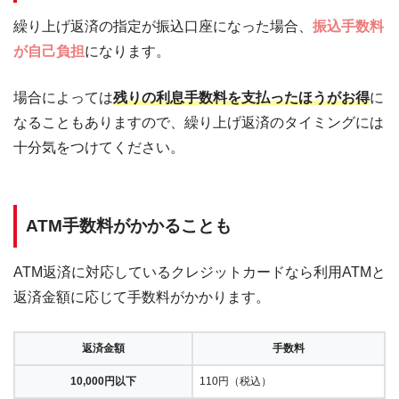
繰り上げ返済の指定が振込口座になった場合、
振込手数料
が自己負担
になります。
場合によっては
残りの利息手数料を支払ったほうがお得
に
なることもありますので、繰り上げ返済のタイミングには
十分気をつけてください。
ATM手数料がかかることも
ATM返済に対応しているクレジットカードなら利用ATMと
返済金額に応じて手数料がかかります。
返済金額
手数料
10,000円以下
110円（税込）