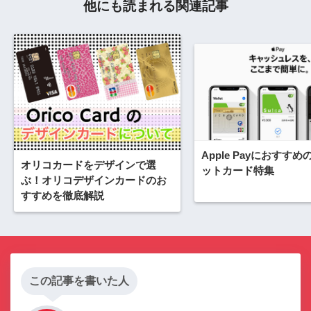
他にも読まれる関連記事
Apple Payにおすす
オリコカードをデザインで選
ットカード特集
ぶ！オリコデザインカードのお
すすめを徹底解説
この記事を書いた人