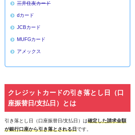
三井住友カード
dカード
JCBカード
MUFGカード
アメックス
クレジットカードの引き落とし日（口
座振替日/支払日）とは
引き落とし日（口座振替日/支払日）は
確定した請求金額
が銀行口座から引き落とされる日
です。