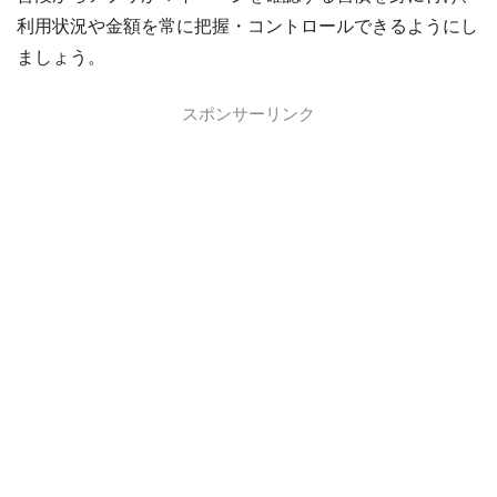
利用状況や金額を常に把握・コントロールできるようにし
ましょう。
スポンサーリンク