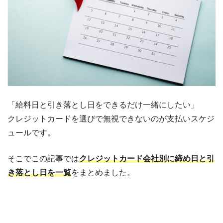
「給料日と引き落とし日をできるだけ一緒にしたい」
クレジットカードを選びで無視できないのが支払いスケジ
ュールです。
そこでこの記事では
クレジットカード会社別に締め日と引
き落とし日を一覧
をまとめました。