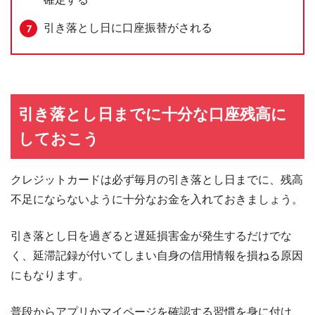
引き落とし日に口座振替がされる
引き落とし日までに十分な口座残高に
しておこう
クレジットカードは必ず毎月の引き落とし日までに、残高
不足にならないように十分なお金を入れておきましょう。
引き落とし日を過ぎると遅延損害金が発生するだけでな
く、延滞記録が付いてしまい自身の信用情報を損ねる原因
にもなります。
普段からアプリかマイページを確認する習慣を身に付け、