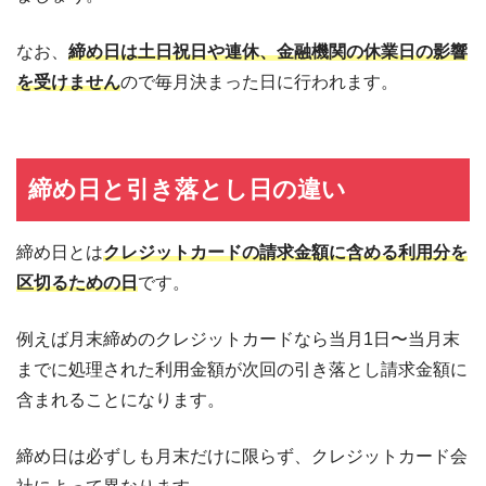
なお、
締め日は土日祝日や連休、金融機関の休業日の影響
を受けません
ので毎月決まった日に行われます。
締め日と引き落とし日の違い
締め日とは
クレジットカードの請求金額に含める利用分を
区切るための日
です。
例えば月末締めのクレジットカードなら当月1日〜当月末
までに処理された利用金額が次回の引き落とし請求金額に
含まれることになります。
締め日は必ずしも月末だけに限らず、クレジットカード会