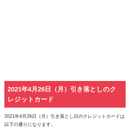
2021年4月26日（月）引き落としのク
レジットカード
2021年4月26日（月）引き落とし日のクレジットカードは
以下の通りになります。