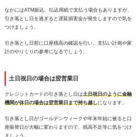
なかにはATM振込、払込用紙で支払う場合もありますが、
引き落とし日を過ぎると遅延損害金が発生しますので気を
つけましょう。
引き落とし日前に口座残高の確認を行い、支払い計画や家
計のやりくりの参考になるでしょう。
土日祝日の場合は翌営業日
クレジットカードの引き落とし日は
土日祝日のように金融
機関が休日の場合は翌営業日まで持ち越し
になります。
引き落とし日がゴールデンウィークや年末年始に被ると口
座振替日が大幅に変わりますので、残高不足等に気をつけ
ましょう。