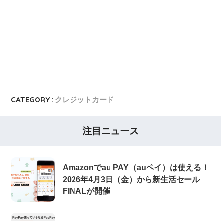
CATEGORY :
クレジットカード
注目ニュース
Amazonでau PAY（auペイ）は使える！
2026年4月3日（金）から新生活セール
FINALが開催