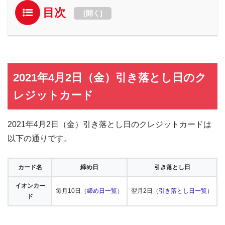
目次
[
開く
]
2021年4月2日（金）引き落とし日のク
レジットカード
2021年4月2日（金）引き落とし日のクレジットカードは
以下の通りです。
カード名
締め日
引き落とし日
イオンカー
毎月10日（
締め日一覧
）
翌月2日（
引き落とし日一覧
）
ド