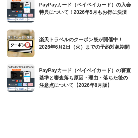
PayPayカード（ペイペイカード）の入会
特典について！2026年5月もお得に決済
楽天トラベルのクーポン祭が開催中！
2026年6月2日（火）までの予約対象期間
PayPayカード（ペイペイカード）の審査
基準と審査落ち原因・理由・落ちた後の
注意点について【2026年8月版】