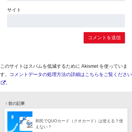
サイト
このサイトはスパムを低減するために Akismet を使っていま
す。
コメントデータの処理方法の詳細はこちらをご覧ください
。
前の記事
和民でQUOカード（クオカード）は使える？使
えない？