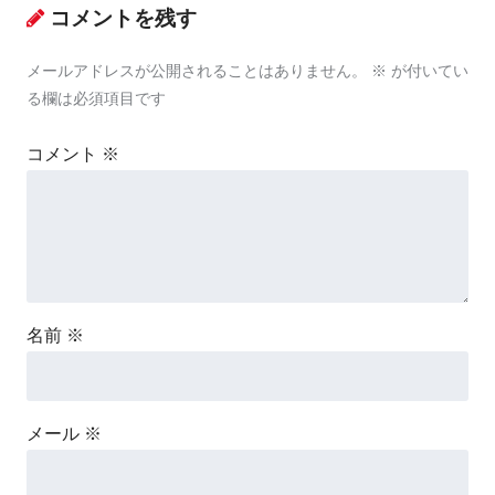
コメントを残す
メールアドレスが公開されることはありません。
※
が付いてい
る欄は必須項目です
コメント
※
名前
※
メール
※