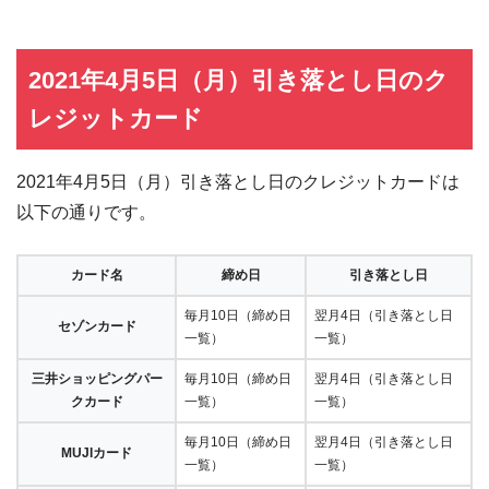
2021年4月5日（月）引き落とし日のク
レジットカード
2021年4月5日（月）引き落とし日のクレジットカードは
以下の通りです。
カード名
締め日
引き落とし日
毎月10日（締め日
翌月4日（引き落とし日
セゾンカード
一覧）
一覧）
三井ショッピングパー
毎月10日（締め日
翌月4日（引き落とし日
クカード
一覧）
一覧）
毎月10日（締め日
翌月4日（引き落とし日
MUJIカード
一覧）
一覧）