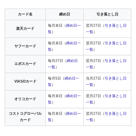
カード名
締め日
引き落とし日
毎月末日（
締め日一
翌月27日（
引き落とし日
楽天カード
覧
）
一覧
）
毎月末日（
締め日一
翌月27日（
引き落とし日
ヤフーカード
覧
）
一覧
）
毎月27日（
締め日
翌月27日（
引き落とし日
エポスカード
一覧
）
一覧
）
毎月5日（
締め日一
当月27日（
引き落とし日
VIASOカード
覧
）
一覧
）
毎月末日（
締め日一
翌月27日（
引き落とし日
オリコカード
覧
）
一覧
）
コストコグローバル
毎月末日（
締め日一
翌月27日（
引き落とし日
カード
覧
）
一覧
）