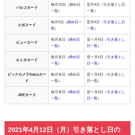
毎月10日（締め日
翌月4日（引き落とし日
パルコカード
一覧）
一覧）
毎月4日（
締め日一
翌月4日（
引き落とし日
エポスード
覧
）
一覧
）
毎月末日（
締め日
翌々月4日（
引き落とし
ビューカード
一覧
）
日一覧
）
毎月末日（
締め日
翌々月4日（
引き落とし
ルミネカード
一覧
）
日一覧
）
ビックカメラSuicaカー
毎月末日（締め日
翌々月4日（引き落とし
ド
一覧）
日一覧）
毎月末日（
締め日
翌々月4日（
引き落とし
JREカード
一覧
）
日一覧
）
2021年4月12日（月）引き落とし日の