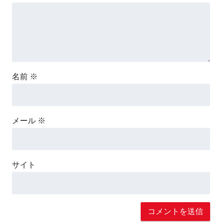
名前
※
メール
※
サイト