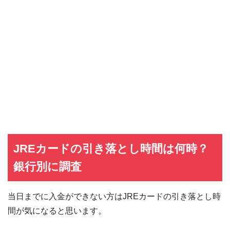
JREカードの引き落とし時間は何時？
銀行別に調査
当日までに入金ができない方はJREカードの引き落とし時
間が気になると思います。