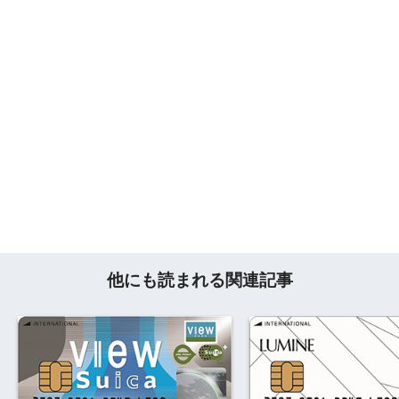
他にも読まれる関連記事