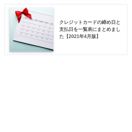
クレジットカードの締め日と
支払日を一覧表にまとめまし
た【2021年4月版】