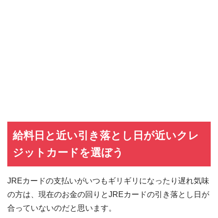
給料日と近い引き落とし日が近いクレ
ジットカードを選ぼう
JREカードの支払いがいつもギリギリになったり遅れ気味
の方は、現在のお金の回りとJREカードの引き落とし日が
合っていないのだと思います。