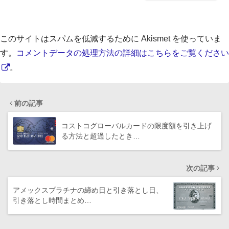
このサイトはスパムを低減するために Akismet を使っていま
す。
コメントデータの処理方法の詳細はこちらをご覧ください
。
前の記事
コストコグローバルカードの限度額を引き上げ
る方法と超過したとき…
次の記事
アメックスプラチナの締め日と引き落とし日、
引き落とし時間まとめ…