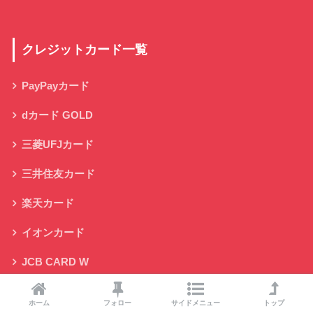
クレジットカード一覧
PayPayカード
dカード GOLD
三菱UFJカード
三井住友カード
楽天カード
イオンカード
JCB CARD W
ホーム
フォロー
サイドメニュー
トップ