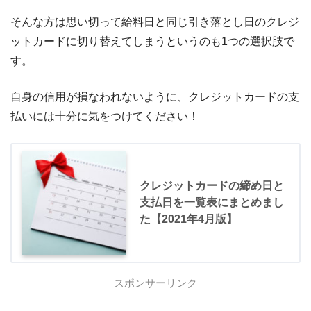
そんな方は思い切って給料日と同じ引き落とし日のクレジ
ットカードに切り替えてしまうというのも1つの選択肢で
す。
自身の信用が損なわれないように、クレジットカードの支
払いには十分に気をつけてください！
クレジットカードの締め日と
支払日を一覧表にまとめまし
た【2021年4月版】
スポンサーリンク