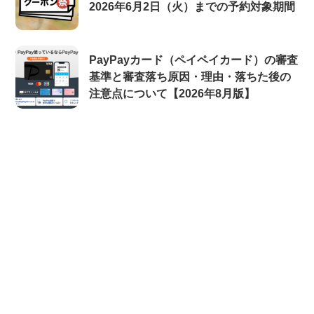
2026年6月2日（火）までの予約対象期間
PayPayカード（ペイペイカード）の審査
基準と審査落ち原因・理由・落ちた後の
注意点について【2026年8月版】