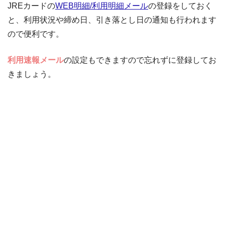
JREカードの
WEB明細/利用明細メール
の登録をしておく
と、利用状況や締め日、引き落とし日の通知も行われます
ので便利です。
利用速報メール
の設定もできますので忘れずに登録してお
きましょう。