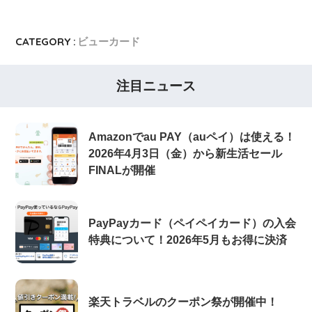
CATEGORY :
ビューカード
注目ニュース
Amazonでau PAY（auペイ）は使える！
2026年4月3日（金）から新生活セール
FINALが開催
PayPayカード（ペイペイカード）の入会
特典について！2026年5月もお得に決済
楽天トラベルのクーポン祭が開催中！