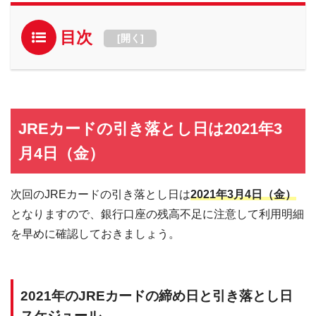
目次
[
開く
]
JREカードの引き落とし日は2021年3
月4日（金）
次回のJREカードの引き落とし日は
2021年3月4日（金）
となりますので、銀行口座の残高不足に注意して利用明細
を早めに確認しておきましょう。
2021年のJREカードの締め日と引き落とし日
スケジュール