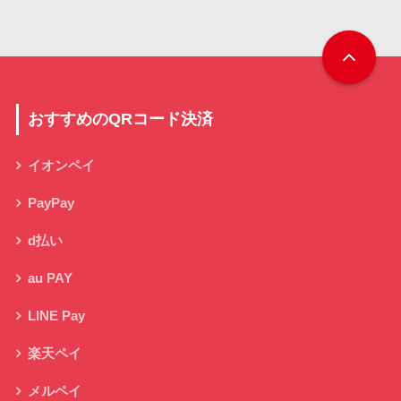
おすすめのQRコード決済
イオンペイ
PayPay
d払い
au PAY
LINE Pay
楽天ペイ
メルペイ