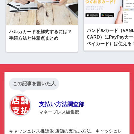
バンドルカード（VAND
ハルカカードを解約するには？
CARD）にPayPayカ
手続方法と注意点まとめ
ペイカード）は使える！2
月もお得に決済
この記事を書いた人
支払い方法調査部
マネープレス編集部
キャッシュレス推進派 店舗の支払い方法、キャッシュレ