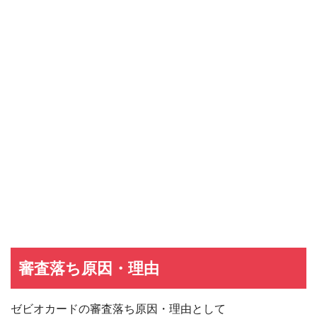
審査落ち原因・理由
ゼビオカードの審査落ち原因・理由として