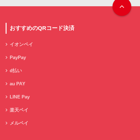
おすすめのQRコード決済
イオンペイ
PayPay
d払い
au PAY
LINE Pay
楽天ペイ
メルペイ