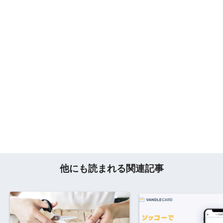
他にも読まれる関連記事