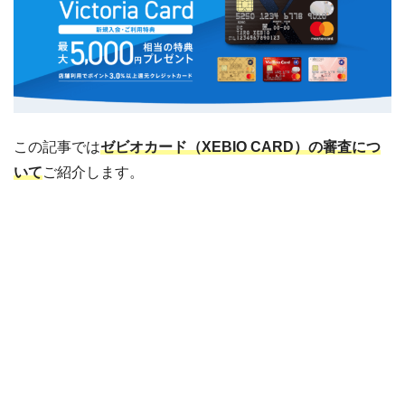
この記事では
ゼビオカード（XEBIO CARD）の審査につ
いて
ご紹介します。