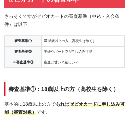
さっそくですがゼビオカードの審査基準（申込・入会条
件）は以下
審査基準①
満18歳以上の方（高校生は除く）
審査基準②
主婦やパートでも申し込み可能
※審査基準③
審査は甘い？厳しい？
審査基準①：18歳以上の方（高校生を除く）
基本的に18歳以上の方であれば
ゼビオカードに申し込み可
能（審査対象）
です。