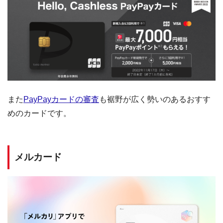
また
PayPayカードの審査
も裾野が広く勢いのあるおすす
めのカードです。
メルカード