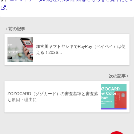
。
前の記事
加古川ヤマトヤシキでPayPay（ペイペイ）は使
える！2026…
次の記事
ZOZOCARD（ゾゾカード）の審査基準と審査落
ち原因・理由に…