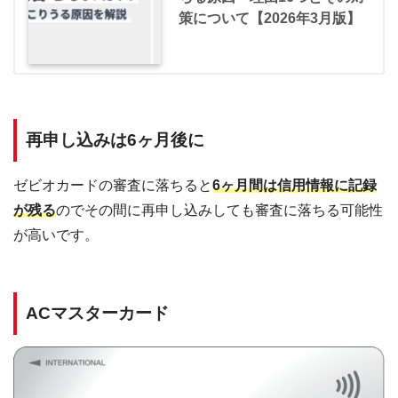
策について【2026年3月版】
再申し込みは6ヶ月後に
ゼビオカードの審査に落ちると
6ヶ月間は信用情報に記録
が残る
のでその間に再申し込みしても審査に落ちる可能性
が高いです。
ACマスターカード