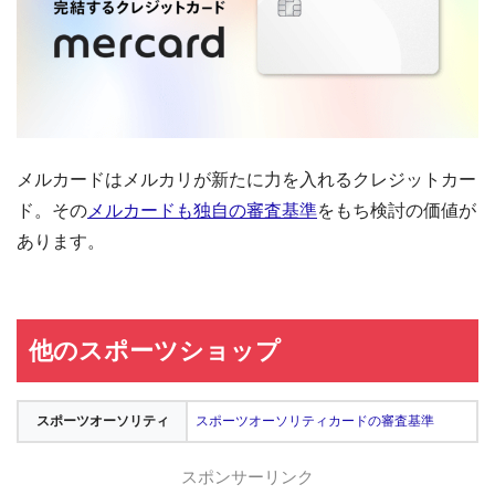
メルカードはメルカリが新たに力を入れるクレジットカー
ド。その
メルカードも独自の審査基準
をもち検討の価値が
あります。
他のスポーツショップ
スポーツオーソリティ
スポーツオーソリティカードの審査基準
スポンサーリンク