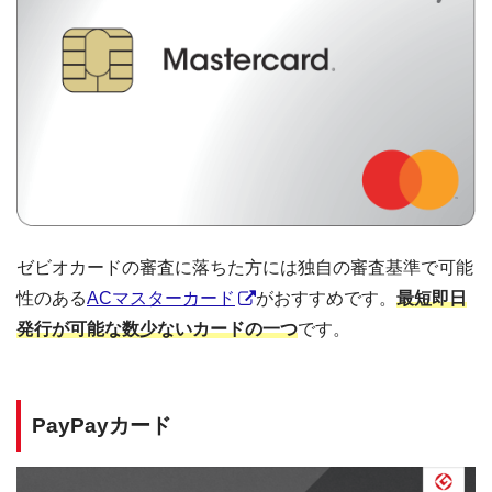
ゼビオカードの審査に落ちた方には独自の審査基準で可能
性のある
ACマスターカード
がおすすめです。
最短即日
発行が可能な数少ないカードの一つ
です。
PayPayカード