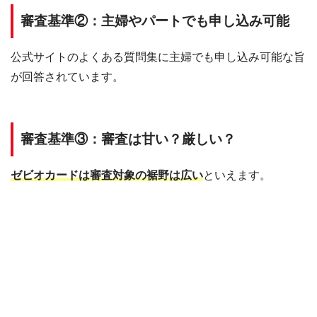
審査基準②：主婦やパートでも申し込み可能
公式サイトのよくある質問集に主婦でも申し込み可能な旨
が回答されています。
審査基準③：審査は甘い？厳しい？
ゼビオカードは審査対象の裾野は広い
といえます。