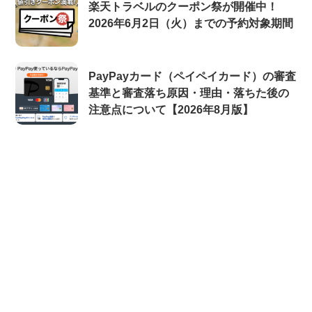
楽天トラベルのクーポン祭が開催中！
2026年6月2日（火）までの予約対象期間
PayPayカード（ペイペイカード）の審査
基準と審査落ち原因・理由・落ちた後の
注意点について【2026年8月版】