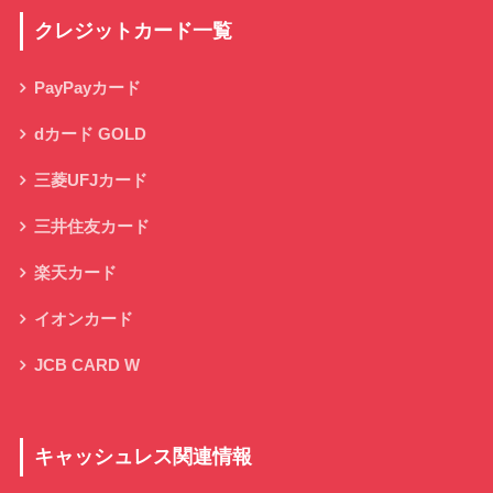
クレジットカード一覧
PayPayカード
dカード GOLD
三菱UFJカード
三井住友カード
楽天カード
イオンカード
JCB CARD W
キャッシュレス関連情報