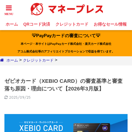
ホーム
QRコード決済
クレジットカード
お得なセール情報
💡PayPayカードの審査について💡
本ページ・本サイトはPayPayカード株式会社・楽天カード株式会社
アコム株式会社等のアフィリエイトプロモーションで収益を得ています。
>
>
ホーム
クレジットカード
ゼビオカード（XEBIO CARD）の審査基準と審査
落ち原因・理由について【2026年3月版】
2025/09/25