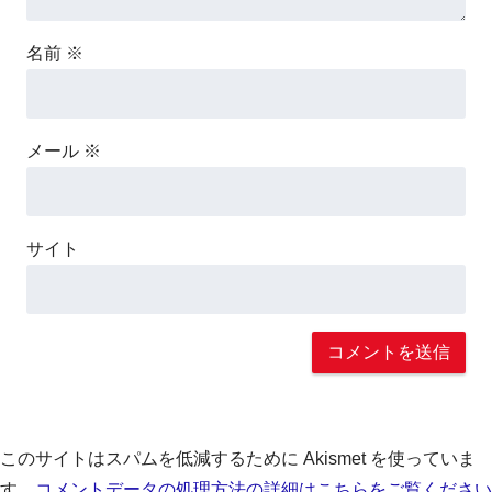
名前
※
メール
※
サイト
このサイトはスパムを低減するために Akismet を使っていま
す。
コメントデータの処理方法の詳細はこちらをご覧ください