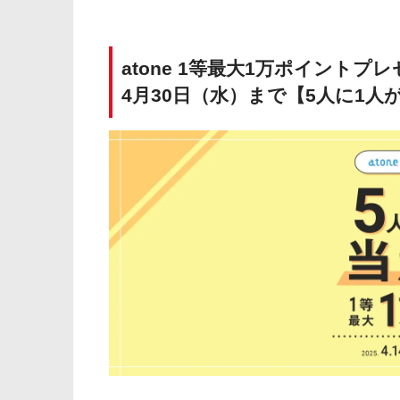
atone 1等最大1万ポイントプ
4月30日（水）まで【5人に1人