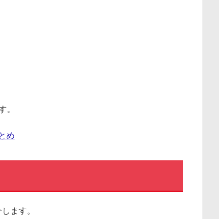
す。
まとめ
介します。