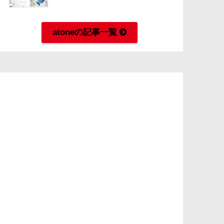
atoneの記事一覧