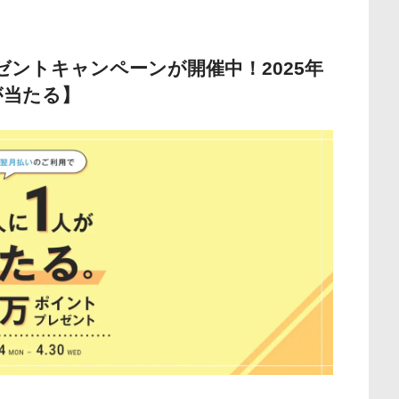
レゼントキャンペーンが開催中！2025年
が当たる】