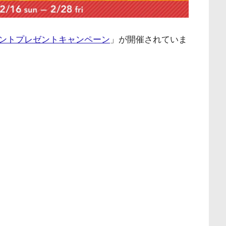
0ポイントプレゼントキャンペーン
」が開催されていま