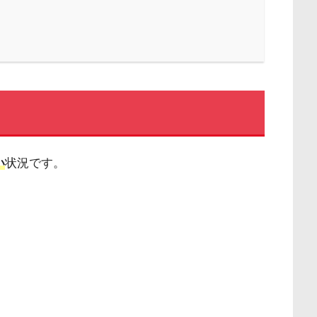
い
状況です。