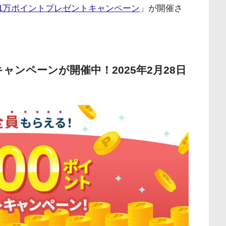
等最大1万ポイントプレゼントキャンペーン
」が開催さ
トキャンペーンが開催中！2025年2月28日
】