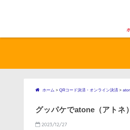
ホーム
QRコード決済・オンライン決済
ato
>
>
グッパケでatone（アトネ
2023/12/27