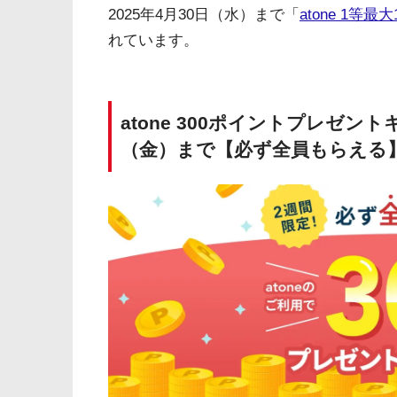
2025年4月30日（水）まで「
atone 1
れています。
atone 300ポイントプレゼン
（金）まで【必ず全員もらえる