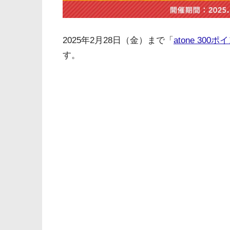
2025年2月28日（金）まで「
atone 30
す。