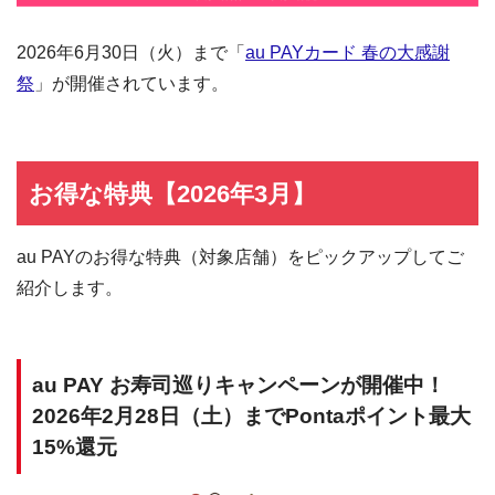
2026年6月30日（火）まで「
au PAYカード 春の大感謝
祭
」が開催されています。
お得な特典【2026年3月】
au PAYのお得な特典（対象店舗）をピックアップしてご
紹介します。
au PAY お寿司巡りキャンペーンが開催中！
2026年2月28日（土）までPontaポイント最大
15%還元