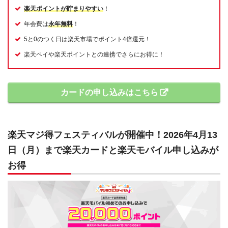
楽天ポイントが貯まりやすい
！
年会費は
永年無料
！
5と0のつく日は楽天市場でポイント4倍還元！
楽天ペイや楽天ポイントとの連携でさらにお得に！
カードの申し込みはこちら
楽天マジ得フェスティバルが開催中！2026年4月13
日（月）まで楽天カードと楽天モバイル申し込みが
お得