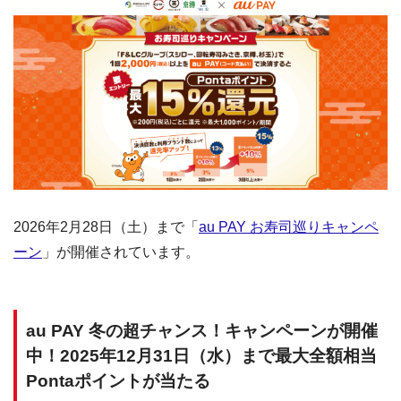
2026年2月28日（土）まで「
au PAY お寿司巡りキャンペ
ーン
」が開催されています。
au PAY 冬の超チャンス！キャンペーンが開催
中！2025年12月31日（水）まで最大全額相当
Pontaポイントが当たる