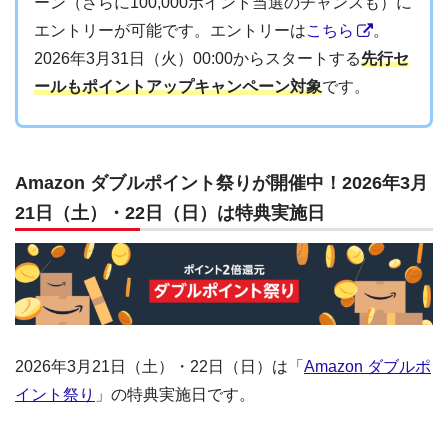
ーン（さらに100,000ポイント当選のチャンスも）に
エントリーが可能です。エントリーは
こちら
。
2026年3月31日（火）00:00からスタートする
先行セ
ールもポイントアップキャンペーン対象
です。
Amazon ダブルポイント祭りが開催中！2026年3月
21日（土）・22日（日）は特典実施日
2026年3月21日（土）・22日（日）は「
Amazon ダブルポ
イント祭り
」の特典実施日です。