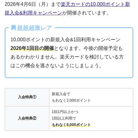
2026年4月6日（月）まで
楽天カードの10,000ポイント新
規入会&利用キャンペーン
が開催されています。
超超超激レア
10,000ポイントの新規入会&1回利用キャンペーン
2026年1回目の開催
となります。今後の開催予定も
あるかわかりません。楽天カードを検討している方
はこの機会を逃さないようにしましょう。
新規入会で
入会特典①
もれなく2,000ポイント
1回1円以上かつ
入会特典②
1回以上利用で
もれなく8,000ポイント