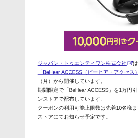
ジャパン・トゥエンティワン株式会社
は
「BeHear ACCESS（ビーヒア・アクセス
（月）から開催しています。
期間限定で「BeHear ACCESS」を
ンストアで配布しています。
クーポンの利用可能上限数は先着10名様
ストアにてお知らせ予定です。