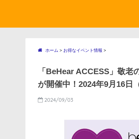
ホーム
お得なイベント情報
>
>
「BeHear ACCESS
が開催中！2024年9月16
2024/09/03