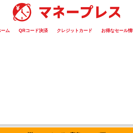
ホーム
QRコード決済
クレジットカード
お得なセール情