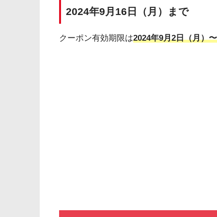
2024年9月16日（月）まで
クーポン有効期限は
2024年9月2日（月