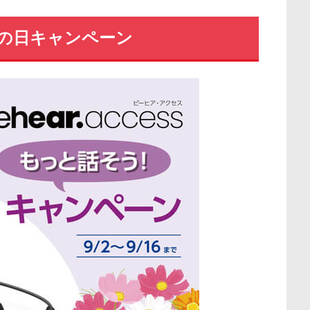
敬老の日キャンペーン