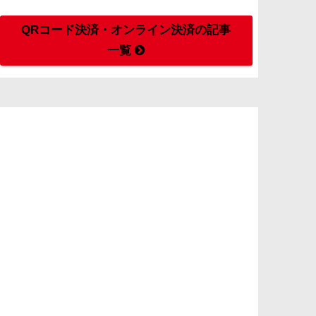
QRコード決済・オンライン決済の記事
一覧