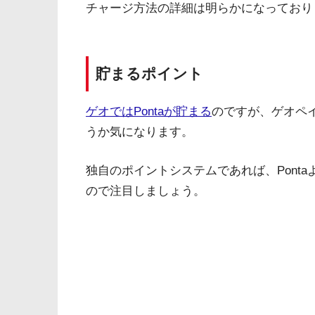
チャージ方法の詳細は明らかになっており
貯まるポイント
ゲオではPontaが貯まる
のですが、ゲオペイ
うか気になります。
独自のポイントシステムであれば、Pont
ので注目しましょう。