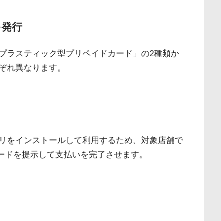
を発行
プラスティック型プリペイドカード」の2種類か
ぞれ異なります。
リをインストールして利用するため、対象店舗で
コードを提示して支払いを完了させます。