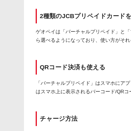
2種類のJCBプリペイドカード
ゲオペイは「バーチャルプリペイド」と「
ら選べるようになっており、使い方がそれ
QRコード決済も使える
「バーチャルプリペイド」はスマホにアプ
はスマホ上に表示されるバーコード/QR
チャージ方法