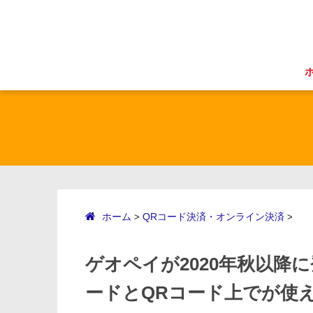
ホーム
QRコード決済・オンライン決済
>
>
ゲオペイが2020年秋以降
ードとQRコード上でが使