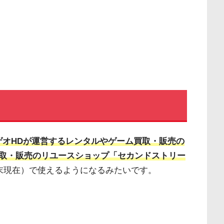
ゲオHDが運営するレンタルやゲーム買取・販売の
取・販売のリユースショップ「セカンドストリー
2月末現在）で使えるようになるみたいです。