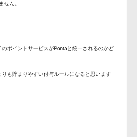
ません。
のポイントサービスがPontaと統一されるのかど
aよりも貯まりやすい付与ルールになると思います