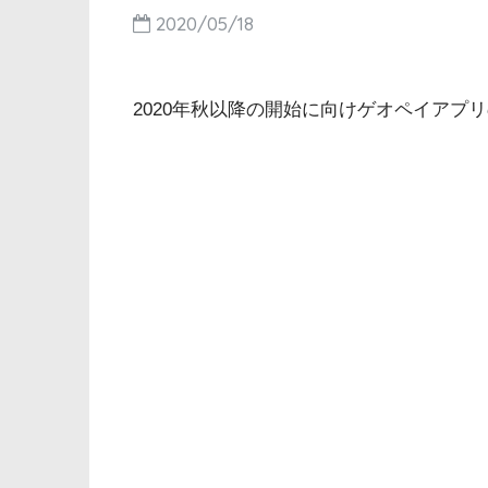
2020/05/18
2020年秋以降の開始に向けゲオペイアプ