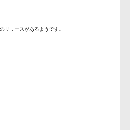
リのリリースがあるようです。