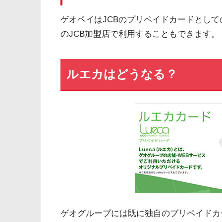
ゲオペイはJCBのプリペイドカードとし
のJCB加盟店で利用することもできます。
ルエカはどうなる？
ゲオグループには既に独自のプリペイドカー