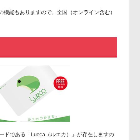
ての機能もありますので、全国（オンライン含む）
ドである「Lueca（ルエカ）」が存在しますの