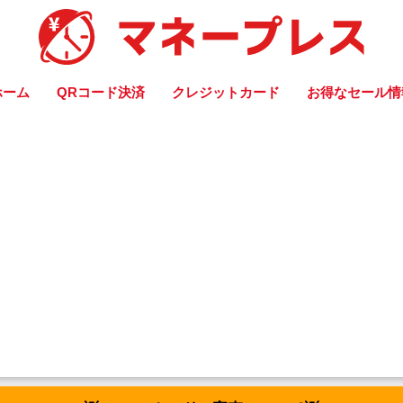
ホーム
QRコード決済
クレジットカード
お得なセール情