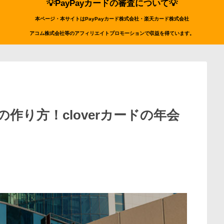
💡PayPayカードの審査について💡
本ページ・本サイトはPayPayカード株式会社・楽天カード株式会社
アコム株式会社等のアフィリエイトプロモーションで収益を得ています。
作り方！cloverカードの年会