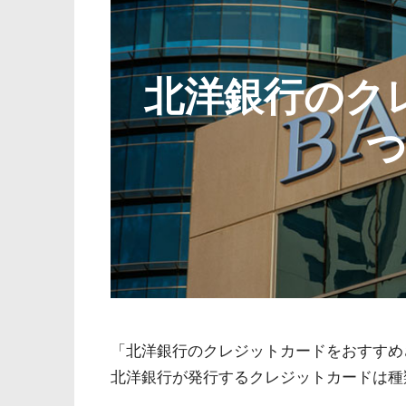
北洋銀行のク
「北洋銀行のクレジットカードをおすすめ
北洋銀行が発行するクレジットカードは種