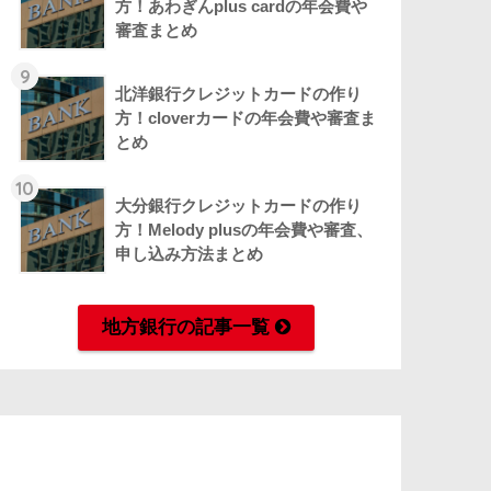
方！あわぎんplus cardの年会費や
審査まとめ
9
北洋銀行クレジットカードの作り
方！cloverカードの年会費や審査ま
とめ
10
大分銀行クレジットカードの作り
方！Melody plusの年会費や審査、
申し込み方法まとめ
地方銀行の記事一覧