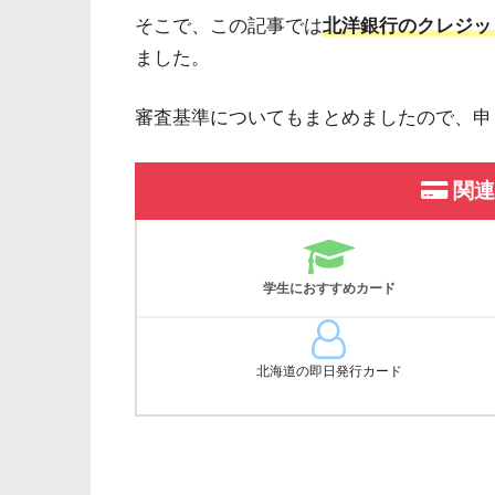
そこで、この記事では
北洋銀行のクレジッ
ました。
審査基準についてもまとめましたので、申
関連
学生におすすめカード
北海道の即日発行カード