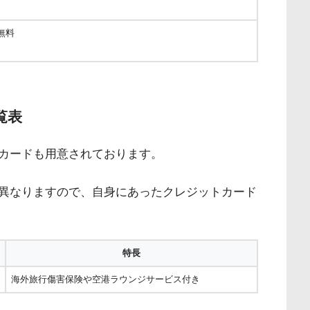
無料
覧表
カードも用意されております。
異なりますので、自身にあったクレジットカード
特長
海外旅行傷害保険や空港ラウンジサービス付き