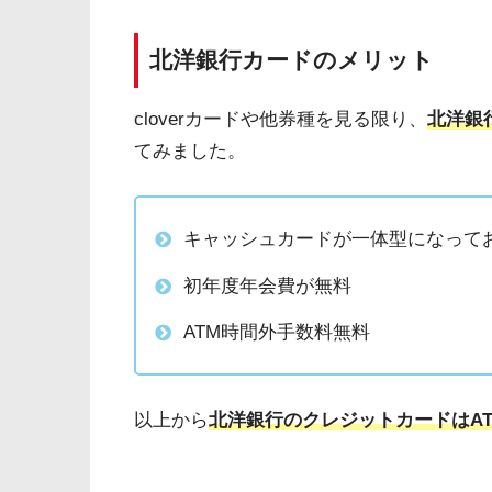
北洋銀行カードのメリット
cloverカードや他券種を見る限り、
北洋銀
てみました。
キャッシュカードが一体型になって
初年度年会費が無料
ATM時間外手数料無料
以上から
北洋銀行のクレジットカードはA