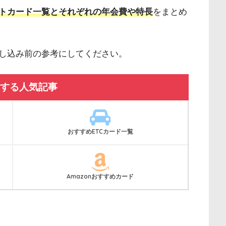
トカード一覧とそれぞれの年会費や特長
をまとめ
し込み前の参考にしてください。
する人気記事
おすすめETCカード一覧
Amazonおすすめカード