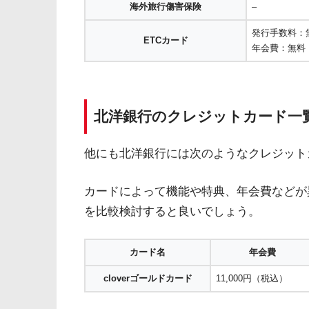
海外旅行傷害保険
–
発行手数料：
ETCカード
年会費：無料
北洋銀行のクレジットカード一
他にも北洋銀行には次のようなクレジット
カードによって機能や特典、年会費などが
を比較検討すると良いでしょう。
カード名
年会費
cloverゴールドカード
11,000円（税込）