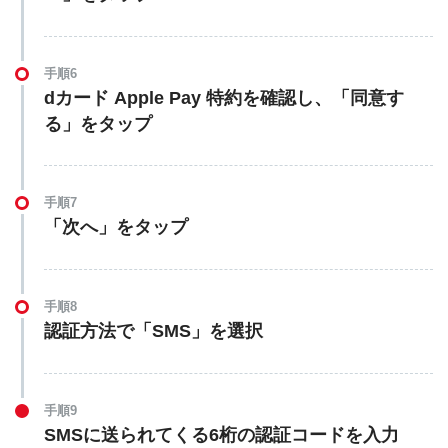
手順6
dカード Apple Pay 特約を確認し、「同意す
る」をタップ
手順7
「次へ」をタップ
手順8
認証方法で「SMS」を選択
手順9
SMSに送られてくる6桁の認証コードを入力