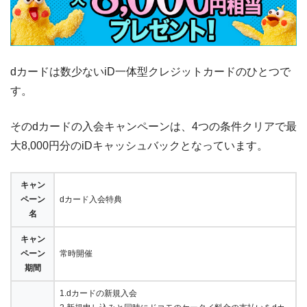
dカードは数少ないiD一体型クレジットカードのひとつで
す。
そのdカードの入会キャンペーンは、4つの条件クリアで最
大8,000円分のiDキャッシュバックとなっています。
キャン
ペーン
dカード入会特典
名
キャン
ペーン
常時開催
期間
1.dカードの新規入会