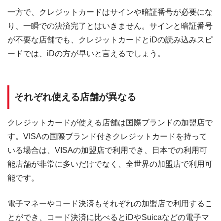
一方で、クレジットカードはサインや暗証番号が必要にな
り、一瞬での決済完了とはいきません。サインと暗証番号
が不要な店舗でも、クレジットカードとiDの読み込みスピ
ードでは、iDの方が早いと言えるでしょう。
それぞれ使える店舗が異なる
クレジットカードが使える店舗は国際ブランドの加盟店で
す。VISAの国際ブランド付きクレジットカードを持って
いる場合は、VISAの加盟店で利用でき、日本での利用可
能店舗が非常に多いだけでなく、全世界の加盟店で利用可
能です。
電子マネーやコード決済もそれぞれの加盟店で利用するこ
とができ、コード決済に比べるとiDやSuicaなどの電子マ