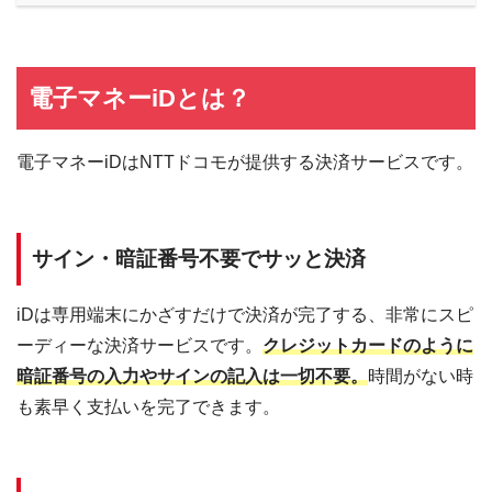
電子マネーiDとは？
電子マネーiDはNTTドコモが提供する決済サービスです。
サイン・暗証番号不要でサッと決済
iDは専用端末にかざすだけで決済が完了する、非常にスピ
ーディーな決済サービスです。
クレジットカードのように
暗証番号の入力やサインの記入は一切不要。
時間がない時
も素早く支払いを完了できます。