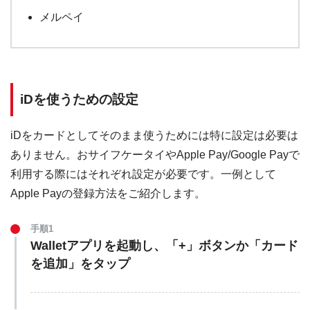
メルペイ
iDを使うための設定
iDをカードとしてそのまま使うためには特に設定は必要は
ありません。おサイフケータイやApple Pay/Google Payで
利用する際にはそれぞれ設定が必要です。一例として
Apple Payの登録方法をご紹介します。
手順1
Walletアプリを起動し、「+」ボタンか「カード
を追加」をタップ