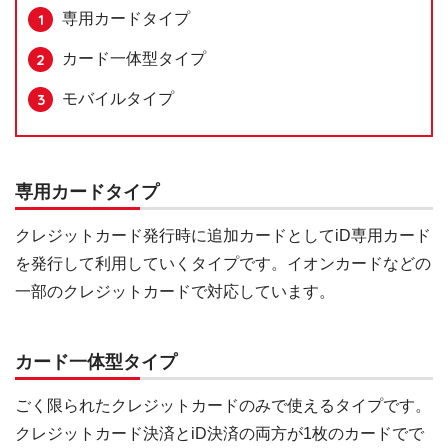
専用カードタイプ
カード一体型タイプ
モバイルタイプ
専用カードタイプ
クレジットカード発行時に追加カードとしてiD専用カード
を発行して利用していくタイプです。イオンカードなどの
一部のクレジットカードで対応しています。
カード一体型タイプ
ごく限られたクレジットカードのみで使えるタイプです。
クレジットカード決済とiD決済の両方が1枚のカードでで