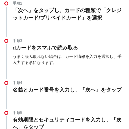
手順2
「次へ」をタップし、カードの種類で「クレジ
ットカード/プリペイドカード」を選択
手順3
dカードをスマホで読み取る
うまく読み取れない場合は、カード情報を入力を選択し、手
入力する形になります。
手順4
名義とカード番号を入力し、「次へ」をタップ
手順5
有効期限とセキュリティコードを入力し、「次
へ」をタップ