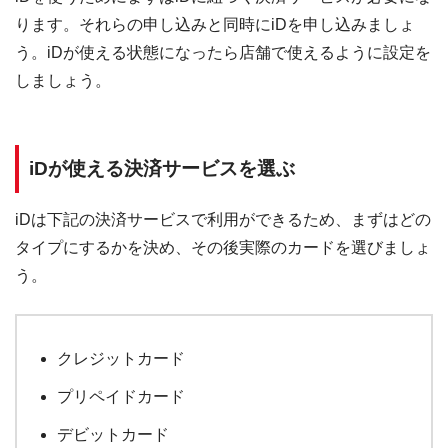
ります。それらの申し込みと同時にiDを申し込みましょ
う。iDが使える状態になったら店舗で使えるように設定を
しましょう。
iDが使える決済サービスを選ぶ
iDは下記の決済サービスで利用ができるため、まずはどの
タイプにするかを決め、その後実際のカードを選びましょ
う。
クレジットカード
プリペイドカード
デビットカード