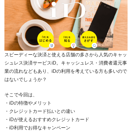
スピーディーな決済と使える店舗の多さから人気のキャッ
シュレス決済サービスiD。キャッシュレス・消費者還元事
業の流れなどもあり、iDの利用を考えている方も多いので
はないでしょうか？
そこで今回は、
・iDの特徴やメリット
・クレジットカード払いとの違い
・iDが使えるおすすめクレジットカード
・iD利用でお得なキャンペーン