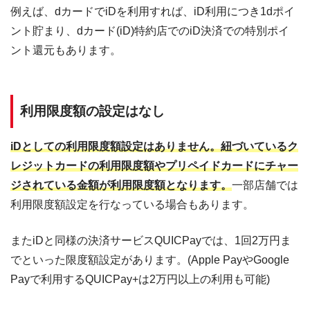
例えば、dカードでiDを利用すれば、iD利用につき1dポイ
ント貯まり、dカード(iD)特約店でのiD決済での特別ポイ
ント還元もあります。
利用限度額の設定はなし
iDとしての利用限度額設定はありません。紐づいているク
レジットカードの利用限度額やプリペイドカードにチャー
ジされている金額が利用限度額となります。
一部店舗では
利用限度額設定を行なっている場合もあります。
またiDと同様の決済サービスQUICPayでは、1回2万円ま
でといった限度額設定があります。(Apple PayやGoogle
Payで利用するQUICPay+は2万円以上の利用も可能)