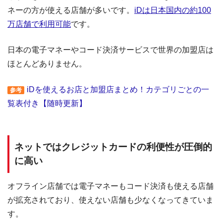
ネーの方が使える店舗が多いです。
iDは日本国内の約100
万店舗で利用可能
です。
日本の電子マネーやコード決済サービスで世界の加盟店は
ほとんどありません。
iDを使えるお店と加盟店まとめ！カテゴリごとの一
参考
覧表付き【随時更新】
ネットではクレジットカードの利便性が圧倒的
に高い
オフライン店舗では電子マネーもコード決済も使える店舗
が拡充されており、使えない店舗も少なくなってきていま
す。