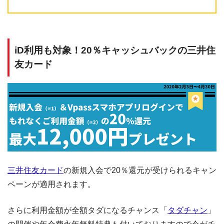
iD利用も対象！20％キャッシュバックの三井住
友カード
三井住友カード
の新規入会で20％還元が受けられるキャン
ペーンが適用されます。
さらに利用金額が全額タダになるチャンス「
タダチャン
」