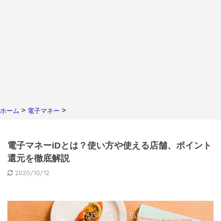
>
>
ホーム
電子マネー
電子マネーiDとは？使い方や使える店舗、ポイント
還元を徹底解説
2020/10/12