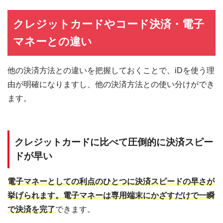
クレジットカードやコード決済・電子
マネーとの違い
他の決済方法との違いを把握しておくことで、iDを使う理
由が明確になりますし、他の決済方法との使い分けができ
ます。
クレジットカードに比べて圧倒的に決済スピー
ドが早い
電子マネーとしての利点のひとつに決済スピードの早さが
挙げられます。電子マネーは専用端末にかざすだけで一瞬
で決済を完了
できます。