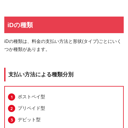
iDの種類
iDの種類は、料金の支払い方法と形状(タイプ)ごとにいく
つか種類があります。
支払い方法による種類分別
ポストペイ型
プリペイド型
デビット型