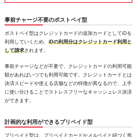
事前チャージ不要のポストペイ型
ポストペイ型はクレジットカードの追加カードとしてiDを
利用していくため、
iDの利用分はクレジットカード利用と
して請求
されます。
事前チャージなどが不要で、クレジットカードの利用可能
額があればいつでも利用可能です。クレジットカードとは
決済スピードや使える店舗などの特徴が異なるので、上手
に使い分けることでストレスフリーなキャッシュレス決済
ができます。
計画的な利用ができるプリペイド型
プリペイド型は、プリペイドカードかメルペイと紐づく形