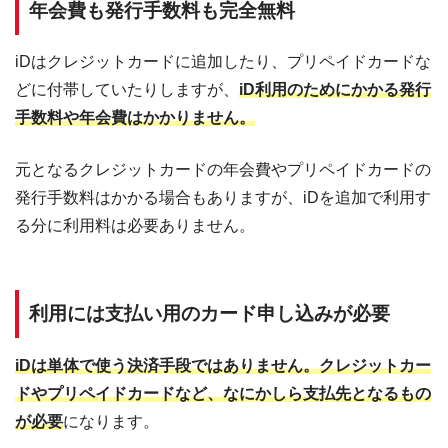
年会費も発行手数料も完全無料
iDはクレジットカードに追加したり、プリペイドカードな
どに付帯していたりしますが、
iD利用のためにかかる発行
手数料や年会費はかかりません。
元となるクレジットカードの年会費やプリペイドカードの
発行手数料はかかる場合もありますが、iDを追加で利用す
る分に利用料は必要ありません。
利用には支払い用のカード申し込みが必要
iDは単体で使う決済手段ではありません。クレジットカー
ドやプリペイドカードなど、なにかしら支払先となるもの
が必要
になります。