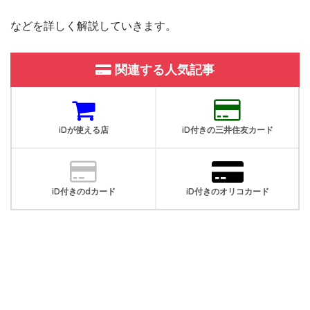
などを詳しく解説していきます。
関連する人気記事
iDが使える店
iD付きの三井住友カード
iD付きのdカード
iD付きのオリコカード