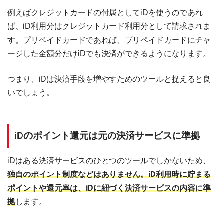
例えばクレジットカードの付属としてiDを使うのであれ
ば、iD利用分はクレジットカード利用分として請求されま
す。プリペイドカードであれば、プリペイドカードにチャ
ージした金額分だけiDでも決済ができるようになります。
つまり、iDは決済手段を増やすためのツールと捉えると良
いでしょう。
iDのポイント還元は元の決済サービスに準拠
iDはある決済サービスのひとつのツールでしかないため、
独自のポイント制度などはありません。iD利用時に貯まる
ポイントや還元率は、iDに紐づく決済サービスの内容に準
拠
します。