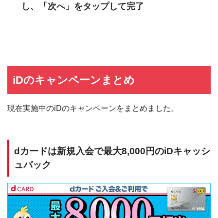
し、「次へ」をタップして完了
iDのキャンペーンまとめ
現在実施中のiDのキャンペーンをまとめました。
dカードは新規入会で最大8,000円のiDキャッシ
ュバック