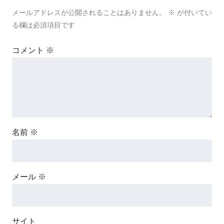
メールアドレスが公開されることはありません。
※
が付いてい
る欄は必須項目です
コメント
※
名前
※
メール
※
サイト