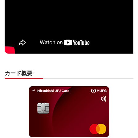
カード概要