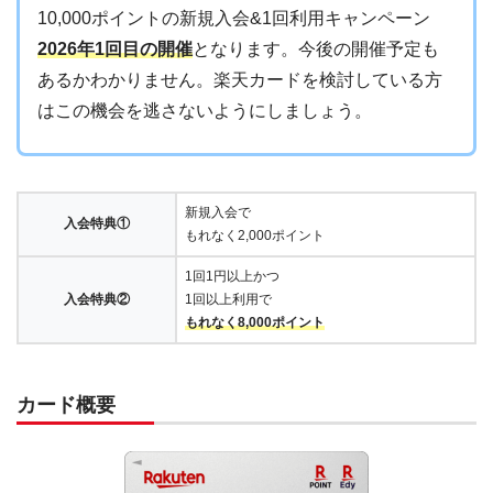
10,000ポイントの新規入会&1回利用キャンペーン
2026年1回目の開催
となります。今後の開催予定も
あるかわかりません。楽天カードを検討している方
はこの機会を逃さないようにしましょう。
新規入会で
入会特典①
もれなく2,000ポイント
1回1円以上かつ
入会特典②
1回以上利用で
もれなく8,000ポイント
カード概要