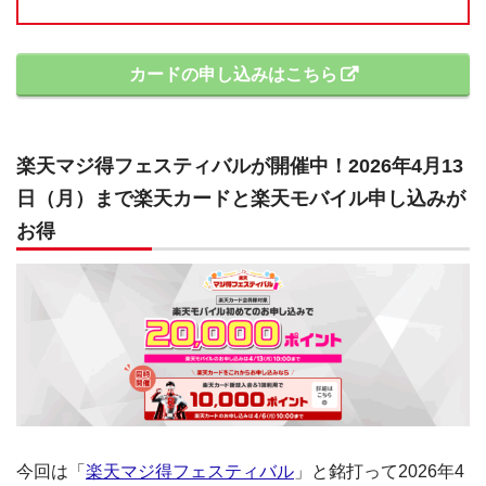
カードの申し込みはこちら
楽天マジ得フェスティバルが開催中！2026年4月13
日（月）まで楽天カードと楽天モバイル申し込みが
お得
今回は「
楽天マジ得フェスティバル
」と銘打って2026年4