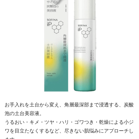
お手入れを土台から変え、角層最深部まで浸透する、炭酸
泡の土台美容液。
うるおい・キメ・ツヤ・ハリ・ゴワつき・乾燥による小ジ
ワを目立たなくするなど、尽きない肌悩みにアプローチし