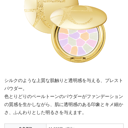
シルクのような上質な肌触りと透明感を与える、プレスト
パウダー。
色とりどりのペールトーンのパウダーがファンデーション
の質感を生かしながら、肌に透明感のある印象とキメ細か
さ、ふんわりとした明るさを与えます。