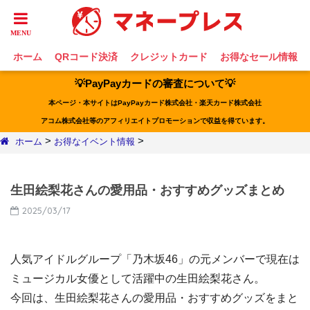
ホーム
QRコード決済
クレジットカード
お得なセール情報
💡PayPayカードの審査について💡
本ページ・本サイトはPayPayカード株式会社・楽天カード株式会社
アコム株式会社等のアフィリエイトプロモーションで収益を得ています。
>
>
ホーム
お得なイベント情報
生田絵梨花さんの愛用品・おすすめグッズまとめ
2025/03/17
人気アイドルグループ「乃木坂46」の元メンバーで現在は
ミュージカル女優として活躍中の生田絵梨花さん。
今回は、生田絵梨花さんの愛用品・おすすめグッズをまと