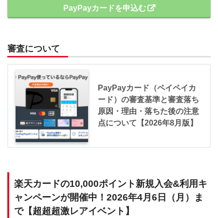
PayPayカードを申込む
審査について
PayPayカード（ペイペイカ
ード）の審査基準と審査落ち
原因・理由・落ちた後の注意
点について【2026年8月版】
楽天カードの10,000ポイント新規入会&利用キ
ャンペーンが開催中！2026年4月6日（月）ま
で【超超超激レアイベント】