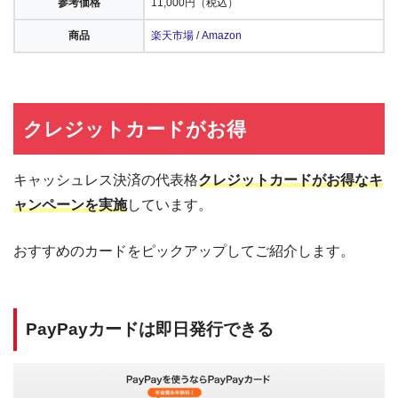
参考価格
11,000円（税込）
商品
楽天市場
/
Amazon
クレジットカードがお得
キャッシュレス決済の代表格
クレジットカードがお得なキ
ャンペーンを実施
しています。
おすすめのカードをピックアップしてご紹介します。
PayPayカードは即日発行できる