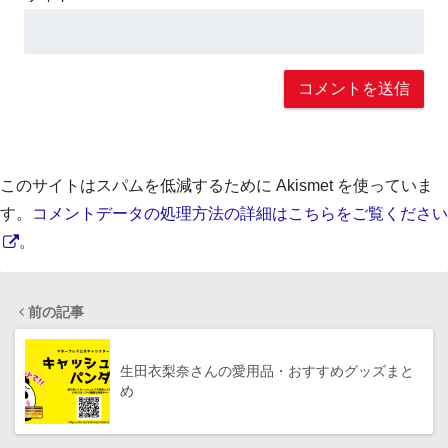
このサイトはスパムを低減するために Akismet を使っていま
す。
コメントデータの処理方法の詳細はこちらをご覧ください
。
前の記事
生田衣梨奈さんの愛用品・おすすめグッズまと
め