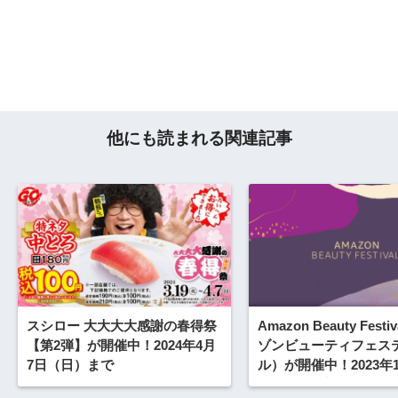
他にも読まれる関連記事
スシロー 大大大大感謝の春得祭
Amazon Beauty Fest
【第2弾】が開催中！2024年4月
ゾンビューティフェス
7日（日）まで
ル）が開催中！2023年1
（金）まで対象コスメ