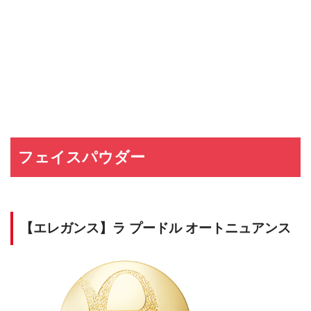
フェイスパウダー
【エレガンス】ラ プードル オートニュアンス