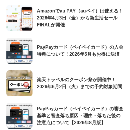
Amazonでau PAY（auペイ）は使える！
2026年4月3日（金）から新生活セール
FINALが開催
PayPayカード（ペイペイカード）の入会
特典について！2026年5月もお得に決済
楽天トラベルのクーポン祭が開催中！
2026年6月2日（火）までの予約対象期間
PayPayカード（ペイペイカード）の審査
基準と審査落ち原因・理由・落ちた後の
注意点について【2026年8月版】