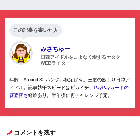
大10,000ポイント還元
この記事を書いた人
みさちゅー
日韓アイドルをこよなく愛するオタク
WEBライター
年齢：Around 30 ハングル検定保有。三度の飯より日韓ア
イドル。記事執筆スピードはピカイチ。
PayPayカードの
審査落ち
経験あり。半年後に再チャレンジ予定。
コメントを残す