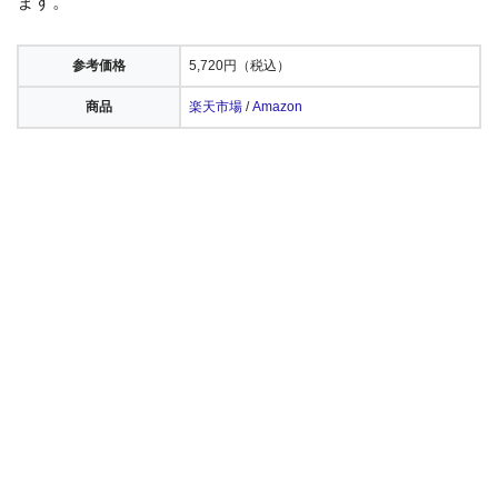
ます。
参考価格
5,720円（税込）
商品
楽天市場
/
Amazon