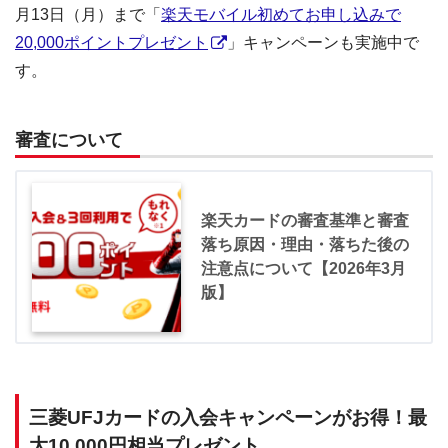
月13日（月）まで「
楽天モバイル初めてお申し込みで
20,000ポイントプレゼント
」キャンペーンも実施中で
す。
審査について
楽天カードの審査基準と審査
落ち原因・理由・落ちた後の
注意点について【2026年3月
版】
三菱UFJカードの入会キャンペーンがお得！最
大10,000円相当プレゼント