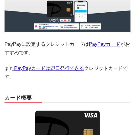
PayPayに設定するクレジットカードは
PayPayカード
がお
すすめです。
また
PayPayカードは即日発行できる
クレジットカードで
す。
カード概要