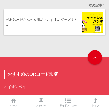
次の記事
松村沙友理さんの愛用品・おすすめグッズまと
め
おすすめのQRコード決済
イオンペイ
PayPay
ホーム
フォロー
サイドメニュー
トップ
d払い