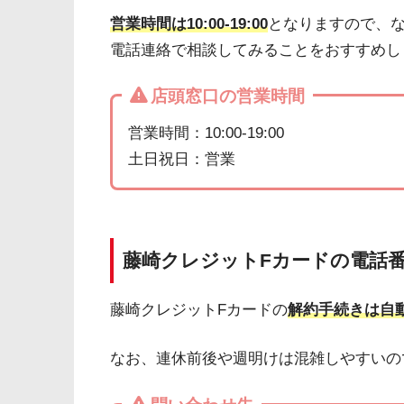
営業時間は10:00-19:00
となりますので、
電話連絡で相談してみることをおすすめし
店頭窓口の営業時間
営業時間：10:00-19:00
土日祝日：営業
藤崎クレジットFカードの電話
藤崎クレジットFカードの
解約手続きは自
なお、連休前後や週明けは混雑しやすいの