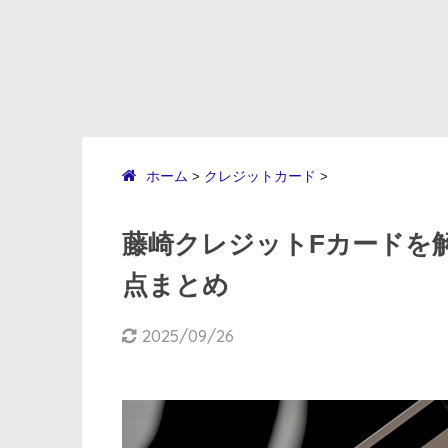
ホーム
クレジットカード
>
>
藤崎クレジットFカードを
点まとめ
2025/09/26