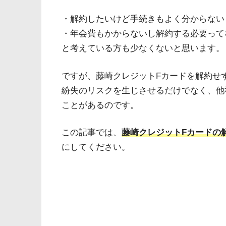
・解約したいけど手続きもよく分からない
・年会費もかからないし解約する必要って
と考えている方も少なくないと思います。
ですが、藤崎クレジットFカードを解約せ
紛失のリスクを生じさせるだけでなく、他
ことがあるのです。
この記事では、
藤崎クレジットFカードの
にしてください。