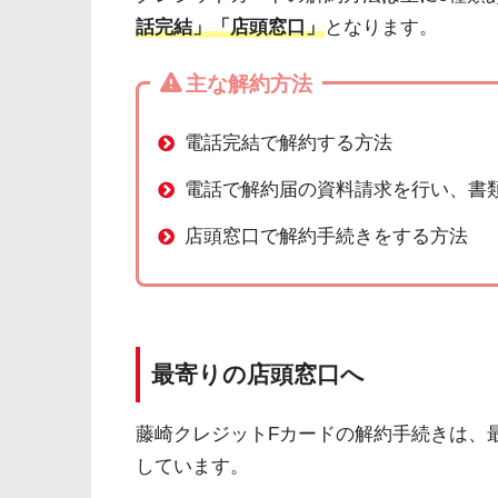
話完結」「店頭窓口」
となります。
主な解約方法
電話完結で解約する方法
電話で解約届の資料請求を行い、書
店頭窓口で解約手続きをする方法
最寄りの店頭窓口へ
藤崎クレジットFカードの解約手続きは、
しています。