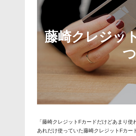
藤崎クレジッ
「藤崎クレジットFカードだけどあまり使
あれだけ使っていた藤崎クレジットFカー