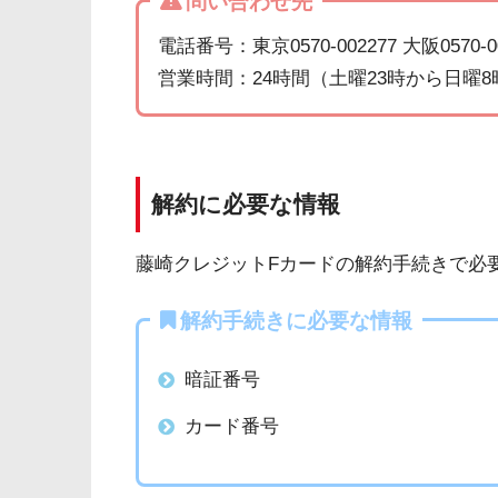
問い合わせ先
電話番号：東京0570-002277 大阪0570-0
営業時間：24時間（土曜23時から日曜
解約に必要な情報
藤崎クレジットFカードの解約手続きで必
解約手続きに必要な情報
暗証番号
カード番号