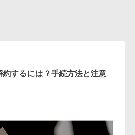
解約するには？手続方法と注意