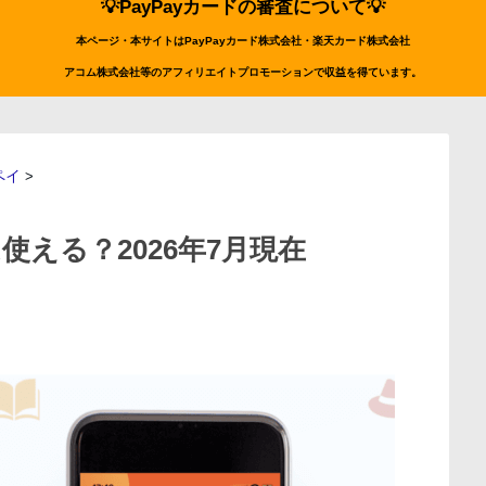
💡PayPayカードの審査について💡
本ページ・本サイトはPayPayカード株式会社・楽天カード株式会社
アコム株式会社等のアフィリエイトプロモーションで収益を得ています。
ペイ
>
は使える？2026年7月現在