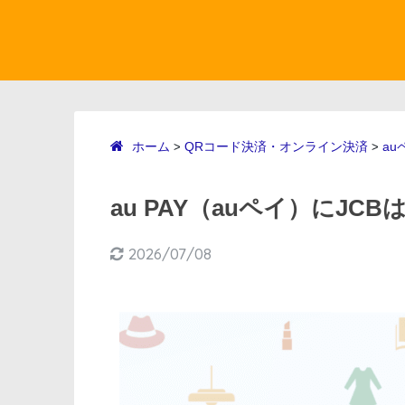
ホーム
QRコード決済・オンライン決済
au
>
>
au PAY（auペイ）にJCB
2026/07/08