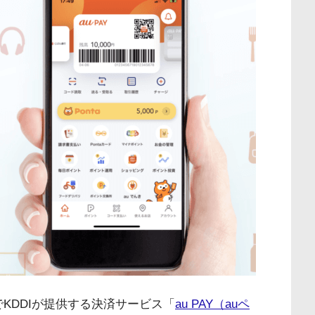
KDDIが提供する決済サービス「
au PAY（auペ