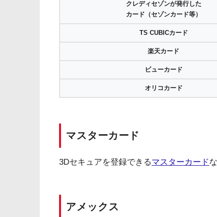
クレディセゾンが発行した
カード（セゾンカード等）
TS CUBICカード
楽天カード
ビューカード
オリコカード
マスターカード
3Dセキュアを登録できる
マスターカード
アメックス