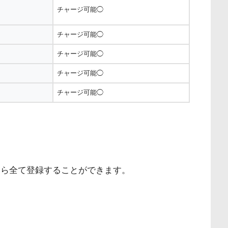
チャージ可能◯
チャージ可能◯
チャージ可能◯
チャージ可能◯
チャージ可能◯
なら全て登録することができます。