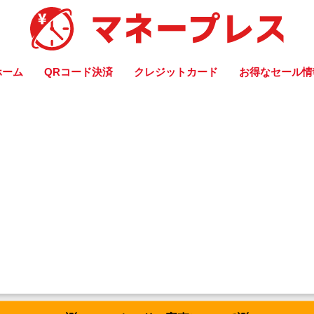
ホーム
QRコード決済
クレジットカード
お得なセール情