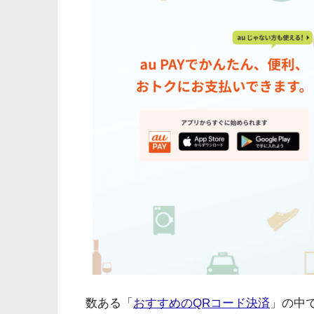
数ある「
おすすめのQRコード決済
」の中で