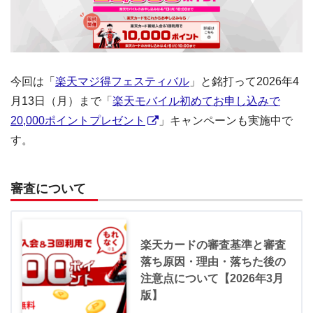
今回は「
楽天マジ得フェスティバル
」と銘打って2026年4
月13日（月）まで「
楽天モバイル初めてお申し込みで
20,000ポイントプレゼント
」キャンペーンも実施中で
す。
審査について
楽天カードの審査基準と審査
落ち原因・理由・落ちた後の
注意点について【2026年3月
版】