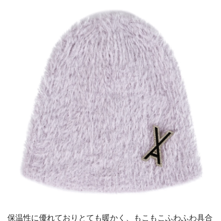
保温性に優れておりとても暖かく、もこもこふわふわ具合