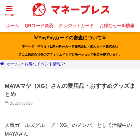
ホーム
QRコード決済
クレジットカード
お得なセール情報
💡PayPayカードの審査について💡
本ページ・本サイトはPayPayカード株式会社・楽天カード株式会社
アコム株式会社等のアフィリエイトプロモーションで収益を得ています。
>
>
ホーム
お得なイベント情報
MAYAマヤ（XG）さんの愛用品・おすすめグッズま
とめ
2025/05/26
人気ガールズグループ「XG」のメンバーとして活躍中の
MAYAさん。