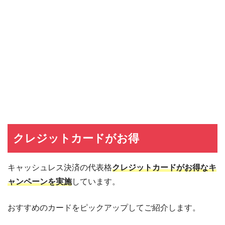
クレジットカードがお得
キャッシュレス決済の代表格
クレジットカードがお得なキ
ャンペーンを実施
しています。
おすすめのカードをピックアップしてご紹介します。