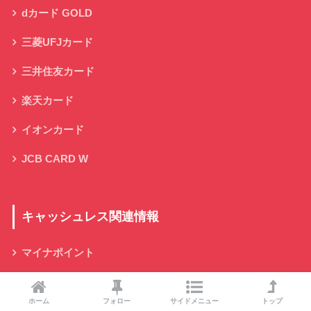
dカード GOLD
三菱UFJカード
三井住友カード
楽天カード
イオンカード
JCB CARD W
キャッシュレス関連情報
マイナポイント
ホーム
フォロー
サイドメニュー
トップ