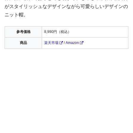
がスタイリッシュなデザインながら可愛らしいデザインの
ニット帽。
参考価格
8,990円（税込）
商品
楽天市場
/
Amazon