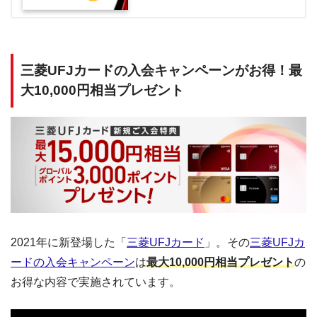
三菱UFJカードの入会キャンペーンがお得！最
大10,000円相当プレゼント
2021年に新登場した「
三菱UFJカード
」。その
三菱UFJカ
ードの入会キャンペーン
は
最大10,000円相当プレゼント
の
お得な内容で実施されています。