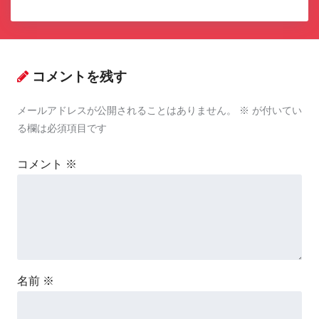
コメントを残す
メールアドレスが公開されることはありません。
※
が付いてい
る欄は必須項目です
コメント
※
名前
※