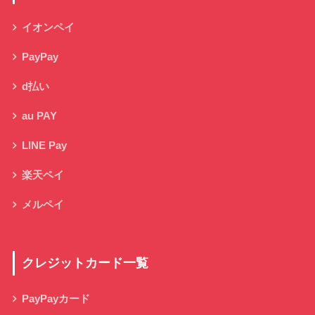
イオンペイ
PayPay
d払い
au PAY
LINE Pay
楽天ペイ
メルペイ
クレジットカード一覧
PayPayカード