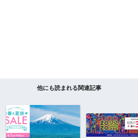
他にも読まれる関連記事