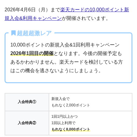
2026年4月6日（月）まで
楽天カードの10,000ポイント新
規入会&利用キャンペーン
が開催されています。
超超超激レア
10,000ポイントの新規入会&1回利用キャンペーン
2026年1回目の開催
となります。今後の開催予定も
あるかわかりません。楽天カードを検討している方
はこの機会を逃さないようにしましょう。
新規入会で
入会特典①
もれなく2,000ポイント
1回1円以上かつ
入会特典②
1回以上利用で
もれなく8,000ポイント