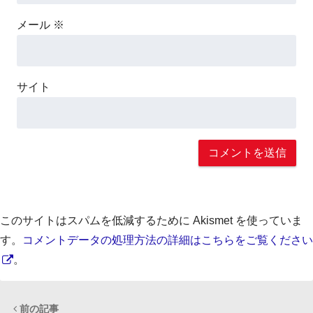
メール
※
サイト
このサイトはスパムを低減するために Akismet を使っていま
す。
コメントデータの処理方法の詳細はこちらをご覧ください
。
前の記事