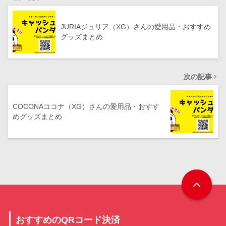
JURIAジュリア（XG）さんの愛用品・おすすめ
グッズまとめ
次の記事
COCONAココナ（XG）さんの愛用品・おすす
めグッズまとめ
おすすめのQRコード決済