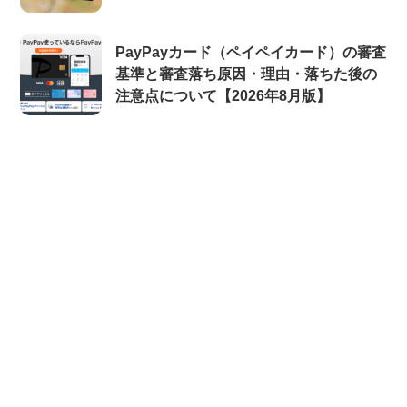
PayPayカード（ペイペイカード）の審査
基準と審査落ち原因・理由・落ちた後の
注意点について【2026年8月版】