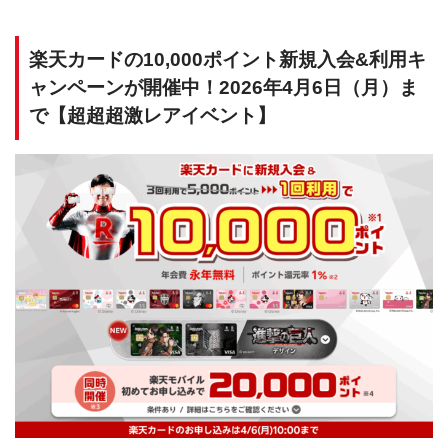
楽天カードの10,000ポイント新規入会&利用キ
ャンペーンが開催中！2026年4月6日（月）ま
で【超超超激レアイベント】