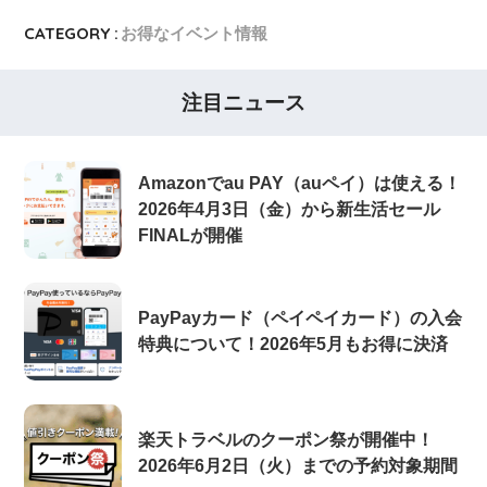
CATEGORY :
お得なイベント情報
注目ニュース
Amazonでau PAY（auペイ）は使える！
2026年4月3日（金）から新生活セール
FINALが開催
PayPayカード（ペイペイカード）の入会
特典について！2026年5月もお得に決済
楽天トラベルのクーポン祭が開催中！
2026年6月2日（火）までの予約対象期間