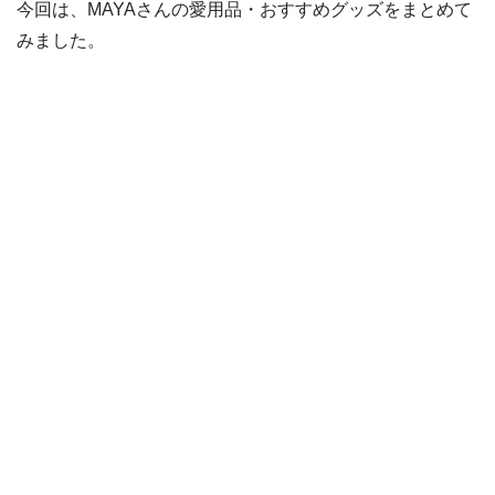
今回は、MAYAさんの愛用品・おすすめグッズをまとめて
みました。