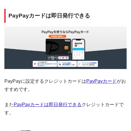
PayPayカードは即日発行できる
PayPayに設定するクレジットカードは
PayPayカード
がお
すすめです。
また
PayPayカードは即日発行できる
クレジットカードで
す。