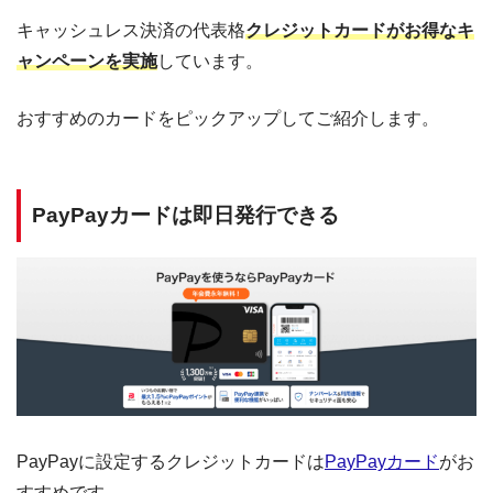
キャッシュレス決済の代表格
クレジットカードがお得なキ
ャンペーンを実施
しています。
おすすめのカードをピックアップしてご紹介します。
PayPayカードは即日発行できる
PayPayに設定するクレジットカードは
PayPayカード
がお
すすめです。