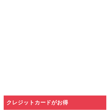
クレジットカードがお得