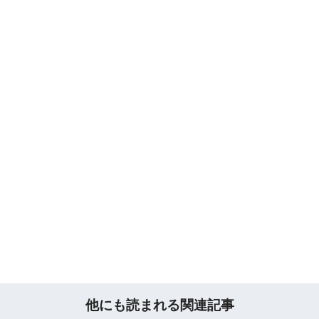
他にも読まれる関連記事