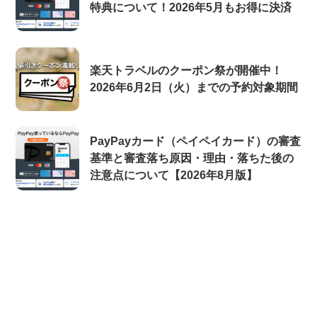
特典について！2026年5月もお得に決済
楽天トラベルのクーポン祭が開催中！
2026年6月2日（火）までの予約対象期間
PayPayカード（ペイペイカード）の審査
基準と審査落ち原因・理由・落ちた後の
注意点について【2026年8月版】