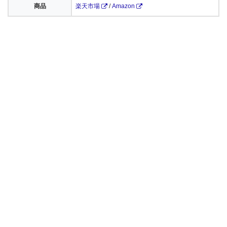
商品
楽天市場
/
Amazon