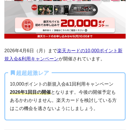
2026年4月6日（月）まで
楽天カードの10,000ポイント新
規入会&利用キャンペーン
が開催されています。
超超超激レア
10,000ポイントの新規入会&1回利用キャンペーン
2026年1回目の開催
となります。今後の開催予定も
あるかわかりません。楽天カードを検討している方
はこの機会を逃さないようにしましょう。