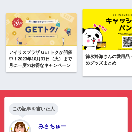
アイリスプラザ GETトクが開催
徳永羚海さんの愛用品
中！2023年10月31日（火）まで
めグッズまとめ
月に一度のお得なキャンペーン
この記事を書いた人
みさちゅー