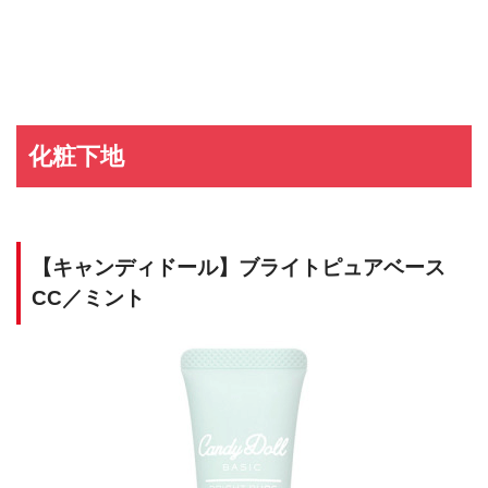
化粧下地
【キャンディドール】ブライトピュアベース
CC／ミント