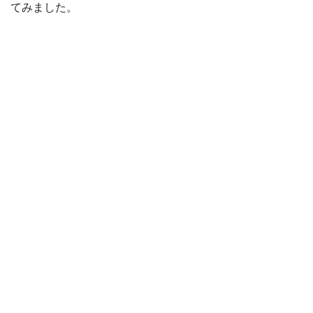
てみました。