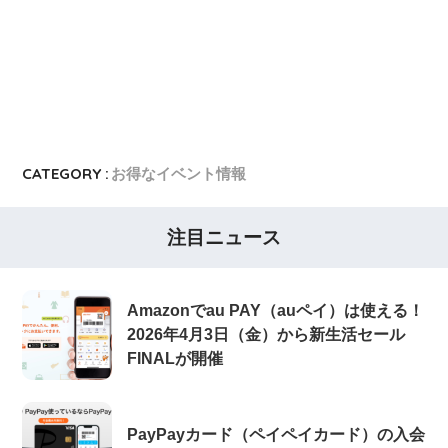
ヤフーカード
ヤフーカードの入会特典
PayPayカード
PayPayカードの即日発行
7,000ポイント新規入会&利用キャンペーン
楽天カード
8,000ポイント新規入会&利用キャンペーン
5,000ポイント新規入会&利用キャンペーン
CATEGORY :
お得なイベント情報
注目ニュース
Amazonでau PAY（auペイ）は使える！
2026年4月3日（金）から新生活セール
FINALが開催
PayPayカード（ペイペイカード）の入会