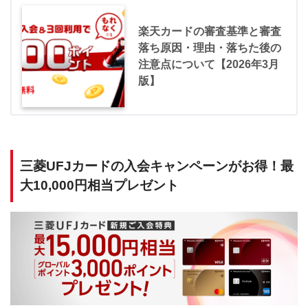
楽天カードの審査基準と審査
落ち原因・理由・落ちた後の
注意点について【2026年3月
版】
三菱UFJカードの入会キャンペーンがお得！最
大10,000円相当プレゼント