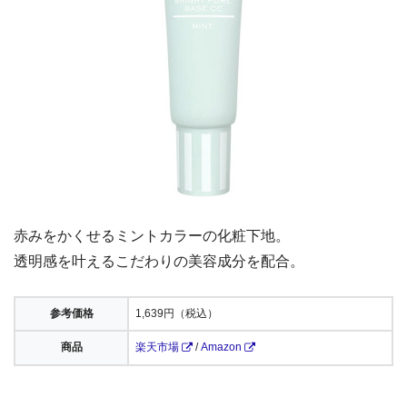
赤みをかくせるミントカラーの化粧下地。
透明感を叶えるこだわりの美容成分を配合。
参考価格
1,639円（税込）
商品
楽天市場
/
Amazon