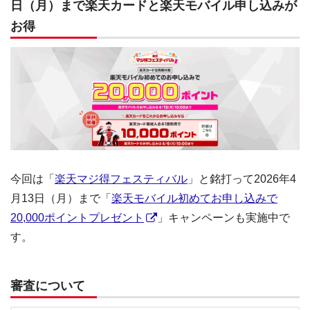
日（月）まで楽天カードと楽天モバイル申し込みが
お得
今回は「
楽天マジ得フェスティバル
」と銘打って2026年4
月13日（月）まで「
楽天モバイル初めてお申し込みで
20,000ポイントプレゼント
」キャンペーンも実施中で
す。
審査について