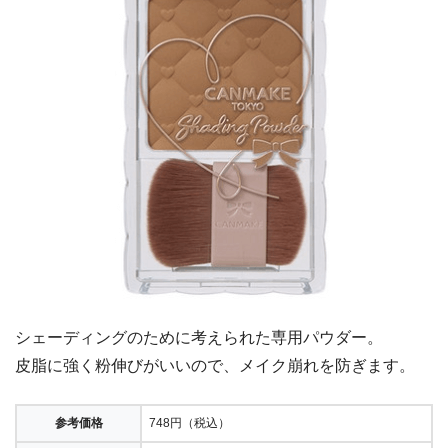
シェーディングのために考えられた専用パウダー。
皮脂に強く粉伸びがいいので、メイク崩れを防ぎます。
参考価格
748円（税込）