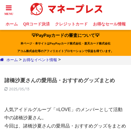
ホーム
QRコード決済
クレジットカード
お得なセール情報
💡PayPayカードの審査について💡
本ページ・本サイトはPayPayカード株式会社・楽天カード株式会社
アコム株式会社等のアフィリエイトプロモーションで収益を得ています。
>
>
ホーム
お得なイベント情報
諸橋沙夏さんの愛用品・おすすめグッズまとめ
2025/05/13
人気アイドルグループ「=LOVE」のメンバーとして活動
中の諸橋沙夏さん。
今回は、諸橋沙夏さんの愛用品・おすすめグッズをまとめ