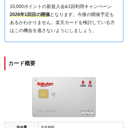
10,000ポイントの新規入会&1回利用キャンペーン
2026年1回目の開催
となります。今後の開催予定も
あるかわかりません。楽天カードを検討している方
はこの機会を逃さないようにしましょう。
カード概要
年会費
永年無料