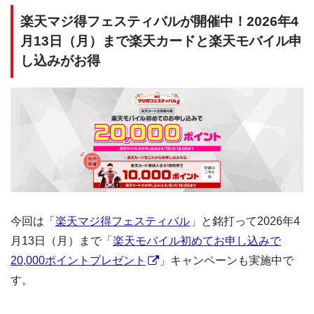
楽天マジ得フェスティバルが開催中！2026年4
月13日（月）まで楽天カードと楽天モバイル申
し込みがお得
今回は「
楽天マジ得フェスティバル
」と銘打って2026年4
月13日（月）まで「
楽天モバイル初めてお申し込みで
20,000ポイントプレゼント
」キャンペーンも実施中で
す。