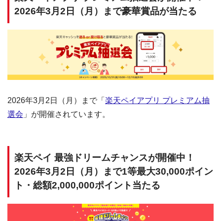
2026年3月2日（月）まで豪華賞品が当たる
2026年3月2日（月）まで「
楽天ペイアプリ プレミアム抽
選会
」が開催されています。
楽天ペイ 最強ドリームチャンスが開催中！
2026年3月2日（月）まで1等最大30,000ポイン
ト・総額2,000,000ポイント当たる