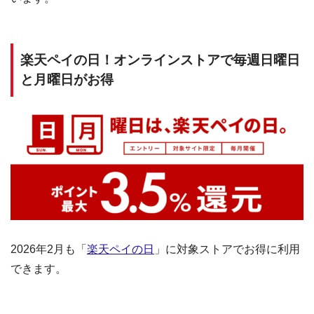
楽天ペイの日！オンラインストアで毎週日曜日
と月曜日がお得
2026年2月も「
楽天ペイの日
」に対象ストアでお得に利用
できます。