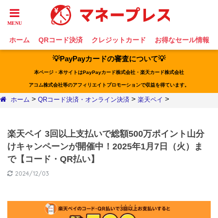
ホーム
QRコード決済
クレジットカード
お得なセール情報
💡PayPayカードの審査について💡
本ページ・本サイトはPayPayカード株式会社・楽天カード株式会社
アコム株式会社等のアフィリエイトプロモーションで収益を得ています。
>
>
>
ホーム
QRコード決済・オンライン決済
楽天ペイ
楽天ペイ 3回以上支払いで総額500万ポイント山分
けキャンペーンが開催中！2025年1月7日（火）ま
で【コード・QR払い】
2024/12/03