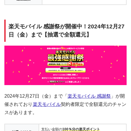
楽天モバイル 感謝祭が開催中！2024年12月27
日（金）まで【抽選で全額還元】
2024年12月27日（金）まで「
楽天モバイル 感謝祭
」が開
催されており
楽天モバイル
契約者限定で全額還元のチャン
スがあります。
支払い金額の
100％分の楽天ポイント