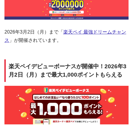
2026年3月2日（月）まで「
楽天ペイ 最強ドリームチャン
ス
」が開催されています。
楽天ペイデビューボーナスが開催中！2026年3
月2日（月）まで最大1,000ポイントもらえる