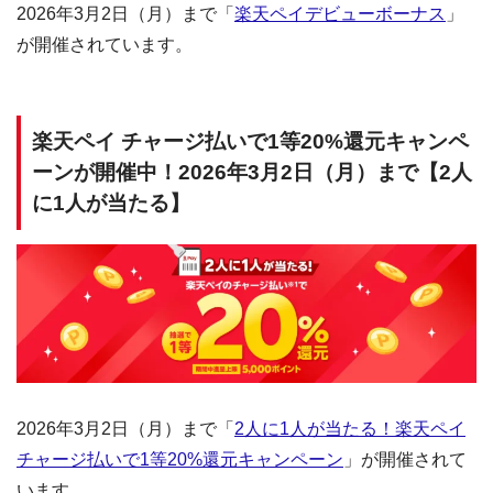
2026年3月2日（月）まで「
楽天ペイデビューボーナス
」
が開催されています。
楽天ペイ チャージ払いで1等20%還元キャンペ
ーンが開催中！2026年3月2日（月）まで【2人
に1人が当たる】
2026年3月2日（月）まで「
2人に1人が当たる！楽天ペイ
チャージ払いで1等20%還元キャンペーン
」が開催されて
います。