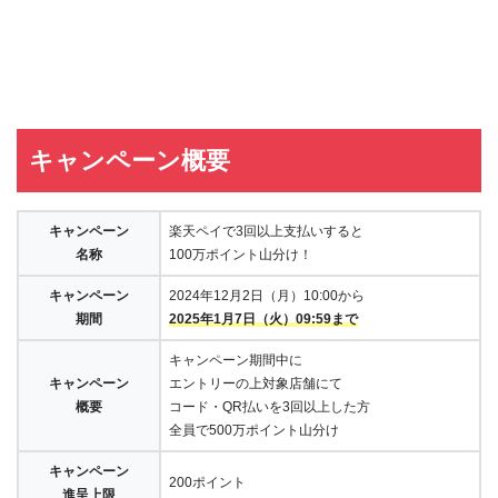
キャンペーン概要
キャンペーン
楽天ペイで3回以上支払いすると
名称
100万ポイント山分け！
キャンペーン
2024年12月2日（月）10:00から
期間
2025年1月7日（火）09:59まで
キャンペーン期間中に
キャンペーン
エントリーの上対象店舗にて
概要
コード・QR払いを3回以上した方
全員で500万ポイント山分け
キャンペーン
200ポイント
進呈上限