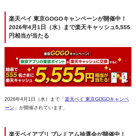
楽天ペイ 東京GOGOキャンペーンが開催中！
2026年4月1日（水）まで楽天キャッシュ5,555
円相当が当たる
2026年4月1日（水）まで「
楽天ペイ 東京GOGOキャンペ
ーン
」が開催されています。
楽天ペイアプリ プレミアム抽選会が開催中！