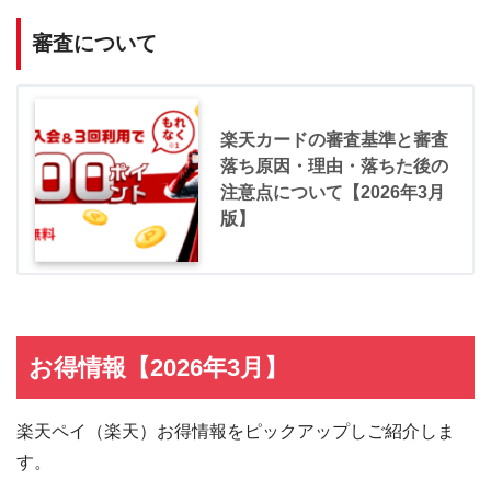
審査について
楽天カードの審査基準と審査
落ち原因・理由・落ちた後の
注意点について【2026年3月
版】
お得情報【2026年3月】
楽天ペイ（楽天）お得情報をピックアップしご紹介しま
す。