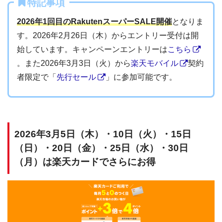
特記事項
2026年1回目のRakutenスーパーSALE開催
となりま
す。2026年2月26日（木）からエントリー受付は開
始しています。キャンペーンエントリーは
こちら
。また2026年3月3日（火）から
楽天モバイル
契約
者限定で「
先行セール
」に参加可能です。
2026年3月5日（木）・10日（火）・15日
（日）・20日（金）・25日（水）・30日
（月）は楽天カードでさらにお得