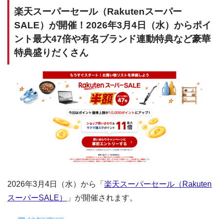
楽天スーパーセール（Rakutenスーパー
SALE）が開催！2026年3月4日（水）からポイ
ント最大47倍や有名ブランド連動特典など豪華
特典盛りだくさん
2026年3月4日（水）から「
楽天スーパーセール（Rakuten
スーパーSALE）
」が開催されます。