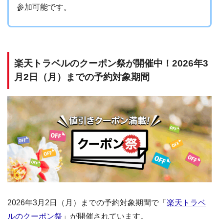
参加可能です。
楽天トラベルのクーポン祭が開催中！2026年3
月2日（月）までの予約対象期間
2026年3月2日（月）までの予約対象期間で「
楽天トラベ
ルのクーポン祭
」が開催されています。