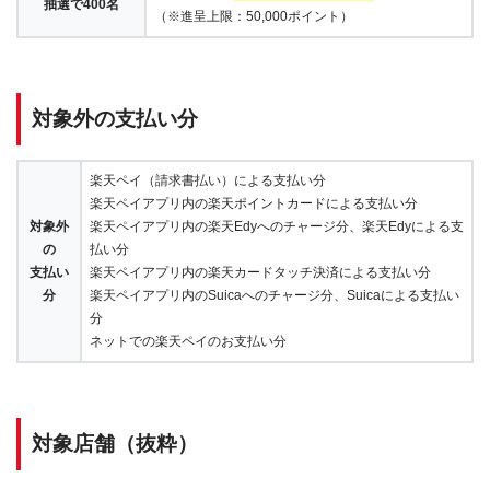
抽選で400名
（※進呈上限：50,000ポイント）
対象外の支払い分
楽天ペイ（請求書払い）による支払い分
楽天ペイアプリ内の楽天ポイントカードによる支払い分
対象外
楽天ペイアプリ内の楽天Edyへのチャージ分、楽天Edyによる支
の
払い分
支払い
楽天ペイアプリ内の楽天カードタッチ決済による支払い分
分
楽天ペイアプリ内のSuicaへのチャージ分、Suicaによる支払い
分
ネットでの楽天ペイのお支払い分
対象店舗（抜粋）