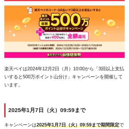
楽天ペイは2024年12月2日（月）10:00から「3回以上支払
いすると500万ポイント山分け」キャンペーンを開催して
います。
2025年1月7日（火）09:59まで
キャンペーンは
2025年1月7日（火）09:59まで期間限定
で