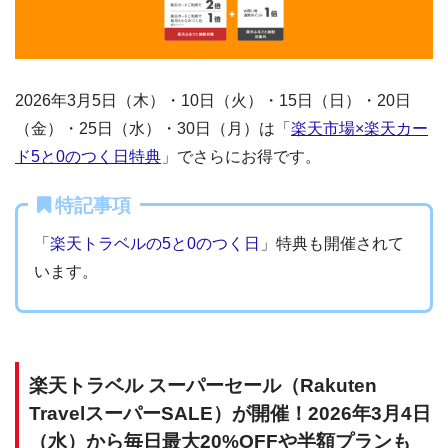
2026年3月5日（木）・10日（火）・15日（日）・20日
（金）・25日（水）・30日（月）は「
楽天市場×楽天カー
ド5と0のつく日特典
」でさらにお得です。
特記事項
「
楽天トラベルの5と0のつく日
」特典も開催されて
います。
楽天トラベル スーパーセール（Rakuten
TravelスーパーSALE）が開催！2026年3月4日
（水）から毎日最大20%OFFや半額プランも