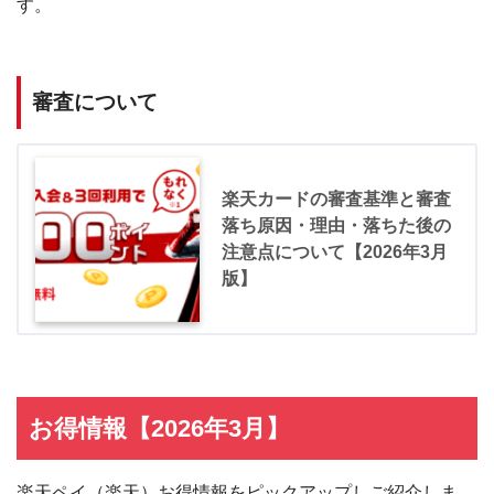
す。
審査について
楽天カードの審査基準と審査
落ち原因・理由・落ちた後の
注意点について【2026年3月
版】
お得情報【2026年3月】
楽天ペイ（楽天）お得情報をピックアップしご紹介しま