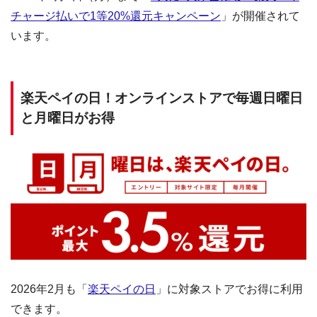
チャージ払いで1等20%還元キャンペーン
」が開催されて
います。
楽天ペイの日！オンラインストアで毎週日曜日
と月曜日がお得
2026年2月も「
楽天ペイの日
」に対象ストアでお得に利用
できます。