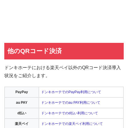
他のQRコード決済
ドンキホーテにおける楽天ペイ以外のQRコード決済導入
状況をご紹介します。
PayPay
ドンキホーテでのPayPay利用について
au PAY
ドンキホーテでのau PAY利用について
d払い
ドンキホーテでのd払い利用について
楽天ペイ
ドンキホーテでの楽天ペイ利用について