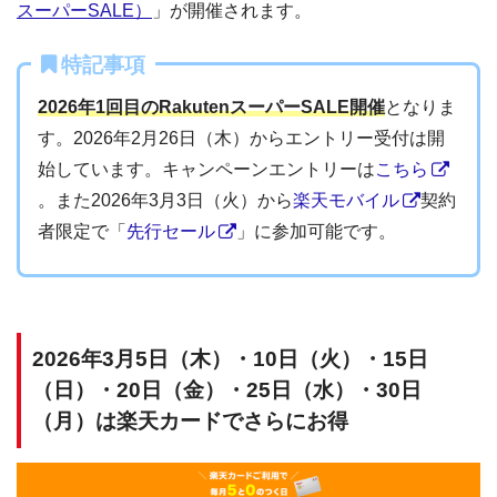
スーパーSALE）
」が開催されます。
特記事項
2026年1回目のRakutenスーパーSALE開催
となりま
す。2026年2月26日（木）からエントリー受付は開
始しています。キャンペーンエントリーは
こちら
。また2026年3月3日（火）から
楽天モバイル
契約
者限定で「
先行セール
」に参加可能です。
2026年3月5日（木）・10日（火）・15日
（日）・20日（金）・25日（水）・30日
（月）は楽天カードでさらにお得