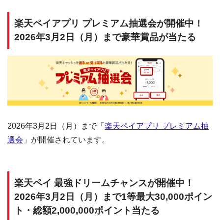
楽天ペイアプリ プレミアム抽選会が開催中！
2026年3月2日（月）まで豪華賞品が当たる
2026年3月2日（月）まで「
楽天ペイアプリ プレミアム抽
選会
」が開催されています。
楽天ペイ 最強ドリームチャンスが開催中！
2026年3月2日（月）まで1等最大30,000ポイン
ト・総額2,000,000ポイント当たる