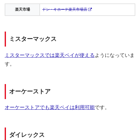
楽天市場
ドン・キホーテ楽天市場店
ミスターマックス
ミスターマックスでは楽天ペイが使える
ようになっていま
す。
オーケーストア
オーケーストアでも楽天ペイは利用可能
です。
ダイレックス