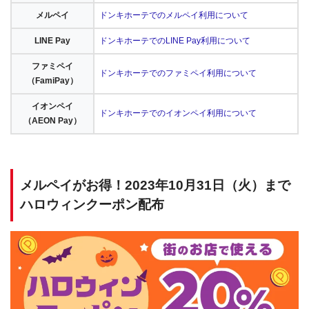
メルペイ
ドンキホーテでのメルペイ利用について
LINE Pay
ドンキホーテでのLINE Pay利用について
ファミペイ
ドンキホーテでのファミペイ利用について
（FamiPay）
イオンペイ
ドンキホーテでのイオンペイ利用について
（AEON Pay）
メルペイがお得！2023年10月31日（火）まで
ハロウィンクーポン配布