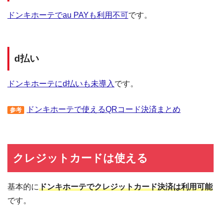
ドンキホーテでau PAYも利用不可
です。
d払い
ドンキホーテにd払いも未導入
です。
ドンキホーテで使えるQRコード決済まとめ
参考
クレジットカードは使える
基本的に
ドンキホーテでクレジットカード決済は利用可能
です。