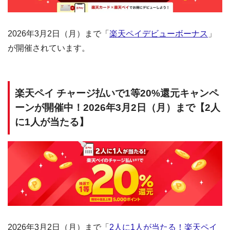
2026年3月2日（月）まで「
楽天ペイデビューボーナス
」
が開催されています。
楽天ペイ チャージ払いで1等20%還元キャンペ
ーンが開催中！2026年3月2日（月）まで【2人
に1人が当たる】
2026年3月2日（月）まで「
2人に1人が当たる！楽天ペイ