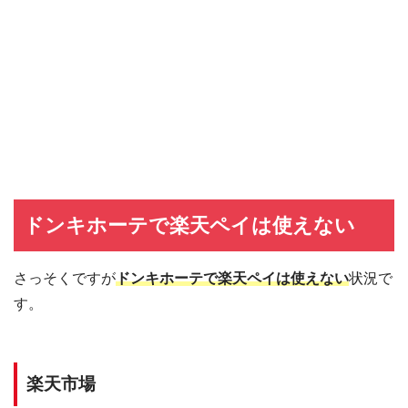
ドンキホーテで楽天ペイは使えない
さっそくですが
ドンキホーテで楽天ペイは使えない
状況で
す。
楽天市場