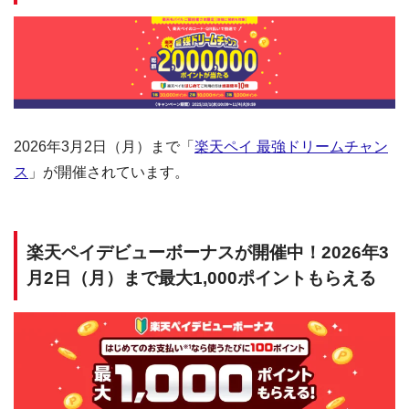
2026年3月2日（月）まで「
楽天ペイ 最強ドリームチャン
ス
」が開催されています。
楽天ペイデビューボーナスが開催中！2026年3
月2日（月）まで最大1,000ポイントもらえる