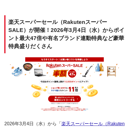
楽天スーパーセール（Rakutenスーパー
SALE）が開催！2026年3月4日（水）からポイ
ント最大47倍や有名ブランド連動特典など豪華
特典盛りだくさん
2026年3月4日（水）から「
楽天スーパーセール（Rakuten