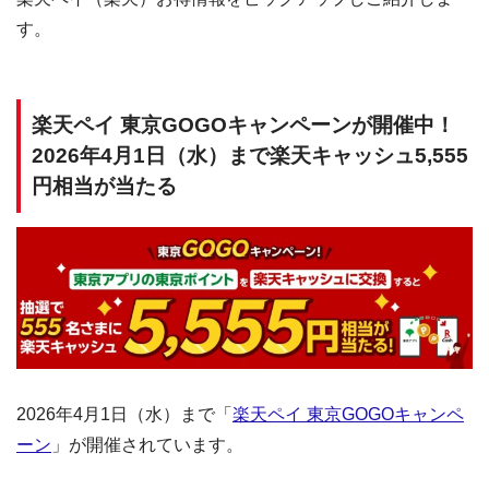
す。
楽天ペイ 東京GOGOキャンペーンが開催中！
2026年4月1日（水）まで楽天キャッシュ5,555
円相当が当たる
2026年4月1日（水）まで「
楽天ペイ 東京GOGOキャンペ
ーン
」が開催されています。