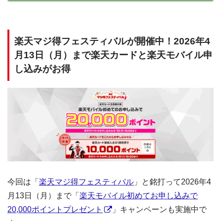
楽天マジ得フェスティバルが開催中！2026年4
月13日（月）まで楽天カードと楽天モバイル申
し込みがお得
今回は「
楽天マジ得フェスティバル
」と銘打って2026年4
月13日（月）まで「
楽天モバイル初めてお申し込みで
20,000ポイントプレゼント
」キャンペーンも実施中で