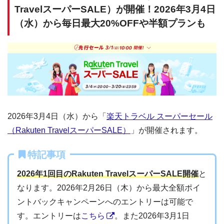
TravelスーパーSALE）が開催！2026年3月4日
（水）から毎日最大20%OFFや半額プランも
2026年3月4日（水）から「
楽天トラベル スーパーセール
（Rakuten TravelスーパーSALE）
」が開催されます。
特記事項
2026年1回目のRakuten TravelスーパーSALE開催
と
なります。2026年2月26日（木）から最大全額ポイ
ントバックキャンペーンへのエントリーは可能で
す。エントリーは
こちら
。また2026年3月1日