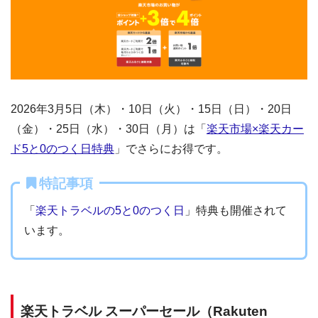
2026年3月5日（木）・10日（火）・15日（日）・20日
（金）・25日（水）・30日（月）は「
楽天市場×楽天カー
ド5と0のつく日特典
」でさらにお得です。
特記事項
「
楽天トラベルの5と0のつく日
」特典も開催されて
います。
楽天トラベル スーパーセール（Rakuten