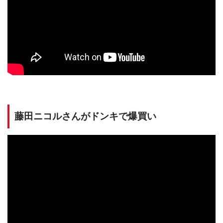
藤田ニコルさんがドンキで爆買い