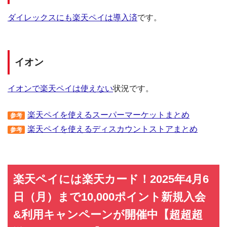
ダイレックスにも楽天ペイは導入済
です。
イオン
イオンで楽天ペイは使えない
状況です。
楽天ペイを使えるスーパーマーケットまとめ
参考
楽天ペイを使えるディスカウントストアまとめ
参考
楽天ペイには楽天カード！2025年4月6
日（月）まで10,000ポイント新規入会
&利用キャンペーンが開催中【超超超