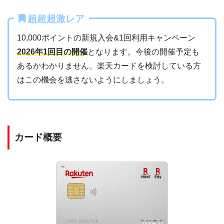
超超超激レア
10,000ポイントの新規入会&1回利用キャンペーン
2026年1回目の開催
となります。今後の開催予定も
あるかわかりません。楽天カードを検討している方
はこの機会を逃さないようにしましょう。
カード概要