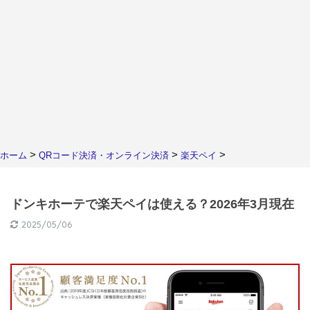
>
>
>
ホーム
QRコード決済・オンライン決済
楽天ペイ
ドンキホーテで楽天ペイは使える？2026年3月現在
2025/05/06