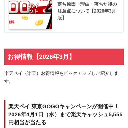
落ち原因・理由・落ちた後の
注意点について【2026年3月
版】
お得情報【2026年3月】
楽天ペイ（楽天）お得情報をピックアップしご紹介しま
す。
楽天ペイ 東京GOGOキャンペーンが開催中！
2026年4月1日（水）まで楽天キャッシュ5,555
円相当が当たる