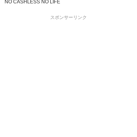
NO CASHLESS NO LIFE
スポンサーリンク