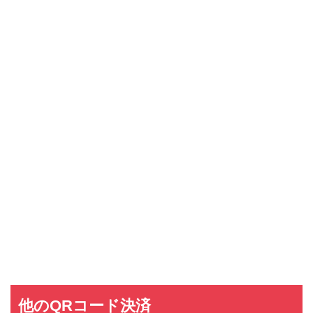
他のQRコード決済