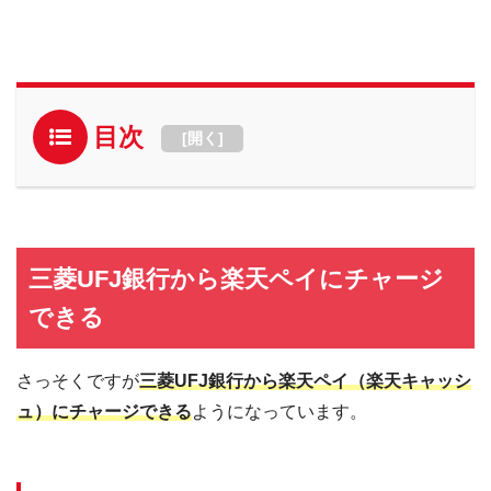
目次
[
開く
]
三菱UFJ銀行から楽天ペイにチャージ
できる
さっそくですが
三菱UFJ銀行から楽天ペイ（楽天キャッシ
ュ）にチャージできる
ようになっています。