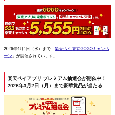
2026年4月1日（水）まで「
楽天ペイ 東京GOGOキャンペ
ーン
」が開催されています。
楽天ペイアプリ プレミアム抽選会が開催中！
2026年3月2日（月）まで豪華賞品が当たる