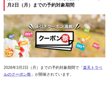
月2日（月）までの予約対象期間
2026年3月2日（月）までの予約対象期間で「
楽天トラベ
ルのクーポン祭
」が開催されています。