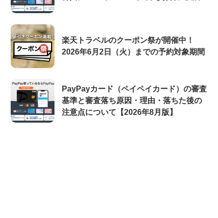
楽天トラベルのクーポン祭が開催中！
2026年6月2日（火）までの予約対象期間
PayPayカード（ペイペイカード）の審査
基準と審査落ち原因・理由・落ちた後の
注意点について【2026年8月版】