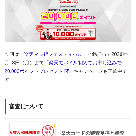
今回は「
楽天マジ得フェスティバル
」と銘打って2026年4
月13日（月）まで「
楽天モバイル初めてお申し込みで
20,000ポイントプレゼント
」キャンペーンも実施中で
す。
審査について
楽天カードの審査基準と審査