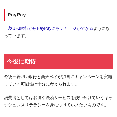
PayPay
三菱UFJ銀行からPayPayにもチャージができる
ようにな
っています。
今後に期待
今後三菱UFJ銀行と楽天ペイが独自にキャンペーンを実施
していく可能性は十分に考えられます。
消費者としてはお得な決済サービスを使い分けていくキャ
ッシュレスリテラシーを身につけていきたいものです。