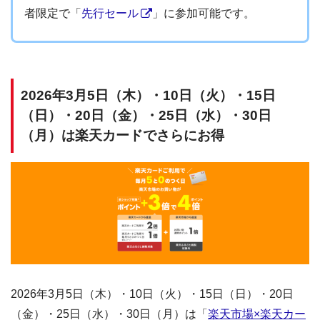
者限定で「
先行セール
」に参加可能です。
2026年3月5日（木）・10日（火）・15日
（日）・20日（金）・25日（水）・30日
（月）は楽天カードでさらにお得
2026年3月5日（木）・10日（火）・15日（日）・20日
（金）・25日（水）・30日（月）は「
楽天市場×楽天カー