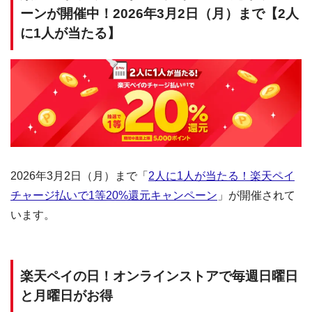
ーンが開催中！2026年3月2日（月）まで【2人
に1人が当たる】
2026年3月2日（月）まで「
2人に1人が当たる！楽天ペイ
チャージ払いで1等20%還元キャンペーン
」が開催されて
います。
楽天ペイの日！オンラインストアで毎週日曜日
と月曜日がお得