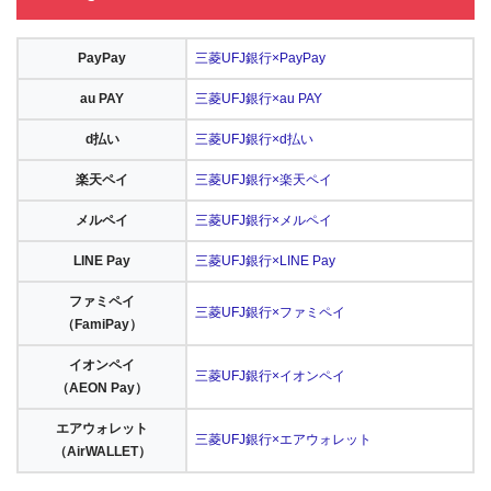
PayPay
三菱UFJ銀行×PayPay
au PAY
三菱UFJ銀行×au PAY
d払い
三菱UFJ銀行×d払い
楽天ペイ
三菱UFJ銀行×楽天ペイ
メルペイ
三菱UFJ銀行×メルペイ
LINE Pay
三菱UFJ銀行×LINE Pay
ファミペイ
三菱UFJ銀行×ファミペイ
（FamiPay）
イオンペイ
三菱UFJ銀行×イオンペイ
（AEON Pay）
エアウォレット
三菱UFJ銀行×エアウォレット
（AirWALLET）