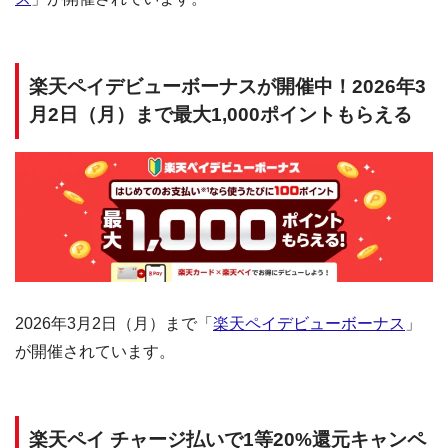
楽天ペイデビューボーナスが開催中！2026年3
月2日（月）まで最大1,000ポイントもらえる
2026年3月2日（月）まで「
楽天ペイデビューボーナス
」
が開催されています。
楽天ペイ チャージ払いで1等20%還元キャンペ