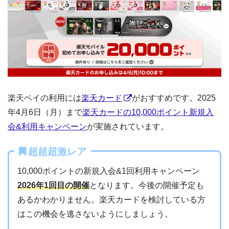
楽天ペイの利用には
楽天カード
がおすすめです。2025
年4月6日（月）まで
楽天カードの10,000ポイント新規入
会&利用キャンペーン
が実施されています。
超超超激レア
10,000ポイントの新規入会&1回利用キャンペーン
2026年1回目の開催
となります。今後の開催予定も
あるかわかりません。楽天カードを検討している方
はこの機会を逃さないようにしましょう。