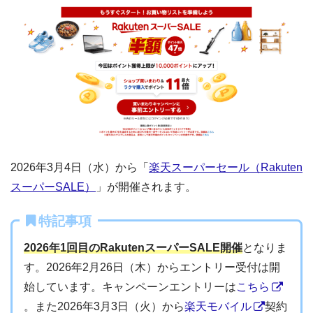
2026年3月4日（水）から「
楽天スーパーセール（Rakuten
スーパーSALE）
」が開催されます。
特記事項
2026年1回目のRakutenスーパーSALE開催
となりま
す。2026年2月26日（木）からエントリー受付は開
始しています。キャンペーンエントリーは
こちら
。また2026年3月3日（火）から
楽天モバイル
契約