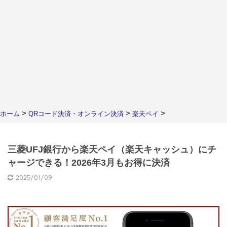
>
>
>
ホーム
QRコード決済・オンライン決済
楽天ペイ
三菱UFJ銀行から楽天ペイ（楽天キャッシュ）にチ
ャージできる！2026年3月もお得に決済
2025/01/09