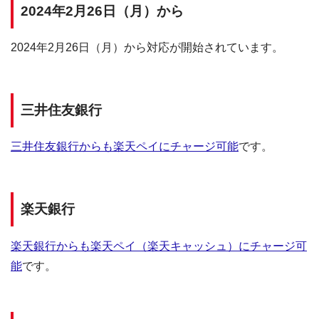
2024年2月26日（月）から
2024年2月26日（月）から対応が開始されています。
三井住友銀行
三井住友銀行からも楽天ペイにチャージ可能
です。
楽天銀行
楽天銀行からも楽天ペイ（楽天キャッシュ）にチャージ可
能
です。