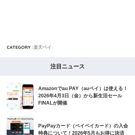
CATEGORY :
楽天ペイ
注目ニュース
Amazonでau PAY（auペイ）は使える！
2026年4月3日（金）から新生活セール
FINALが開催
PayPayカード（ペイペイカード）の入会
特典について！2026年5月もお得に決済