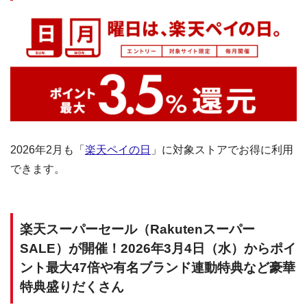
2026年2月も「
楽天ペイの日
」に対象ストアでお得に利用
できます。
楽天スーパーセール（Rakutenスーパー
SALE）が開催！2026年3月4日（水）からポイ
ント最大47倍や有名ブランド連動特典など豪華
特典盛りだくさん