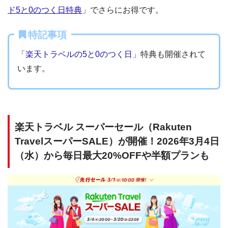
ド5と0のつく日特典
」でさらにお得です。
特記事項
「
楽天トラベルの5と0のつく日
」特典も開催されて
います。
楽天トラベル スーパーセール（Rakuten
TravelスーパーSALE）が開催！2026年3月4日
（水）から毎日最大20%OFFや半額プランも