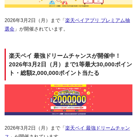
2026年3月2日（月）まで「
楽天ペイアプリ プレミアム抽
選会
」が開催されています。
楽天ペイ 最強ドリームチャンスが開催中！
2026年3月2日（月）まで1等最大30,000ポイン
ト・総額2,000,000ポイント当たる
2026年3月2日（月）まで「
楽天ペイ 最強ドリームチャン
ス
」が開催されています。