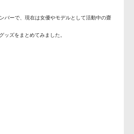
メンバーで、現在は女優やモデルとして活動中の齋
グッズをまとめてみました。