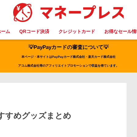
ホーム
QRコード決済
クレジットカード
お得なセール情
💡PayPayカードの審査について💡
本ページ・本サイトはPayPayカード株式会社・楽天カード株式会社
アコム株式会社等のアフィリエイトプロモーションで収益を得ています。
すすめグッズまとめ