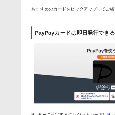
おすすめのカードをピックアップしてご紹
PayPayカードは即日発行でき
PayPayに設定するクレジットカードは
Pa