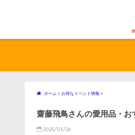
ホーム
お得なイベント情報
>
>
齋藤飛鳥さんの愛用品・お
2025/03/26