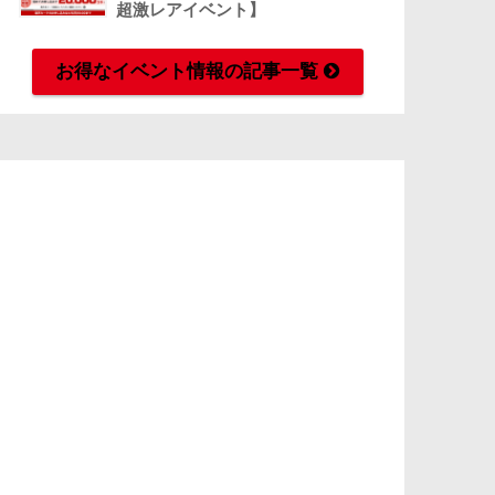
超激レアイベント】
お得なイベント情報の記事一覧