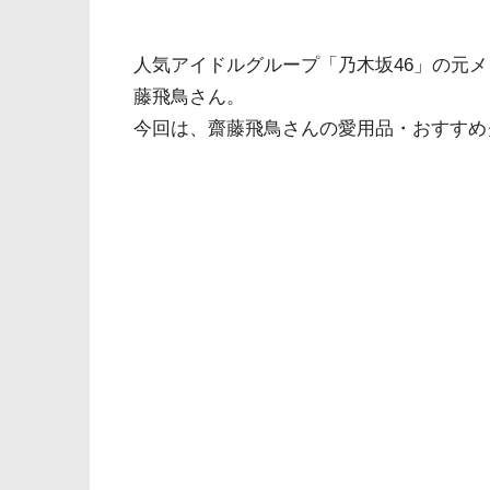
人気アイドルグループ「乃木坂46」の元
藤飛鳥さん。
今回は、齋藤飛鳥さんの愛用品・おすすめ