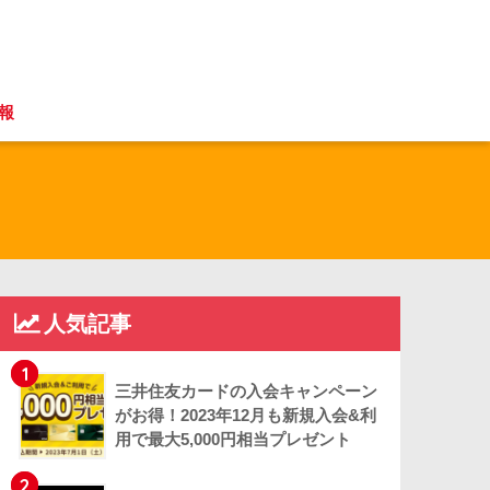
報
人気記事
1
三井住友カードの入会キャンペーン
がお得！2023年12月も新規入会&利
用で最大5,000円相当プレゼント
2