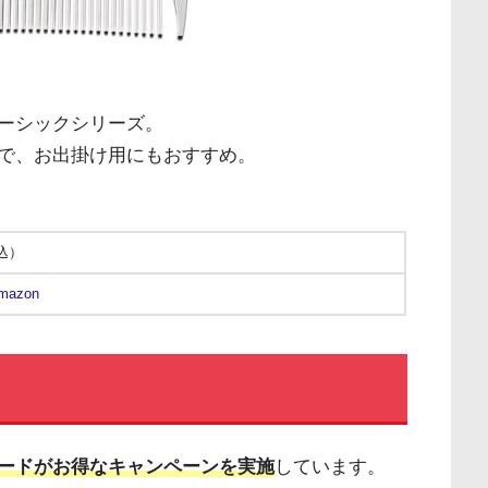
ーシックシリーズ。
で、お出掛け用にもおすすめ。
税込）
mazon
ードがお得なキャンペーンを実施
しています。