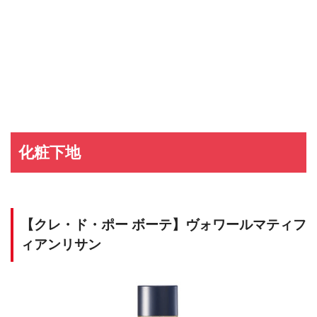
化粧下地
【クレ・ド・ポー ボーテ】ヴォワールマティフ
ィアンリサン