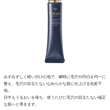
みずみずしく軽い付け心地で、瞬時に毛穴や凹凸を均一に
整え、毛穴の目立たないなめらかな肌に仕上げる化粧下
地。
日中もうるおいを保ち、使うたびに毛穴の目立たない端正
な肌へと導きます。