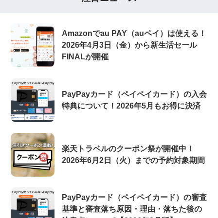
Amazonでau PAY（auペイ）は使える！
2026年4月3日（金）から新生活セール
FINALが開催
PayPayカード（ペイペイカード）の入会
特典について！2026年5月もお得に決済
楽天トラベルのクーポン祭が開催中！
2026年6月2日（火）までの予約対象期間
PayPayカード（ペイペイカード）の審査
基準と審査落ち原因・理由・落ちた後の