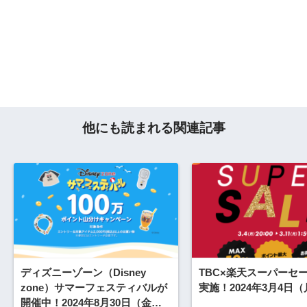
他にも読まれる関連記事
ディズニーゾーン（Disney
TBC×楽天スーパーセ
zone）サマーフェスティバルが
実施！2024年3月4日
開催中！2024年8月30日（金）