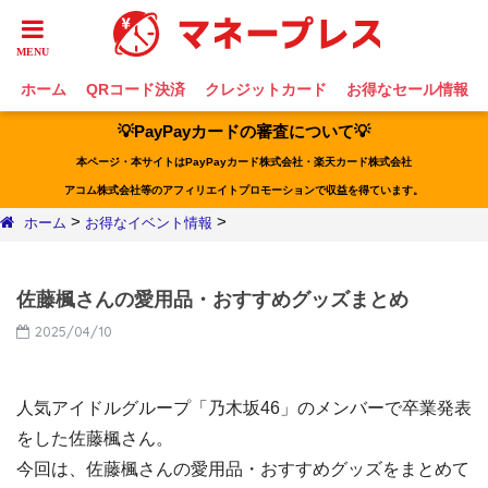
ホーム
QRコード決済
クレジットカード
お得なセール情報
💡PayPayカードの審査について💡
本ページ・本サイトはPayPayカード株式会社・楽天カード株式会社
アコム株式会社等のアフィリエイトプロモーションで収益を得ています。
>
>
ホーム
お得なイベント情報
佐藤楓さんの愛用品・おすすめグッズまとめ
2025/04/10
人気アイドルグループ「乃木坂46」のメンバーで卒業発表
をした佐藤楓さん。
今回は、佐藤楓さんの愛用品・おすすめグッズをまとめて