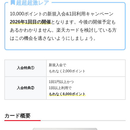
超超超激レア
10,000ポイントの新規入会&1回利用キャンペーン
2026年1回目の開催
となります。今後の開催予定も
あるかわかりません。楽天カードを検討している方
はこの機会を逃さないようにしましょう。
新規入会で
入会特典①
もれなく2,000ポイント
1回1円以上かつ
入会特典②
1回以上利用で
もれなく8,000ポイント
カード概要