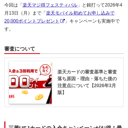
今回は「
楽天マジ得フェスティバル
」と銘打って2026年4
月13日（月）まで「
楽天モバイル初めてお申し込みで
20,000ポイントプレゼント
」キャンペーンも実施中で
す。
審査について
楽天カードの審査基準と審査
落ち原因・理由・落ちた後の
注意点について【2026年3月
版】