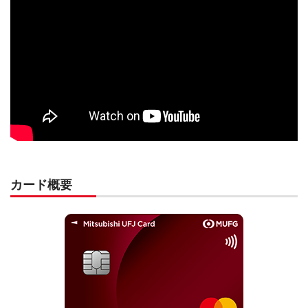
カード概要