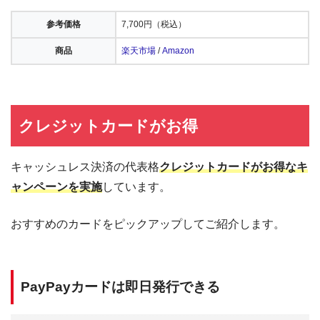
参考価格
7,700円（税込）
商品
楽天市場
/
Amazon
クレジットカードがお得
キャッシュレス決済の代表格
クレジットカードがお得なキ
ャンペーンを実施
しています。
おすすめのカードをピックアップしてご紹介します。
PayPayカードは即日発行できる