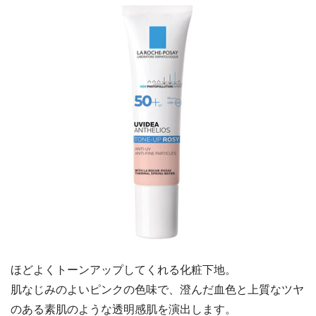
ほどよくトーンアップしてくれる化粧下地。
肌なじみのよいピンクの色味で、澄んだ血色と上質なツヤ
のある素肌のような透明感肌を演出します。