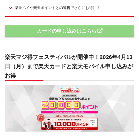
楽天ペイや楽天ポイントとの連携でさらにお得に！
カードの申し込みはこちら
楽天マジ得フェスティバルが開催中！2026年4月13
日（月）まで楽天カードと楽天モバイル申し込みが
お得