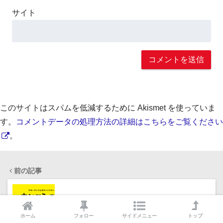
サイト
このサイトはスパムを低減するために Akismet を使っていま
す。
コメントデータの処理方法の詳細はこちらをご覧ください
。
前の記事
中西アルノさんの愛用品・おすすめグッズまと
め
ホーム
フォロー
サイドメニュー
トップ