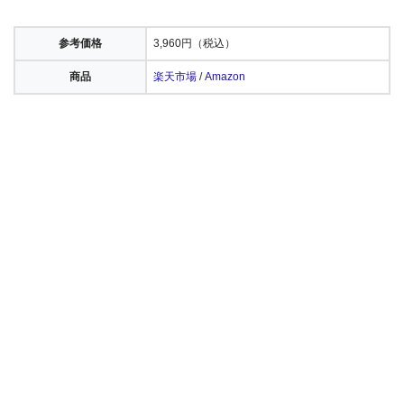
参考価格
3,960円（税込）
商品
楽天市場
/
Amazon