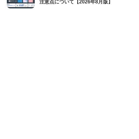
注意点について【2026年8月版】