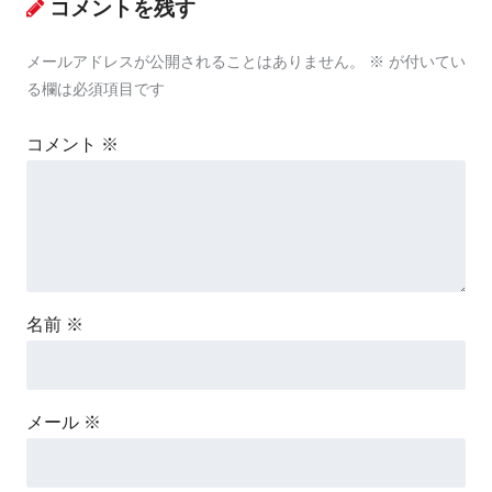
コメントを残す
メールアドレスが公開されることはありません。
※
が付いてい
る欄は必須項目です
コメント
※
名前
※
メール
※