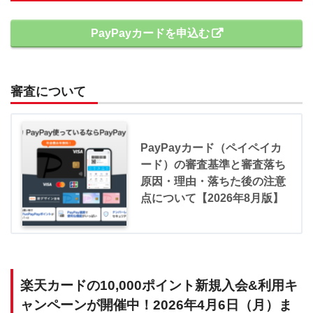
PayPayカードを申込む
審査について
PayPayカード（ペイペイカ
ード）の審査基準と審査落ち
原因・理由・落ちた後の注意
点について【2026年8月版】
楽天カードの10,000ポイント新規入会&利用キ
ャンペーンが開催中！2026年4月6日（月）ま