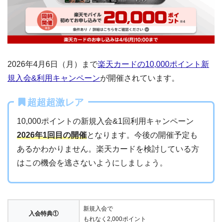
2026年4月6日（月）まで
楽天カードの10,000ポイント新
規入会&利用キャンペーン
が開催されています。
超超超激レア
10,000ポイントの新規入会&1回利用キャンペーン
2026年1回目の開催
となります。今後の開催予定も
あるかわかりません。楽天カードを検討している方
はこの機会を逃さないようにしましょう。
新規入会で
入会特典①
もれなく2,000ポイント