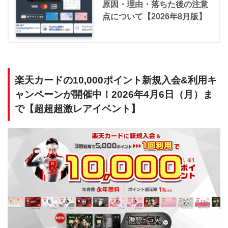
原因・理由・落ちた後の注意
点について【2026年8月版】
楽天カードの10,000ポイント新規入会&利用キ
ャンペーンが開催中！2026年4月6日（月）ま
で【超超超激レアイベント】