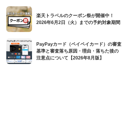
楽天トラベルのクーポン祭が開催中！
2026年6月2日（火）までの予約対象期間
PayPayカード（ペイペイカード）の審査
基準と審査落ち原因・理由・落ちた後の
注意点について【2026年8月版】