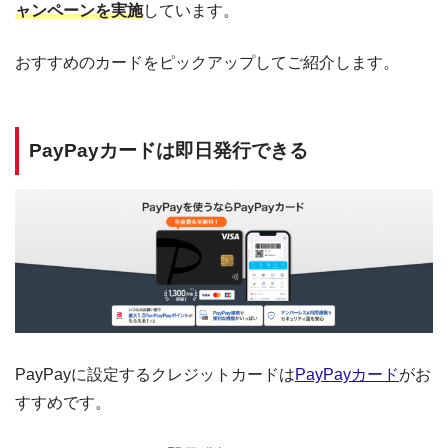
ャンペーンを実施
しています。
おすすめのカードをピックアップしてご紹介します。
PayPayカードは即日発行できる
PayPayに設定するクレジットカードは
PayPayカード
がお
すすめです。