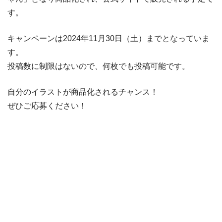
す。
キャンペーンは2024年11月30日（土）までとなっていま
す。
投稿数に制限はないので、何枚でも投稿可能です。
自分のイラストが商品化されるチャンス！
ぜひご応募ください！