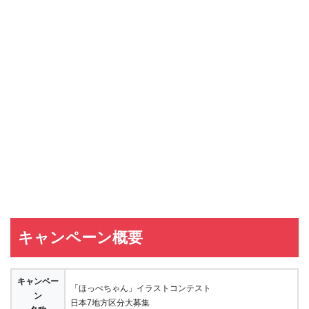
キャンペーン概要
キャンペー
「ほっぺちゃん」イラストコンテスト
ン
日本7地方区分大募集