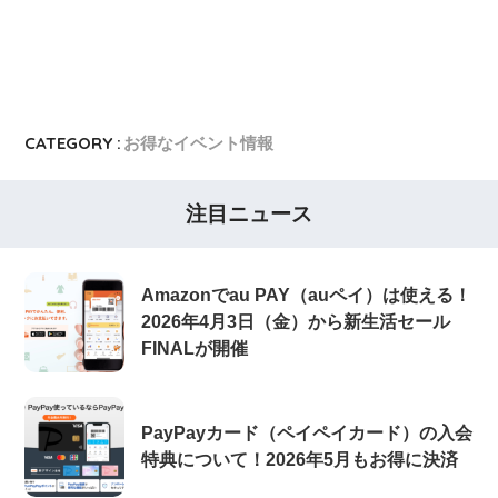
PayPayカード
PayPayカードの即日発行
7,000ポイント新規入会&利用キャンペーン
楽天カード
8,000ポイント新規入会&利用キャンペーン
5,000ポイント新規入会&利用キャンペーン
CATEGORY :
お得なイベント情報
注目ニュース
Amazonでau PAY（auペイ）は使える！
2026年4月3日（金）から新生活セール
FINALが開催
PayPayカード（ペイペイカード）の入会
特典について！2026年5月もお得に決済