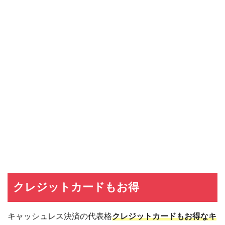
クレジットカードもお得
キャッシュレス決済の代表格
クレジットカードもお得なキ