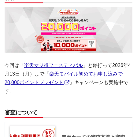
今回は「
楽天マジ得フェスティバル
」と銘打って2026年4
月13日（月）まで「
楽天モバイル初めてお申し込みで
20,000ポイントプレゼント
」キャンペーンも実施中で
す。
審査について