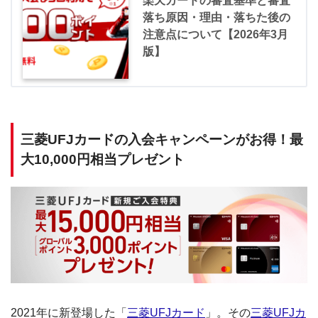
楽天カードの審査基準と審査
落ち原因・理由・落ちた後の
注意点について【2026年3月
版】
三菱UFJカードの入会キャンペーンがお得！最
大10,000円相当プレゼント
2021年に新登場した「
三菱UFJカード
」。その
三菱UFJカ