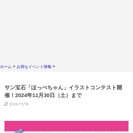
>
>
ホーム
お得なイベント情報
サン宝石「ほっぺちゃん」イラストコンテスト開
催！2024年11月30日（土）まで
2024/11/14