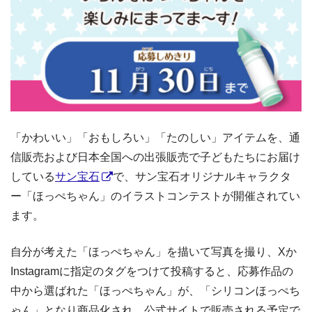
「かわいい」「おもしろい」「たのしい」アイテムを、通
信販売および日本全国への出張販売で子どもたちにお届け
している
サン宝石
で、サン宝石オリジナルキャラクタ
ー「ほっぺちゃん」のイラストコンテストが開催されてい
ます。
自分が考えた「ほっぺちゃん」を描いて写真を撮り、Xか
Instagramに指定のタグをつけて投稿すると、応募作品の
中から選ばれた「ほっぺちゃん」が、「シリコンほっぺち
ゃん」となり商品化され、公式サイトで販売される予定で