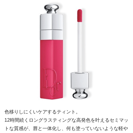
色移りしにくいケアするティント。
12時間続くロングラスティングな高発色を叶えるセミマッ
トな質感が、唇と一体化し、何も塗っていないような軽や