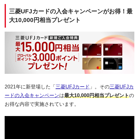
三菱UFJカードの入会キャンペーンがお得！最
大10,000円相当プレゼント
2021年に新登場した「
三菱UFJカード
」。その
三菱UFJカ
ードの入会キャンペーン
は
最大10,000円相当プレゼント
の
お得な内容で実施されています。