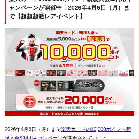
ャンペーンが開催中！2026年4月6日（月）ま
で【超超超激レアイベント】
2026年4月6日（月）まで
楽天カードの10,000ポイント新
規入会&利用キャンペーン
が開催されています。