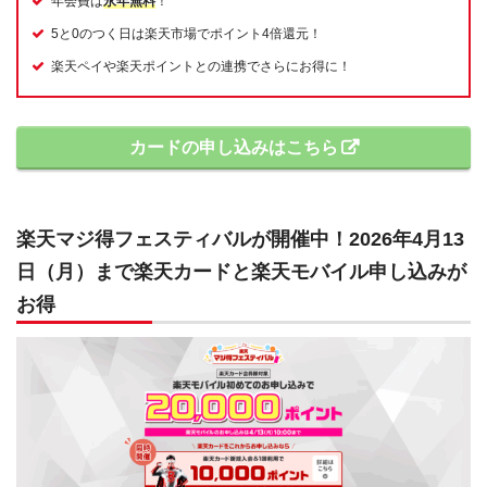
年会費は
永年無料
！
5と0のつく日は楽天市場でポイント4倍還元！
楽天ペイや楽天ポイントとの連携でさらにお得に！
カードの申し込みはこちら
楽天マジ得フェスティバルが開催中！2026年4月13
日（月）まで楽天カードと楽天モバイル申し込みが
お得