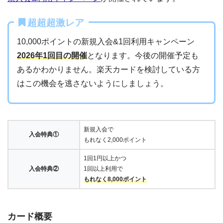
超超超激レア
10,000ポイントの新規入会&1回利用キャンペーン
2026年1回目の開催
となります。今後の開催予定も
あるかわかりません。楽天カードを検討している方
はこの機会を逃さないようにしましょう。
新規入会で
入会特典①
もれなく2,000ポイント
1回1円以上かつ
入会特典②
1回以上利用で
もれなく8,000ポイント
カード概要