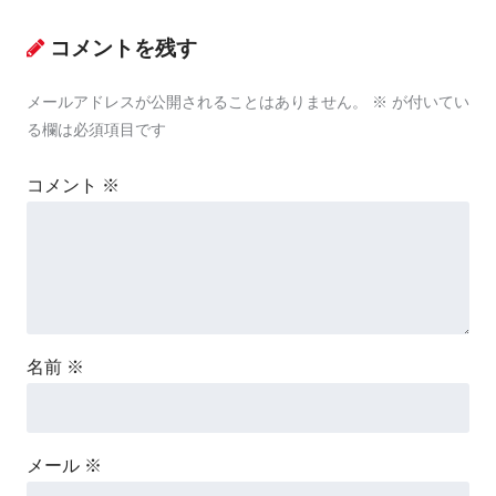
コメントを残す
メールアドレスが公開されることはありません。
※
が付いてい
る欄は必須項目です
コメント
※
名前
※
メール
※