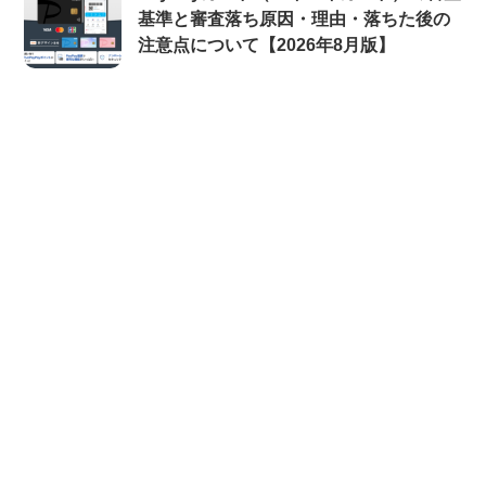
基準と審査落ち原因・理由・落ちた後の
注意点について【2026年8月版】