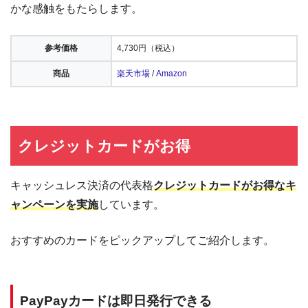
かな感触をもたらします。
参考価格
4,730円（税込）
商品
楽天市場
/
Amazon
クレジットカードがお得
キャッシュレス決済の代表格
クレジットカードがお得なキ
ャンペーンを実施
しています。
おすすめのカードをピックアップしてご紹介します。
PayPayカードは即日発行できる