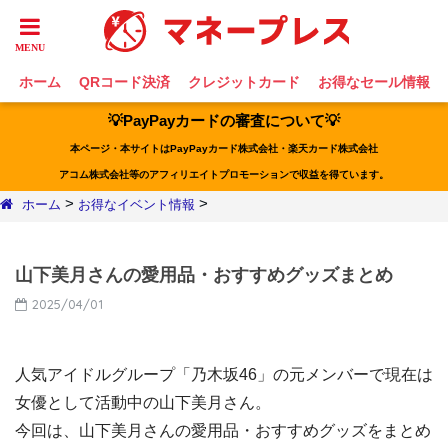
ホーム
QRコード決済
クレジットカード
お得なセール情報
💡PayPayカードの審査について💡
本ページ・本サイトはPayPayカード株式会社・楽天カード株式会社
アコム株式会社等のアフィリエイトプロモーションで収益を得ています。
>
>
ホーム
お得なイベント情報
山下美月さんの愛用品・おすすめグッズまとめ
2025/04/01
人気アイドルグループ「乃木坂46」の元メンバーで現在は
女優として活動中の山下美月さん。
今回は、山下美月さんの愛用品・おすすめグッズをまとめ