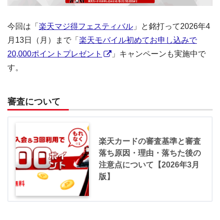
今回は「
楽天マジ得フェスティバル
」と銘打って2026年4
月13日（月）まで「
楽天モバイル初めてお申し込みで
20,000ポイントプレゼント
」キャンペーンも実施中で
す。
審査について
楽天カードの審査基準と審査
落ち原因・理由・落ちた後の
注意点について【2026年3月
版】