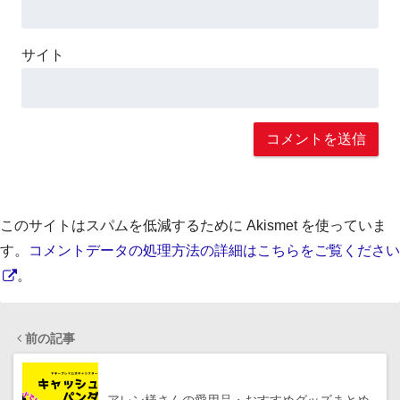
サイト
このサイトはスパムを低減するために Akismet を使っていま
す。
コメントデータの処理方法の詳細はこちらをご覧ください
。
前の記事
アレン様さんの愛用品・おすすめグッズまとめ