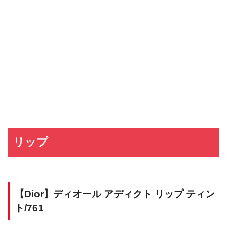
リップ
【Dior】ディオール アディクト リップ ティン
ト/761