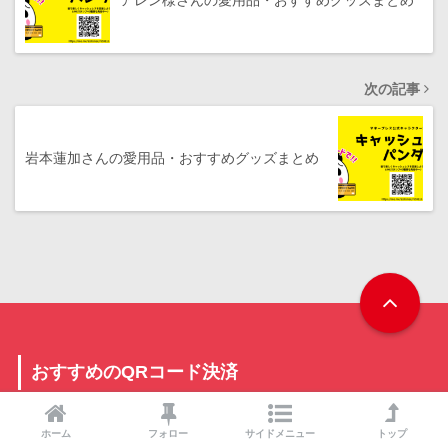
次の記事
岩本蓮加さんの愛用品・おすすめグッズまとめ
おすすめのQRコード決済
イオンペイ
ホーム
フォロー
サイドメニュー
トップ