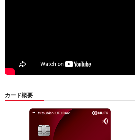
カード概要