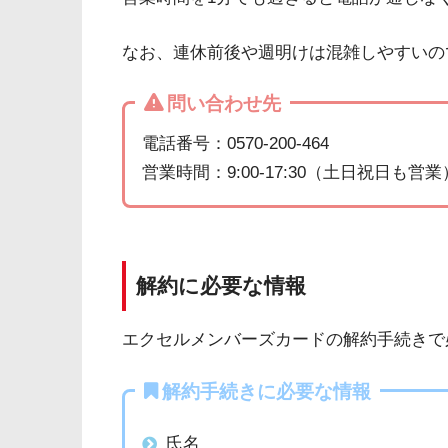
なお、連休前後や週明けは混雑しやすいの
問い合わせ先
電話番号：0570-200-464
営業時間：9:00-17:30（土日祝日も営業
解約に必要な情報
エクセルメンバーズカードの解約手続きで
解約手続きに必要な情報
氏名