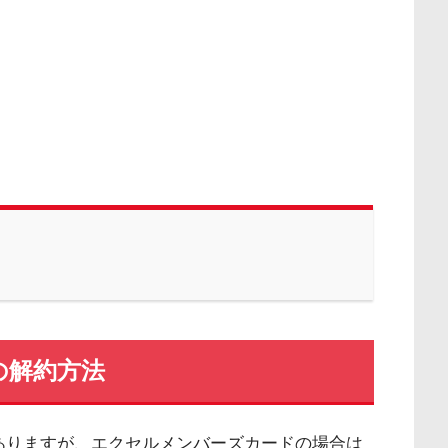
の解約方法
ありますが、エクセルメンバーズカードの場合は