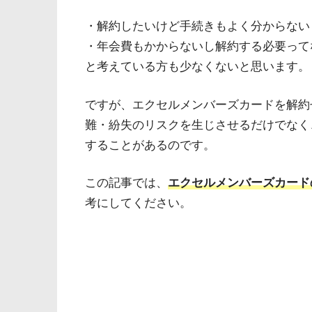
・解約したいけど手続きもよく分からない
・年会費もかからないし解約する必要って
と考えている方も少なくないと思います。
ですが、エクセルメンバーズカードを解約
難・紛失のリスクを生じさせるだけでなく
することがあるのです。
この記事では、
エクセルメンバーズカード
考にしてください。