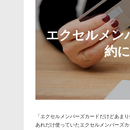
エクセルメン
約
「エクセルメンバーズカードだけどあまり
あれだけ使っていたエクセルメンバーズカ