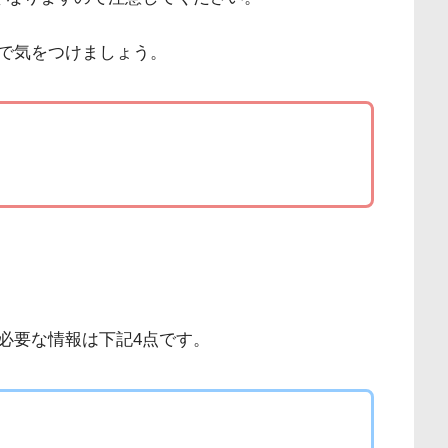
で気をつけましょう。
）
必要な情報は下記4点です。