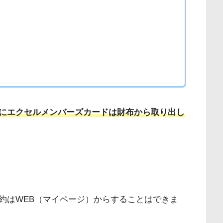
にエクセルメンバーズカードは財布から取り出し
約はWEB（マイページ）からすることはできま