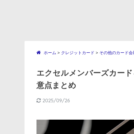
ホーム
クレジットカード
その他のカード会
>
>
エクセルメンバーズカード
意点まとめ
2025/09/26