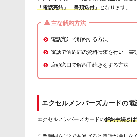
「電話完結」「書類送付」
となります。
主な解約方法
電話完結で解約する方法
電話で解約届の資料請求を行い、書
店頭窓口で解約手続きをする方法
エクセルメンバーズカードの電
エクセルメンバーズカードの
解約手続きは営
営業時間を1分でも過ぎると電話が通じな