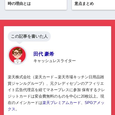
時の理由とは
意点まとめ
この記事を書いた人
田代 豪希
キャッシュレスライター
楽天株式会社（楽天カード→楽天市場キッチン日用品雑
貨ジャンルグループ）、元クレディセゾンのアフィリエ
イト広告代理店を経てマネープレスに参加 保有するクレ
ジットカードは変会費無料のものを中心に20枚以上。現
在のメインカードは
楽天プレミアムカード
、
SPGアメッ
クス
。