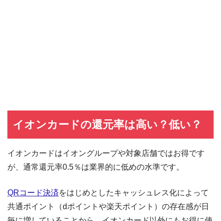
イオンカードの還元率は高い？低い？
イオンカードはイオングループや対象店舗ではお得です
が、通常還元率0.5％は業界的に低めの水準です。
QRコード決済
をはじめとしたキャッシュレス化によって
共通ポイント（dポイントや楽天ポイント）の存在感が日
毎に増していることから、イオンカード以外にもお得に使