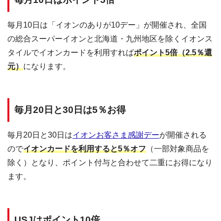
毎月10日は「イオンのありが10デー」が開催され、全国
の総合スーパーイオンと北海道・九州地区を除くイオンス
タイルでイオンカードを利用すれば
ポイント5倍（2.5％還
元）
になります。
毎月20日と30日は5％お得
毎月20日と30日は
イオンお客さま感謝デー
が開催される
ので
イオンカードを利用すると5％オフ
（一部対象商品を
除く）となり、ポイント付与と合わせて二重にお得になり
ます。
USJはポイント10倍