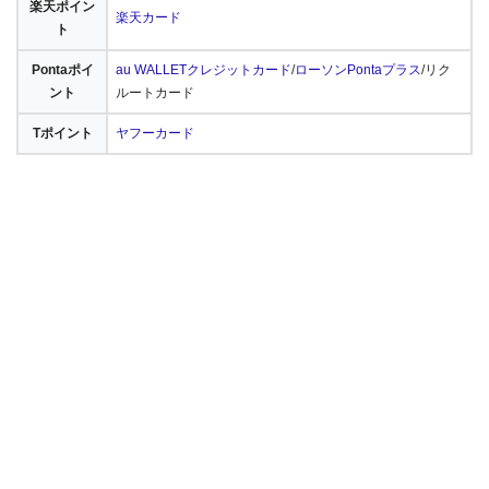
楽天ポイン
楽天カード
ト
Pontaポイ
au WALLETクレジットカード
/
ローソンPontaプラス
/リク
ント
ルートカード
Tポイント
ヤフーカード