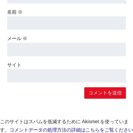
名前
※
メール
※
サイト
このサイトはスパムを低減するために Akismet を使っていま
す。
コメントデータの処理方法の詳細はこちらをご覧ください