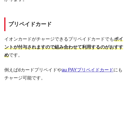
プリペイドカード
イオンカードがチャージできるプリペイドカードでも
ポイ
ントが付与されますので組み合わせて利用するのがおすす
め
です。
例えばdカードプリペイドや
au PAYプリペイドカード
にも
チャージ可能です。