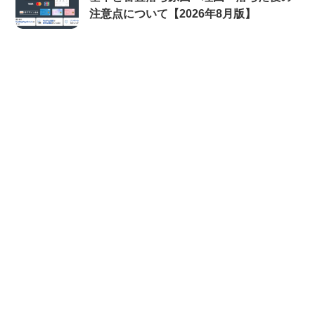
注意点について【2026年8月版】