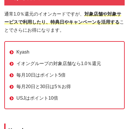
通常1.0％還元のイオンカードですが、
対象店舗や対象サ
ービスで利用したり、特典日やキャンペーンを活用する
こ
とでさらにお得になります。
Kyash
イオングループの対象店舗なら1.0％還元
毎月10日はポイント5倍
毎月20日と30日は5％お得
USJはポイント10倍