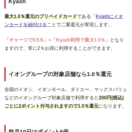
Kyash
最大1.0％還元のプリペイドカード
である「
Kyashにイオ
ンカードを紐付ける
ことで二重還元が実現します。
「チャージで0.5％」+「Kyash利用で最大1.0％」
となり
ますので、常に2％お得に利用することができます。
イオングループの対象店舗なら1.0％還元
全国のイオン、イオンモール、ダイエー、マックスバリュ
などのイオングループ対象店舗で利用すると
200円(税込)
ごとに2ポイント付与されますので1.0％還元
になります。
毎月10日はポイント5倍