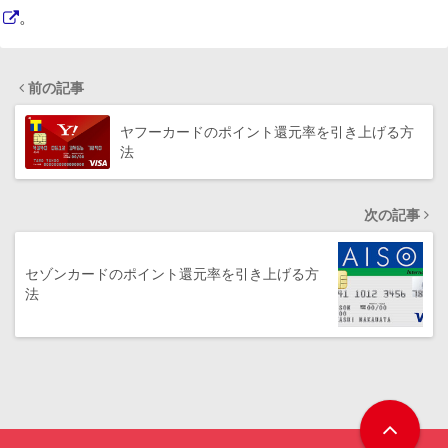
。
前の記事
ヤフーカードのポイント還元率を引き上げる方
法
次の記事
セゾンカードのポイント還元率を引き上げる方
法