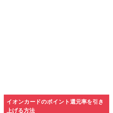
イオンカードのポイント還元率を引き
上げる方法