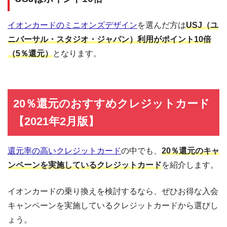
イオンカードのミニオンズデザイン
を選んだ方は
USJ（ユ
ニバーサル・スタジオ・ジャパン）利用がポイント10倍
（5％還元）
となります。
20％還元のおすすめクレジットカード
【2021年2月版】
還元率の高いクレジットカード
の中でも、
20％還元のキャ
ンペーンを実施しているクレジットカード
を紹介します。
イオンカードの乗り換えを検討するなら、ぜひお得な入会
キャンペーンを実施しているクレジットカードから選びし
ょう。