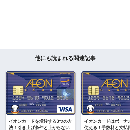
他にも読まれる関連記事
イオンカードを増枠する3つの方
イオンカードはボーナ
法！引き上げ条件と上がらない
使える！手数料と支払