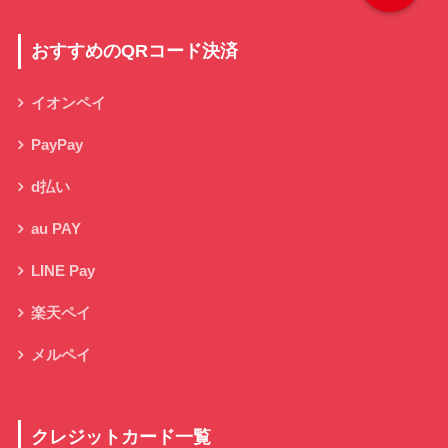
おすすめのQRコード決済
イオンペイ
PayPay
d払い
au PAY
LINE Pay
楽天ペイ
メルペイ
クレジットカード一覧