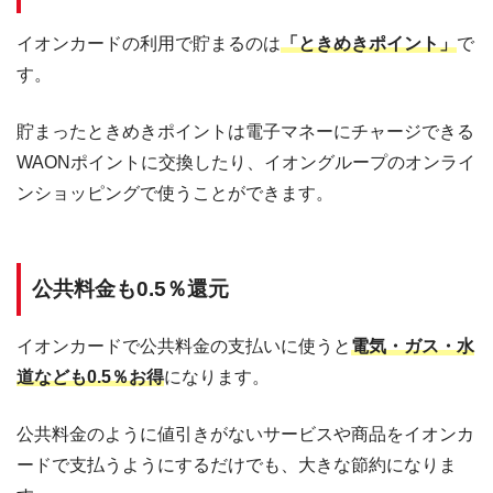
イオンカードの利用で貯まるのは
「ときめきポイント」
で
す。
貯まったときめきポイントは電子マネーにチャージできる
WAONポイントに交換したり、イオングループのオンライ
ンショッピングで使うことができます。
公共料金も0.5％還元
イオンカードで公共料金の支払いに使うと
電気・ガス・水
道なども0.5％お得
になります。
公共料金のように値引きがないサービスや商品をイオンカ
ードで支払うようにするだけでも、大きな節約になりま