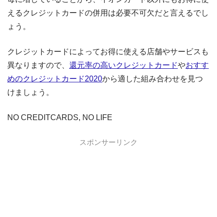
えるクレジットカードの併用は必要不可欠だと言えるでし
ょう。
クレジットカードによってお得に使える店舗やサービスも
異なりますので、
還元率の高いクレジットカード
や
おすす
めのクレジットカード2020
から適した組み合わせを見つ
けましょう。
NO CREDITCARDS, NO LIFE
スポンサーリンク