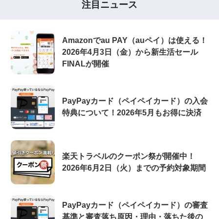
注目ニュース
Amazonでau PAY（auペイ）は使える！
2026年4月3日（金）から新生活セール
FINALが開催
PayPayカード（ペイペイカード）の入会
特典について！2026年5月もお得に決済
楽天トラベルのクーポン祭が開催中！
2026年6月2日（火）までの予約対象期間
PayPayカード（ペイペイカード）の審査
基準と審査落ち原因・理由・落ちた後の