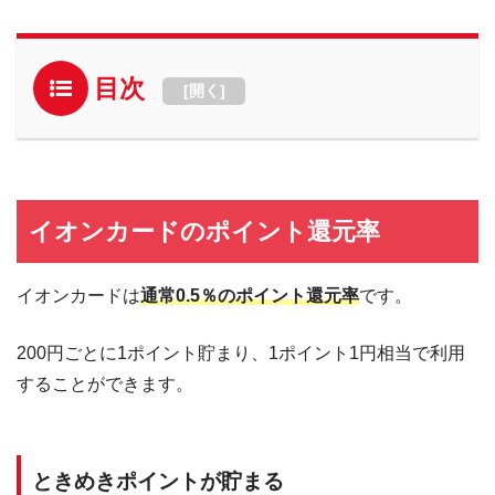
目次
[
開く
]
イオンカードのポイント還元率
イオンカードは
通常0.5％のポイント還元率
です。
200円ごとに1ポイント貯まり、1ポイント1円相当で利用
することができます。
ときめきポイントが貯まる