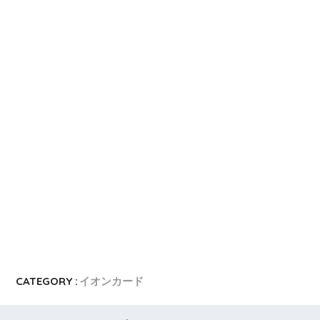
CATEGORY :
イオンカード