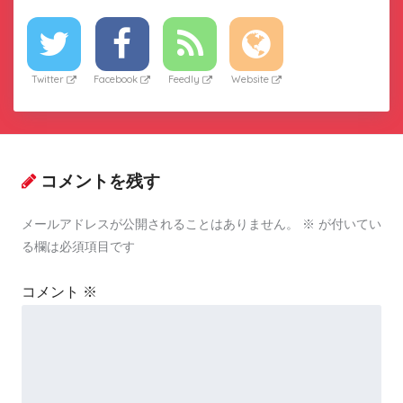
Twitter
Facebook
Feedly
Website
コメントを残す
メールアドレスが公開されることはありません。
※
が付いてい
る欄は必須項目です
コメント
※