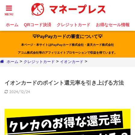
ホーム
QRコード決済
クレジットカード
お得なセール情報
💡PayPayカードの審査について💡
本ページ・本サイトはPayPayカード株式会社・楽天カード株式会社
アコム株式会社等のアフィリエイトプロモーションで収益を得ています。
>
>
>
ホーム
クレジットカード
イオンカード
イオンカードのポイント還元率を引き上げる方法
2024/12/24