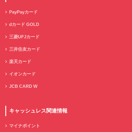
PayPayカード
dカード GOLD
三菱UFJカード
三井住友カード
楽天カード
イオンカード
JCB CARD W
キャッシュレス関連情報
マイナポイント