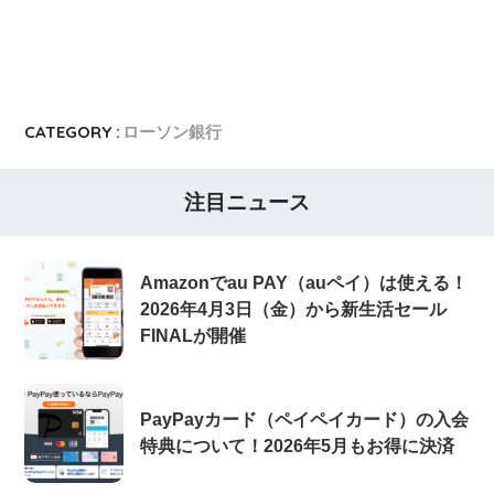
CATEGORY :
ローソン銀行
注目ニュース
Amazonでau PAY（auペイ）は使える！
2026年4月3日（金）から新生活セール
FINALが開催
PayPayカード（ペイペイカード）の入会
特典について！2026年5月もお得に決済