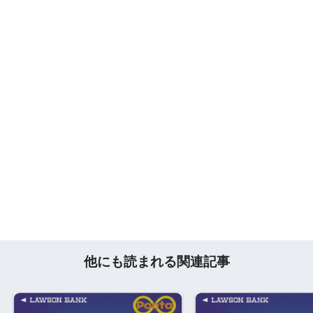
他にも読まれる関連記事