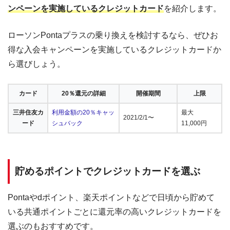
ンペーンを実施しているクレジットカード
を紹介します。
ローソンPontaプラスの乗り換えを検討するなら、ぜひお
得な入会キャンペーンを実施しているクレジットカードか
ら選びしょう。
カード
20％還元の詳細
開催期間
上限
三井住友カ
利用金額の20％キャッ
最大
2021/2/1〜
ード
シュバック
11,000円
貯めるポイントでクレジットカードを選ぶ
Pontaやdポイント、楽天ポイントなどで日頃から貯めて
いる共通ポイントごとに還元率の高いクレジットカードを
選ぶのもおすすめです。