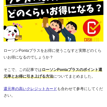
ローソンPontaプラスをお得に使うこなすと実際どのくら
いお得になるのでしょうか？
そこで、この記事では
ローソンPontaプラスのポイント還
元率とお得に引き上げる方法
についてまとめました。
還元率の高いクレジットカード
も合わせて参考にしてくだ
さい。