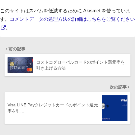
このサイトはスパムを低減するために Akismet を使っていま
す。
コメントデータの処理方法の詳細はこちらをご覧ください
。
前の記事
コストコグローバルカードのポイント還元率を
引き上げる方法
次の記事
Visa LINE Payクレジットカードのポイント還元
率を引…