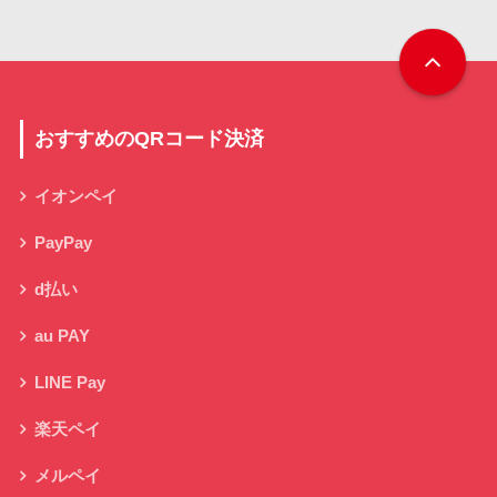
おすすめのQRコード決済
イオンペイ
PayPay
d払い
au PAY
LINE Pay
楽天ペイ
メルペイ