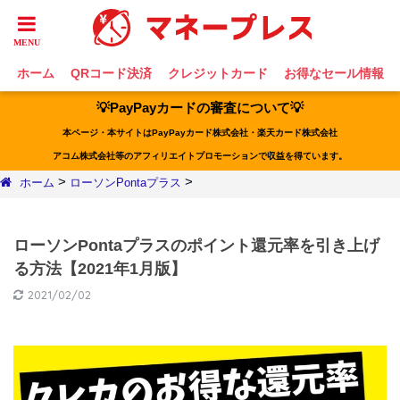
ホーム
QRコード決済
クレジットカード
お得なセール情報
💡PayPayカードの審査について💡
本ページ・本サイトはPayPayカード株式会社・楽天カード株式会社
アコム株式会社等のアフィリエイトプロモーションで収益を得ています。
>
>
ホーム
ローソンPontaプラス
ローソンPontaプラスのポイント還元率を引き上げ
る方法【2021年1月版】
2021/02/02