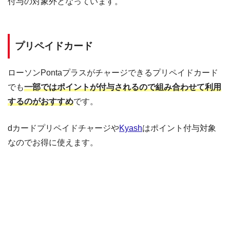
付与の対象外となっています。
プリペイドカード
ローソンPontaプラスがチャージできるプリペイドカード
でも
一部ではポイントが付与されるので組み合わせて利用
するのがおすすめ
です。
dカードプリペイドチャージや
Kyash
はポイント付与対象
なのでお得に使えます。