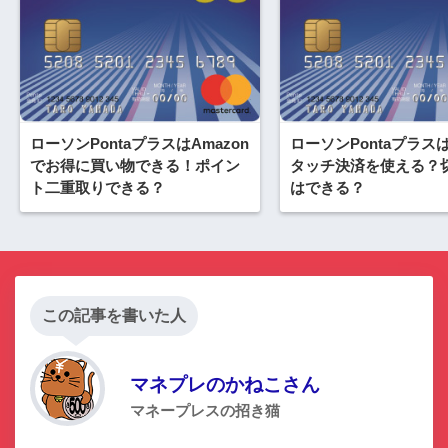
ローソンPontaプラスはAmazon
ローソンPontaプラスは
でお得に買い物できる！ポイン
タッチ決済を使える？
ト二重取りできる？
はできる？
この記事を書いた人
マネプレのかねこさん
マネープレスの招き猫