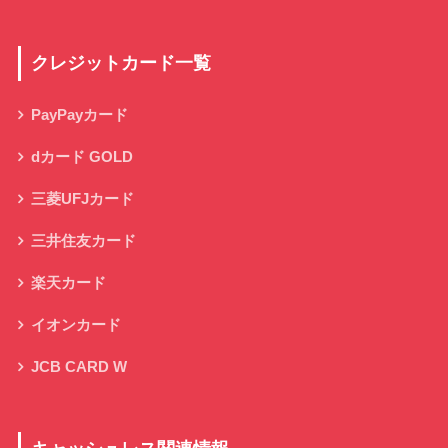
クレジットカード一覧
PayPayカード
dカード GOLD
三菱UFJカード
三井住友カード
楽天カード
イオンカード
JCB CARD W