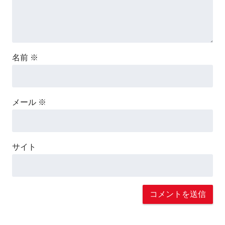
名前
※
メール
※
サイト