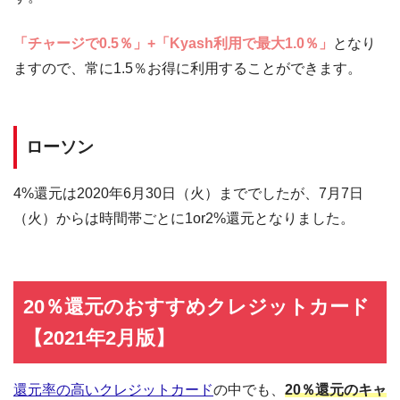
「チャージで0.5％」+「Kyash利用で最大1.0％」
となり
ますので、常に1.5％お得に利用することができます。
ローソン
4%還元は2020年6月30日（火）まででしたが、7月7日
（火）からは時間帯ごとに1or2%還元となりました。
20％還元のおすすめクレジットカード
【2021年2月版】
還元率の高いクレジットカード
の中でも、
20％還元のキャ