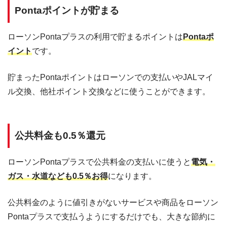
Pontaポイントが貯まる
ローソンPontaプラスの利用で貯まるポイントは
Pontaポ
イント
です。
貯まったPontaポイントはローソンでの支払いやJALマイ
ル交換、他社ポイント交換などに使うことができます。
公共料金も0.5％還元
ローソンPontaプラスで公共料金の支払いに使うと
電気・
ガス・水道なども0.5％お得
になります。
公共料金のように値引きがないサービスや商品をローソン
Pontaプラスで支払うようにするだけでも、大きな節約に