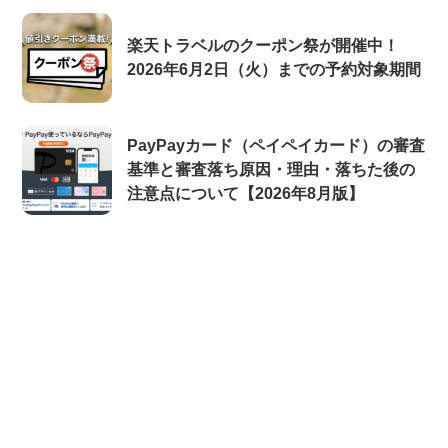
楽天トラベルのクーポン祭が開催中！
2026年6月2日（火）までの予約対象期間
PayPayカード（ペイペイカード）の審査
基準と審査落ち原因・理由・落ちた後の
注意点について【2026年8月版】