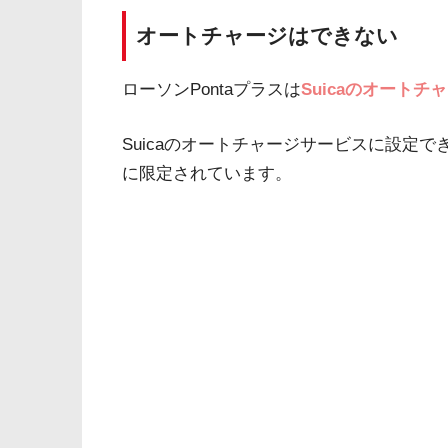
オートチャージはできない
ローソンPontaプラスは
Suicaのオート
Suicaのオートチャージサービスに設定で
に限定されています。