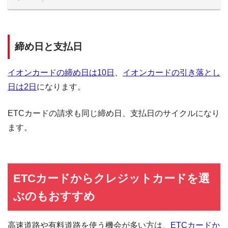
締め日と支払日
イオンカードの締め日は10日
、
イオンカードの引き落とし
日は2日
になります。
ETCカードの請求も同じ締め日、支払日のサイクルになり
ます。
ETCカードからクレジットカードを選
ぶのもおすすめ
高速道路や有料道路を使う機会が多い方は、
ETCカードか