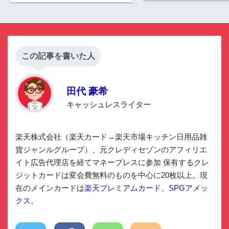
まとめ
この記事を書いた人
田代 豪希
キャッシュレスライター
楽天株式会社（楽天カード→楽天市場キッチン日用品雑
貨ジャンルグループ）、元クレディセゾンのアフィリエ
イト広告代理店を経てマネープレスに参加 保有するクレ
ジットカードは変会費無料のものを中心に20枚以上。現
在のメインカードは
楽天プレミアムカード
、
SPGアメッ
クス
。