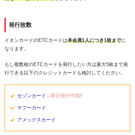
発行枚数
イオンカードのETCカードは
本会員1人につき1枚まで
に
なります。
もし複数枚のETCカードを発行したい方は最大5枚まで発
行できる以下のクレジットカードも検討してください。
セゾンカード
←即日発行可能!!
ヤフーカード
アメックスカード