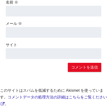
名前
※
メール
※
サイト
このサイトはスパムを低減するために Akismet を使っていま
す。
コメントデータの処理方法の詳細はこちらをご覧ください
。