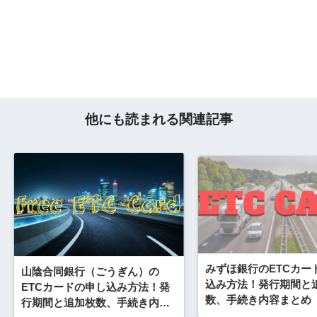
他にも読まれる関連記事
みずほ銀行のETCカー
山陰合同銀行（ごうぎん）の
込み方法！発行期間と
ETCカードの申し込み方法！発
数、手続き内容まとめ
行期間と追加枚数、手続き内容