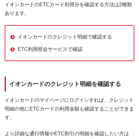
イオンカードのETCカード利用分を確認する方法は2種類
あります。
イオンカードのクレジット明細で確認する
ETC利用照会サービスで確認
イオンカードのクレジット明細を確認する
イオンカードのマイページにログインすれば、クレジット
明細の他にETCカードの利用金額も確認することができま
す。
より詳細な通行情報やETC割引の明細を確認したい方は