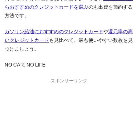
らおすすめのクレジットカードを選ぶ
のも出費を節約する
方法です。
ガソリン給油におすすめのクレジットカード
や
還元率の高
いクレジットカード
も見比べて、最も使いやすい数枚を見
つけましょう。
NO CAR, NO LIFE
スポンサーリンク