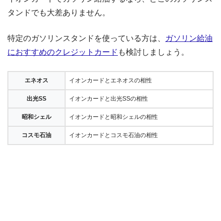
タンドでも大差ありません。
特定のガソリンスタンドを使っている方は、
ガソリン給油
におすすめのクレジットカード
も検討しましょう。
エネオス
イオンカードとエネオスの相性
出光SS
イオンカードと出光SSの相性
昭和シェル
イオンカードと昭和シェルの相性
コスモ石油
イオンカードとコスモ石油の相性