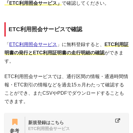
「ETC利用照会サービス」
で確認してください。
ETC利用照会サービスで確認
「
ETC利用照会サービス
」に無料登録すると、
ETC利用証
明書の発行とETC利用証明書の走行明細の確認
ができま
す。
ETC利用照会サービスでは、通行区間の情報・通過時間情
報・ETC割引の情報などを過去15ヵ月わたって確認する
ことができ、またCSVやPDFでダウンロードすることも
できます。
新規登録はこちら
ETC利用照会サービス
参考