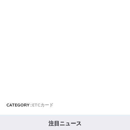
CATEGORY :
ETCカード
注目ニュース