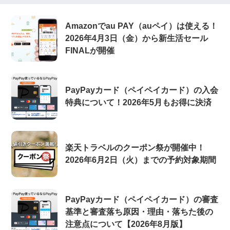
Amazonでau PAY（auペイ）は使える！
2026年4月3日（金）から新生活セール
FINALが開催
PayPayカード（ペイペイカード）の入会
特典について！2026年5月もお得に決済
楽天トラベルのクーポン祭が開催中！
2026年6月2日（火）までの予約対象期間
PayPayカード（ペイペイカード）の審査
基準と審査落ち原因・理由・落ちた後の
注意点について【2026年8月版】