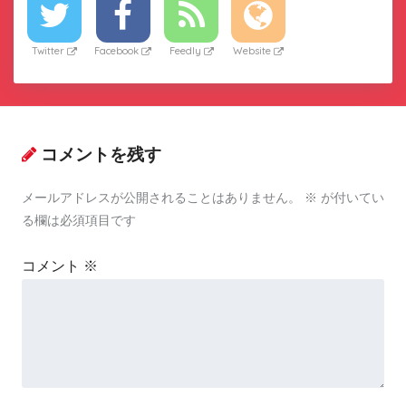
Twitter
Facebook
Feedly
Website
コメントを残す
メールアドレスが公開されることはありません。
※
が付いてい
る欄は必須項目です
コメント
※