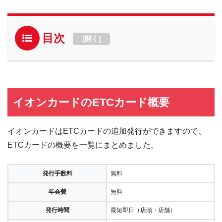
目次
[
開く
]
イオンカードのETCカード概要
イオンカードはETCカードの追加発行ができますので、
ETCカードの概要を一覧にまとめました。
発行手数料
無料
年会費
無料
発行時間
最短即日（店頭・店舗）