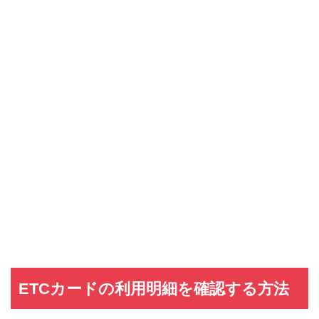
ETCカードの利用明細を確認する方法