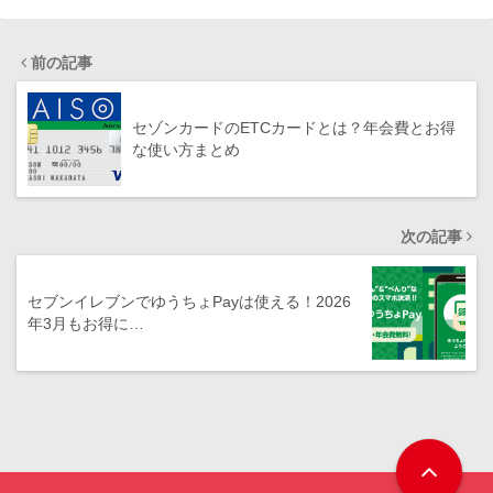
前の記事
セゾンカードのETCカードとは？年会費とお得
な使い方まとめ
次の記事
セブンイレブンでゆうちょPayは使える！2026
年3月もお得に…