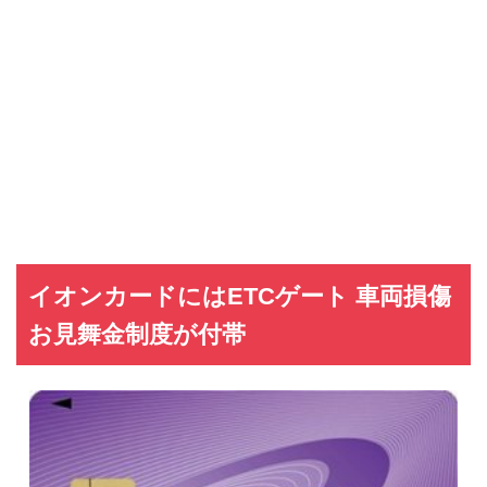
イオンカードにはETCゲート 車両損傷
お見舞金制度が付帯