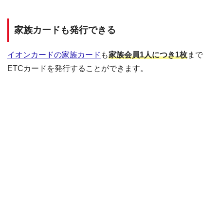
家族カードも発行できる
イオンカードの家族カード
も
家族会員1人につき1枚
まで
ETCカードを発行することができます。