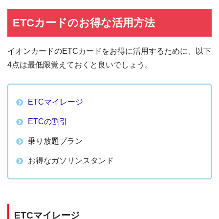
ETCカードのお得な活用方法
イオンカードのETCカードをお得に活用するために、以下
4点は最低限覚えておくと良いでしょう。
ETCマイレージ
ETCの割引
乗り放題プラン
お得なガソリンスタンド
ETCマイレージ