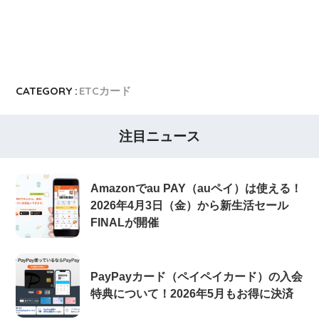
CATEGORY :
ETCカード
注目ニュース
Amazonでau PAY（auペイ）は使える！
2026年4月3日（金）から新生活セール
FINALが開催
PayPayカード（ペイペイカード）の入会
特典について！2026年5月もお得に決済