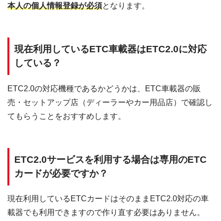
本人の個人情報登録が必須
となります。
現在利用しているETC車載器はETC2.0に対応
している？
ETC2.0の対応機種であるかどうかは、ETC車載器の販
売・セットアップ店（ディーラーやカー用品店）で確認し
てもらうことをおすすめします。
ETC2.0サービスを利用する場合は専用のETC
カードが必要ですか？
現在利用しているETCカードはそのままETC2.0対応の車
載器でも利用できますので作り直す必要はありません。