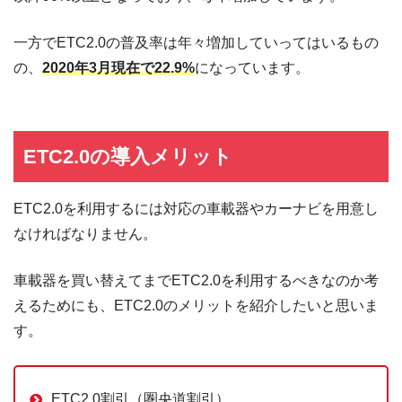
一方でETC2.0の普及率は年々増加していってはいるもの
の、
2020年3月現在で22.9%
になっています。
ETC2.0の導入メリット
ETC2.0を利用するには対応の車載器やカーナビを用意し
なければなりません。
車載器を買い替えてまでETC2.0を利用するべきなのか考
えるためにも、ETC2.0のメリットを紹介したいと思いま
す。
ETC2.0割引（圏央道割引）