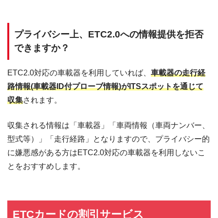
プライバシー上、ETC2.0への情報提供を拒否
できますか？
ETC2.0対応の車載器を利用していれば、
車載器の走行経
路情報(車載器ID付プローブ情報)がITSスポットを通じて
収集
されます。
収集される情報は「車載器」「車両情報（車両ナンバー、
型式等）」「走行経路」となりますので、プライバシー的
に嫌悪感がある方はETC2.0対応の車載器を利用しないこ
とをおすすめします。
ETCカードの割引サービス