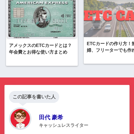
ETCカードの作り方！
アメックスのETCカードとは？
婦、フリーターでも作
年会費とお得な使い方まとめ
この記事を書いた人
田代 豪希
キャッシュレスライター