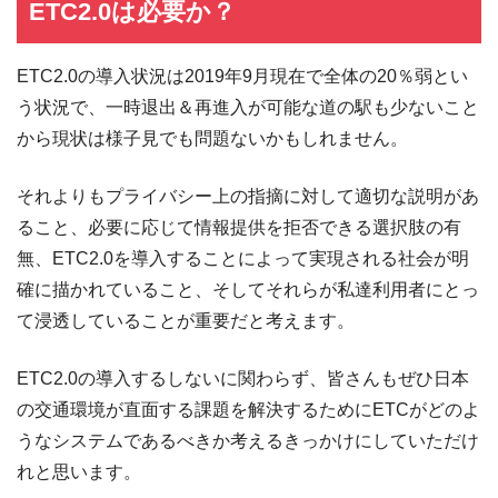
ETC2.0は必要か？
ETC2.0の導入状況は2019年9月現在で全体の20％弱とい
う状況で、一時退出＆再進入が可能な道の駅も少ないこと
から現状は様子見でも問題ないかもしれません。
それよりもプライバシー上の指摘に対して適切な説明があ
ること、必要に応じて情報提供を拒否できる選択肢の有
無、ETC2.0を導入することによって実現される社会が明
確に描かれていること、そしてそれらが私達利用者にとっ
て浸透していることが重要だと考えます。
ETC2.0の導入するしないに関わらず、皆さんもぜひ日本
の交通環境が直面する課題を解決するためにETCがどのよ
うなシステムであるべきか考えるきっかけにしていただけ
れと思います。