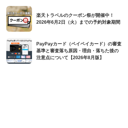
楽天トラベルのクーポン祭が開催中！
2026年6月2日（火）までの予約対象期間
PayPayカード（ペイペイカード）の審査
基準と審査落ち原因・理由・落ちた後の
注意点について【2026年8月版】