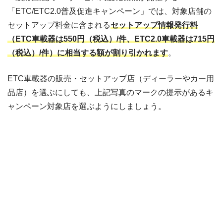
「ETC/ETC2.0普及促進キャンペーン」では、対象店舗の
セットアップ料金に含まれる
セットアップ情報発行料
（ETC車載器は550円（税込）/件、ETC2.0車載器は715円
（税込）/件）に相当する額が割り引かれます
。
ETC車載器の販売・セットアップ店（ディーラーやカー用
品店）を選ぶにしても、上記写真のマークの提示があるキ
ャンペーン対象店を選ぶようにしましょう。