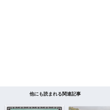
他にも読まれる関連記事