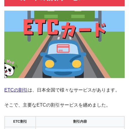
ETCの割引
は、日本全国で様々なサービスがあります。
そこで、主要なETCの割引サービスを纏めました。
ETC割引
割引内容