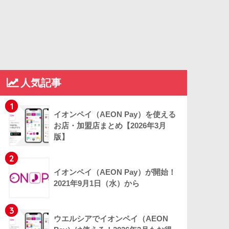
人気記事
1
イオンペイ（AEON Pay）を使える
お店・加盟店まとめ【2026年3月
版】
2
イオンペイ（AEON Pay）が開始！
2021年9月1日（水）から
3
ウエルシアでイオンペイ（AEON