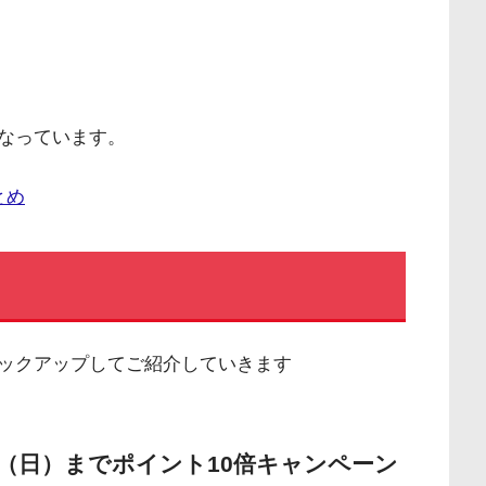
なっています。
とめ
ックアップしてご紹介していきます
日（日）までポイント10倍キャンペーン