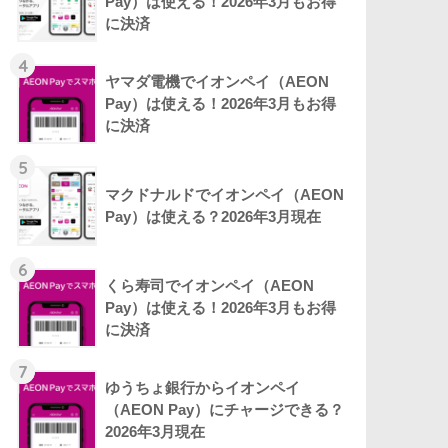
Pay）は使える！2026年3月もお得
に決済
4
ヤマダ電機でイオンペイ（AEON
Pay）は使える！2026年3月もお得
に決済
5
マクドナルドでイオンペイ（AEON
Pay）は使える？2026年3月現在
6
くら寿司でイオンペイ（AEON
Pay）は使える！2026年3月もお得
に決済
7
​​ゆうちょ銀行からイオンペイ
（AEON Pay）にチャージできる？
2026年3月現在