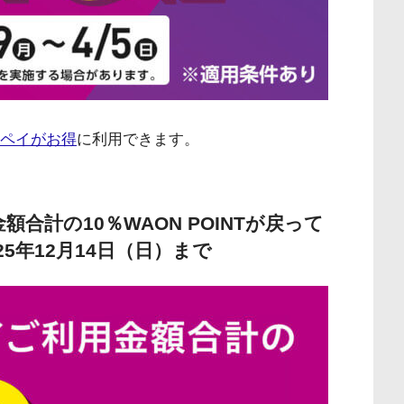
ペイがお得
に利用できます。
額合計の10％WAON POINTが戻って
5年12月14日（日）まで