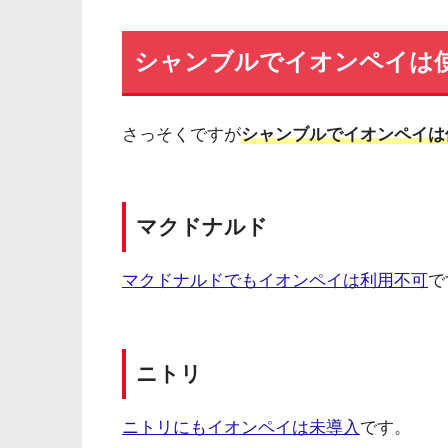
シャンブルでイオンペイは
さっそくですが
シャンブルでイオンペイは
マクドナルド
マクドナルドでもイオンペイは利用不可
で
ニトリ
ニトリにもイオンペイは未導入
です。