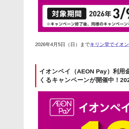
2026年4月5日（日）まで
キリン堂でイオン
イオンペイ（AEON Pay）利用金
くるキャンペーンが開催中！202