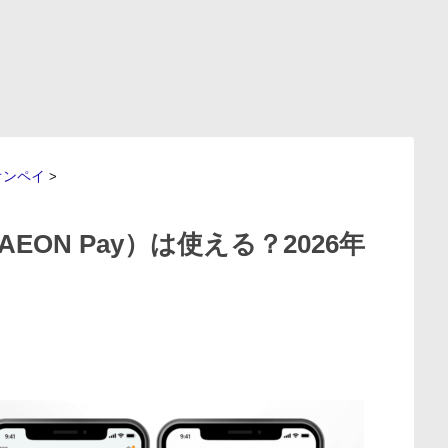
オンペイ
>
ON Pay）は使える？2026年