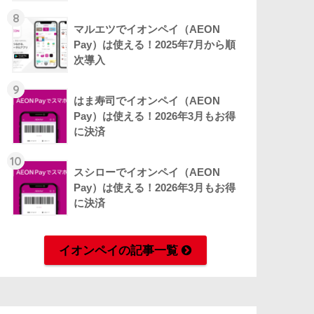
8
マルエツでイオンペイ（AEON
Pay）は使える！2025年7月から順
次導入
9
はま寿司でイオンペイ（AEON
Pay）は使える！2026年3月もお得
に決済
10
スシローでイオンペイ（AEON
Pay）は使える！2026年3月もお得
に決済
イオンペイの記事一覧