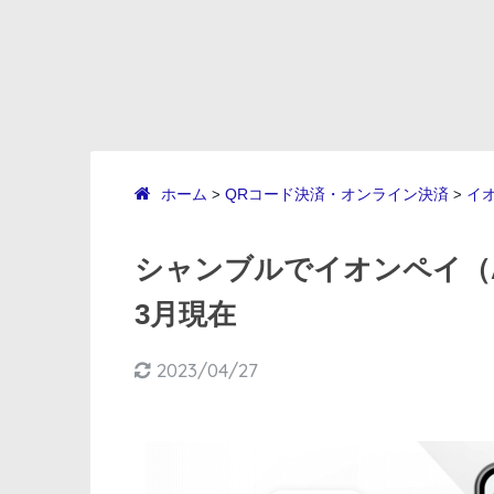
ホーム
QRコード決済・オンライン決済
イ
>
>
シャンブルでイオンペイ（AE
3月現在
2023/04/27