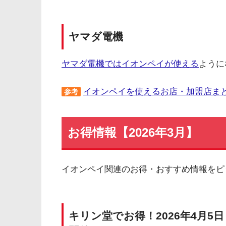
ヤマダ電機
ヤマダ電機ではイオンペイが使える
ように
イオンペイを使えるお店・加盟店ま
参考
お得情報【2026年3月】
イオンペイ関連のお得・おすすめ情報をピ
キリン堂でお得！2026年4月5