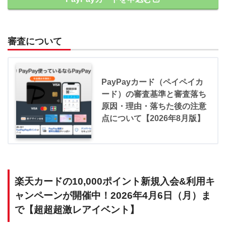
審査について
PayPayカード（ペイペイカ
ード）の審査基準と審査落ち
原因・理由・落ちた後の注意
点について【2026年8月版】
楽天カードの10,000ポイント新規入会&利用キ
ャンペーンが開催中！2026年4月6日（月）ま
で【超超超激レアイベント】