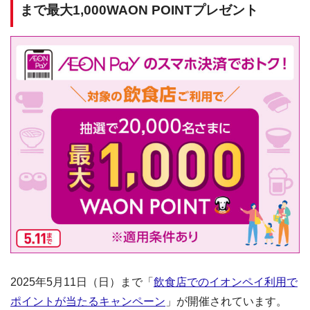
まで最大1,000WAON POINTプレゼント
2025年5月11日（日）まで「
飲食店でのイオンペイ利用で
ポイントが当たるキャンペーン
」が開催されています。