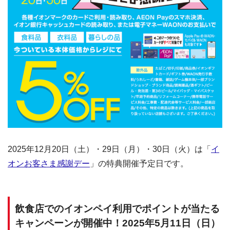
2025年12月20日（土）・29日（月）・30日（火）は「
イ
オンお客さま感謝デー
」の特典開催予定日です。
飲食店でのイオンペイ利用でポイントが当たる
キャンペーンが開催中！2025年5月11日（日）