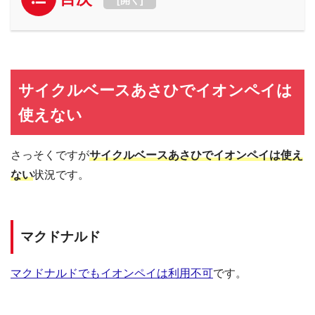
サイクルベースあさひでイオンペイは
使えない
さっそくですが
サイクルベースあさひでイオンペイは使え
ない
状況です。
マクドナルド
マクドナルドでもイオンペイは利用不可
です。