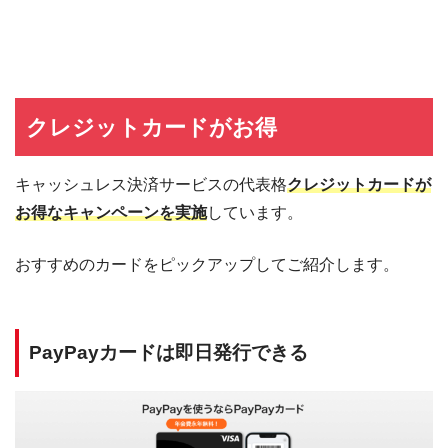
クレジットカードがお得
キャッシュレス決済サービスの代表格
クレジットカードが
お得なキャンペーンを実施
しています。
おすすめのカードをピックアップしてご紹介します。
PayPayカードは即日発行できる