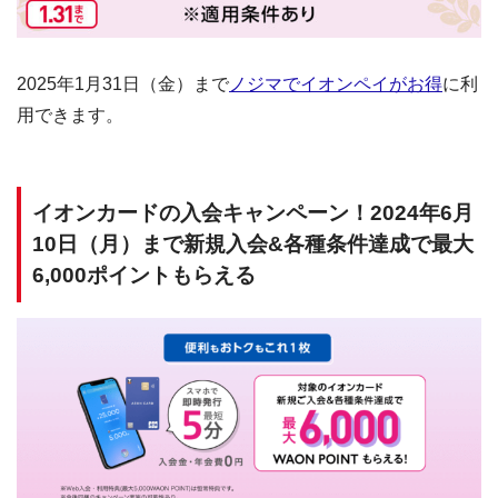
2025年1月31日（金）まで
ノジマでイオンペイがお得
に利
用できます。
イオンカードの入会キャンペーン！2024年6月
10日（月）まで新規入会&各種条件達成で最大
6,000ポイントもらえる