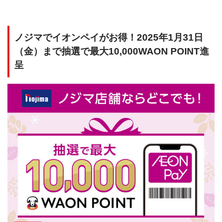
ノジマでイオンペイがお得！2025年1月31日
（金）まで抽選で最大10,000WAON POINT進
呈