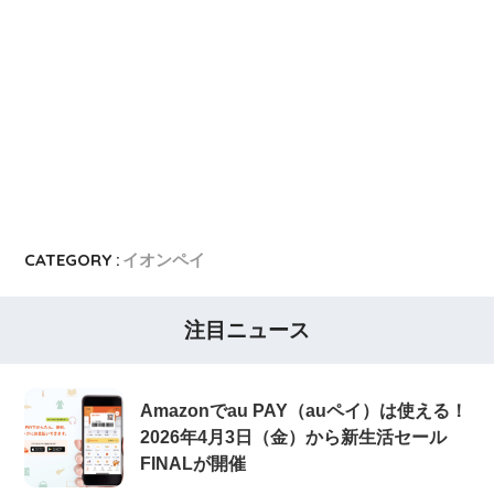
CATEGORY :
イオンペイ
注目ニュース
Amazonでau PAY（auペイ）は使える！
2026年4月3日（金）から新生活セール
FINALが開催