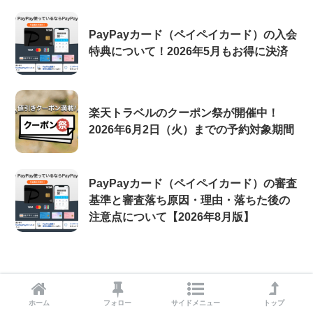
PayPayカード（ペイペイカード）の入会
特典について！2026年5月もお得に決済
楽天トラベルのクーポン祭が開催中！
2026年6月2日（火）までの予約対象期間
PayPayカード（ペイペイカード）の審査
基準と審査落ち原因・理由・落ちた後の
注意点について【2026年8月版】
ホーム
フォロー
サイドメニュー
トップ