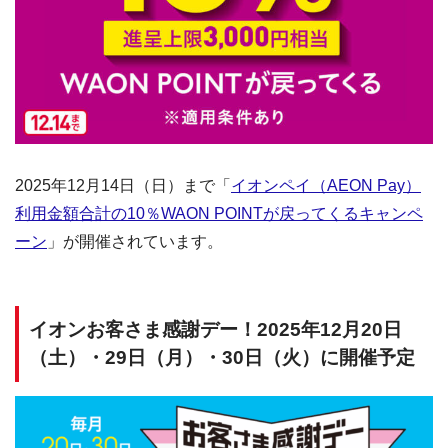
2025年12月14日（日）まで「
イオンペイ（AEON Pay）
利用金額合計の10％WAON POINTが戻ってくるキャンペ
ーン
」が開催されています。
イオンお客さま感謝デー！2025年12月20日
（土）・29日（月）・30日（火）に開催予定