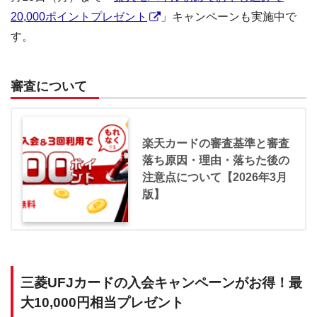
20,000ポイントプレゼント
」キャンペーンも実施中で
す。
審査について
楽天カードの審査基準と審査
落ち原因・理由・落ちた後の
注意点について【2026年3月
版】
三菱UFJカードの入会キャンペーンがお得！最
大10,000円相当プレゼント