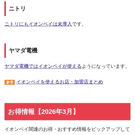
ニトリ
ニトリにもイオンペイは未導入
です。
ヤマダ電機
ヤマダ電機ではイオンペイが使える
ようになっています。
イオンペイを使えるお店・加盟店まとめ
参考
お得情報【2026年3月】
イオンペイ関連のお得・おすすめ情報をピックアップして