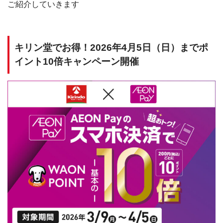
ご紹介していきます
キリン堂でお得！2026年4月5日（日）までポ
イント10倍キャンペーン開催