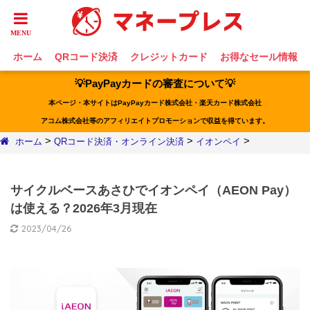
ホーム
QRコード決済
クレジットカード
お得なセール情報
💡PayPayカードの審査について💡
本ページ・本サイトはPayPayカード株式会社・楽天カード株式会社
アコム株式会社等のアフィリエイトプロモーションで収益を得ています。
>
>
>
ホーム
QRコード決済・オンライン決済
イオンペイ
サイクルベースあさひでイオンペイ（AEON Pay）
は使える？2026年3月現在
2023/04/26