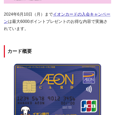
2024年6月10日（月）まで
イオンカードの入会キャンペー
ン
は最大6000ポイントプレゼントのお得な内容で実施さ
れています。
カード概要