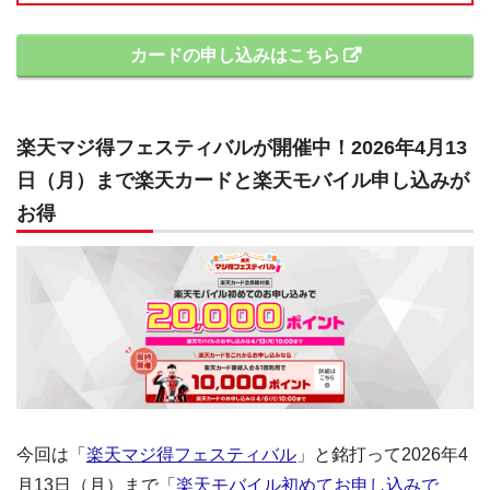
カードの申し込みはこちら
楽天マジ得フェスティバルが開催中！2026年4月13
日（月）まで楽天カードと楽天モバイル申し込みが
お得
今回は「
楽天マジ得フェスティバル
」と銘打って2026年4
月13日（月）まで「
楽天モバイル初めてお申し込みで