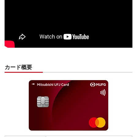
カード概要