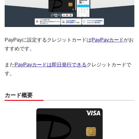
PayPayに設定するクレジットカードは
PayPayカード
がお
すすめです。
また
PayPayカードは即日発行できる
クレジットカードで
す。
カード概要