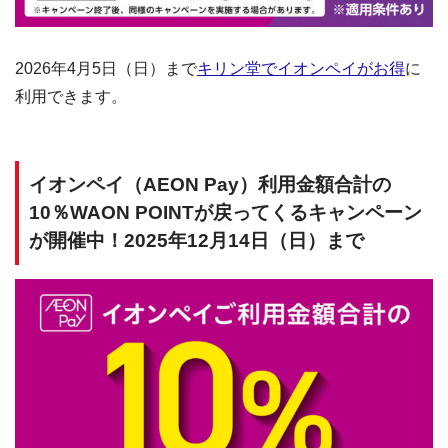
2026年4月5日（日）まで
キリン堂でイオンペイがお得
に
利用できます。
イオンペイ（AEON Pay）利用金額合計の
10％WAON POINTが戻ってくるキャンペーン
が開催中！2025年12月14日（日）まで