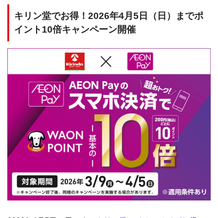
キリン堂でお得！2026年4月5日（日）までポ
イント10倍キャンペーン開催