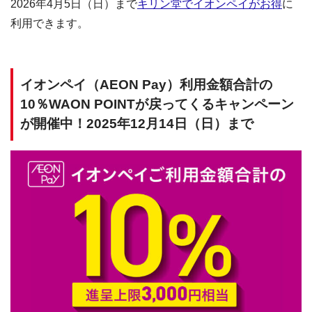
2026年4月5日（日）まで
キリン堂でイオンペイがお得
に
利用できます。
イオンペイ（AEON Pay）利用金額合計の
10％WAON POINTが戻ってくるキャンペーン
が開催中！2025年12月14日（日）まで