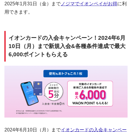
2025年1月31日（金）まで
ノジマでイオンペイがお得
に利
用できます。
イオンカードの入会キャンペーン！2024年6月
10日（月）まで新規入会&各種条件達成で最大
6,000ポイントもらえる
2024年6月10日（月）まで
イオンカードの入会キャンペー