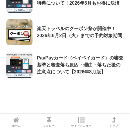
特典について！2026年5月もお得に決済
楽天トラベルのクーポン祭が開催中！
2026年6月2日（火）までの予約対象期間
PayPayカード（ペイペイカード）の審査
基準と審査落ち原因・理由・落ちた後の
注意点について【2026年8月版】
ホーム
フォロー
サイドメニュー
トップ