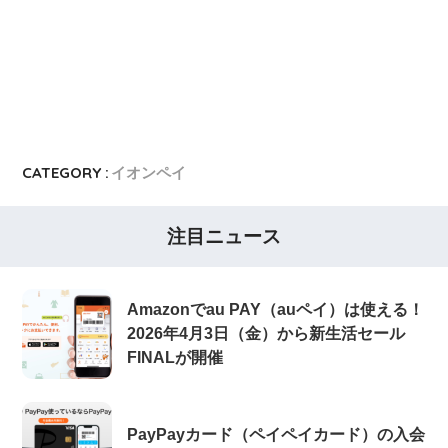
CATEGORY :
イオンペイ
注目ニュース
Amazonでau PAY（auペイ）は使える！
2026年4月3日（金）から新生活セール
FINALが開催
PayPayカード（ペイペイカード）の入会