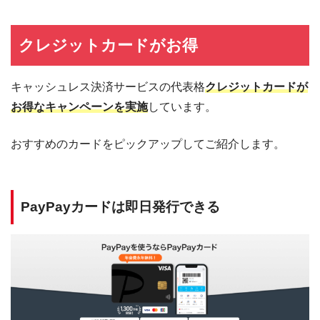
クレジットカードがお得
キャッシュレス決済サービスの代表格
クレジットカードが
お得なキャンペーンを実施
しています。
おすすめのカードをピックアップしてご紹介します。
PayPayカードは即日発行できる