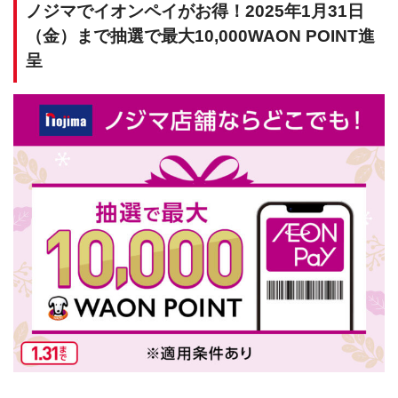
ノジマでイオンペイがお得！2025年1月31日
（金）まで抽選で最大10,000WAON POINT進
呈