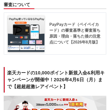
審査について
PayPayカード（ペイペイカ
ード）の審査基準と審査落ち
原因・理由・落ちた後の注意
点について【2026年8月版】
楽天カードの10,000ポイント新規入会&利用キ
ャンペーンが開催中！2026年4月6日（月）ま
で【超超超激レアイベント】