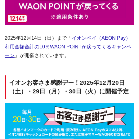
2025年12月14日（日）まで「
イオンペイ（AEON Pay）
利用金額合計の10％WAON POINTが戻ってくるキャンペ
ーン
」が開催されています。
イオンお客さま感謝デー！2025年12月20日
（土）・29日（月）・30日（火）に開催予定