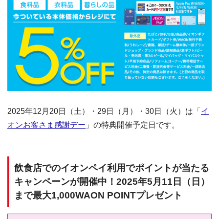
2025年12月20日（土）・29日（月）・30日（火）は「
イ
オンお客さま感謝デー
」の特典開催予定日です。
飲食店でのイオンペイ利用でポイントが当たる
キャンペーンが開催中！2025年5月11日（日）
まで最大1,000WAON POINTプレゼント