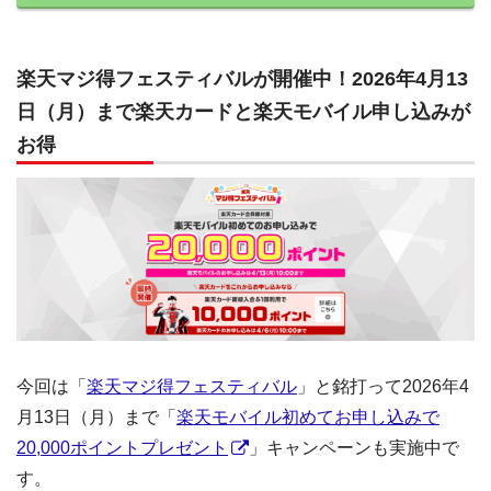
楽天マジ得フェスティバルが開催中！2026年4月13
日（月）まで楽天カードと楽天モバイル申し込みが
お得
今回は「
楽天マジ得フェスティバル
」と銘打って2026年4
月13日（月）まで「
楽天モバイル初めてお申し込みで
20,000ポイントプレゼント
」キャンペーンも実施中で
す。