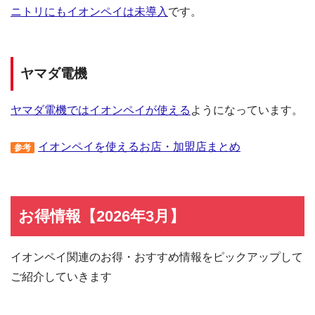
ニトリにもイオンペイは未導入
です。
ヤマダ電機
ヤマダ電機ではイオンペイが使える
ようになっています。
イオンペイを使えるお店・加盟店まとめ
参考
お得情報【2026年3月】
イオンペイ関連のお得・おすすめ情報をピックアップして
ご紹介していきます