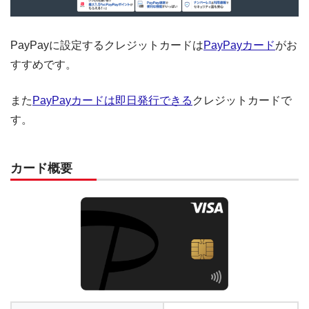
PayPayに設定するクレジットカードは
PayPayカード
がお
すすめです。
また
PayPayカードは即日発行できる
クレジットカードで
す。
カード概要