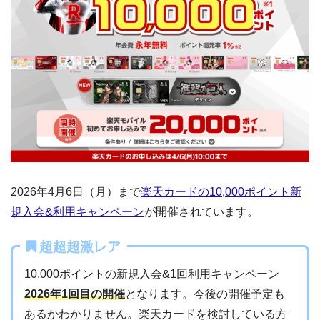
2026年4月6日（月）まで
楽天カードの10,000ポイント新
規入会&利用キャンペーン
が開催されています。
超超超激レア
10,000ポイントの新規入会&1回利用キャンペーン
2026年1回目の開催
となります。今後の開催予定も
あるかわかりません。楽天カードを検討している方