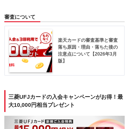
審査について
楽天カードの審査基準と審査
落ち原因・理由・落ちた後の
注意点について【2026年3月
版】
三菱UFJカードの入会キャンペーンがお得！最
大10,000円相当プレゼント