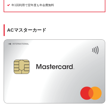
年1回利用で翌年度も年会費無料
ACマスターカード