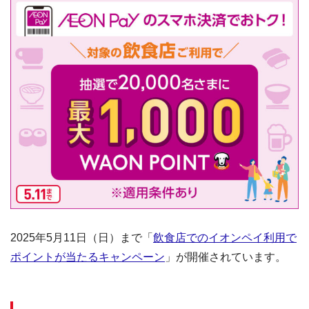
2025年5月11日（日）まで「
飲食店でのイオンペイ利用で
ポイントが当たるキャンペーン
」が開催されています。