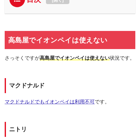
高島屋でイオンペイは使えない
さっそくですが
高島屋でイオンペイは使えない
状況です。
マクドナルド
マクドナルドでもイオンペイは利用不可
です。
ニトリ