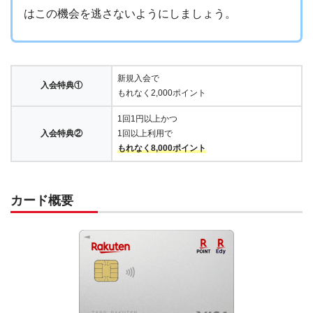
はこの機会を逃さないようにしましょう。
新規入会で
入会特典①
もれなく2,000ポイント
1回1円以上かつ
入会特典②
1回以上利用で
もれなく8,000ポイント
カード概要