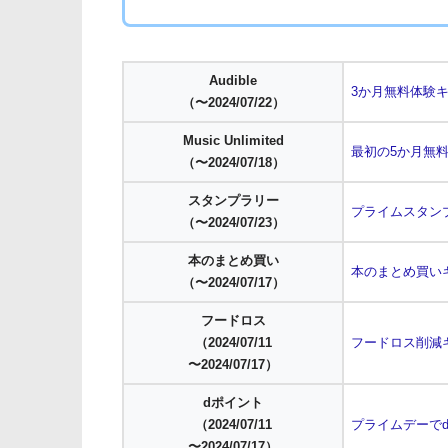
Audible
3か月無料体験
（〜2024/07/22）
Music Unlimited
最初の5か月無
（〜2024/07/18）
スタンプラリー
プライムスタン
（〜2024/07/23）
本のまとめ買い
本のまとめ買い
（〜2024/07/17）
フードロス
（2024/07/11
フードロス削減
〜2024/07/17）
dポイント
（2024/07/11
プライムデーで
〜2024/07/17）