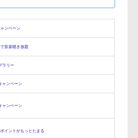
キャンペーン
料で音楽聴き放題
プラリー
キャンペーン
キャンペーン
dポイントがもっとたまる