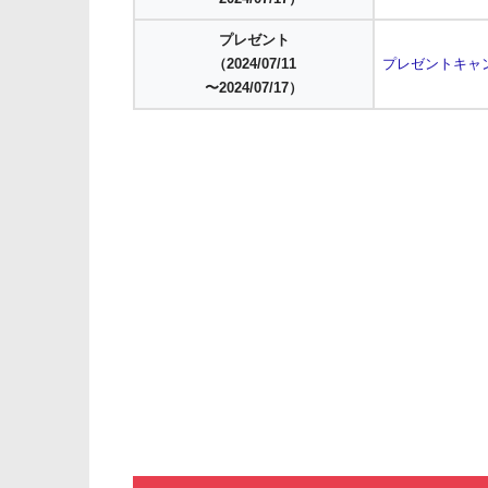
プレゼント
（2024/07/11
プレゼントキャ
〜2024/07/17）