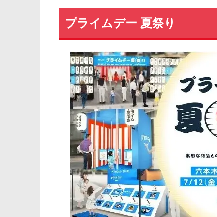
プライムデー 夏祭り