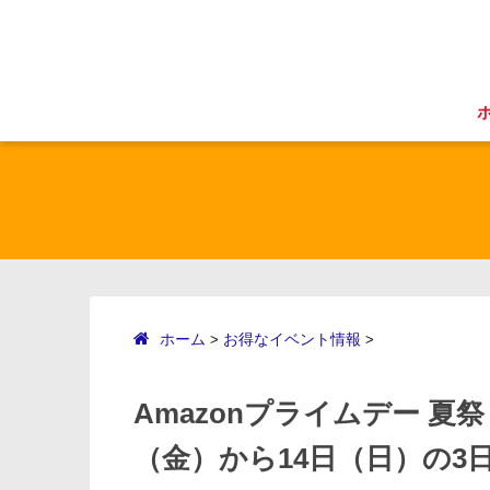
ホーム
お得なイベント情報
>
>
Amazonプライムデー 夏祭
（金）から14日（日）の3