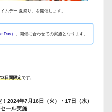
「プライムデー 夏祭り」を開催します。
 Day）
」開催に合わせての実施となります。
での3日間限定
です。
！2024年7月16日（火）・17日（水）
グセール実施