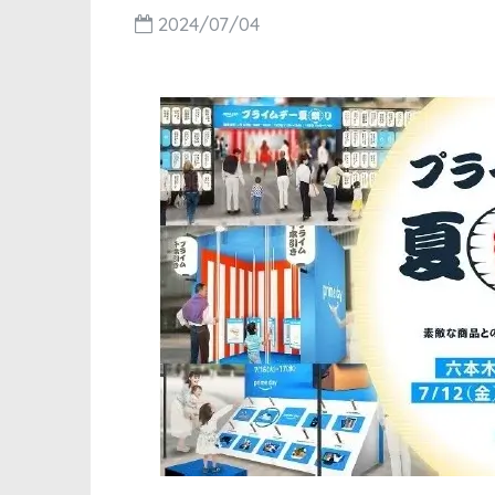
2024/07/04