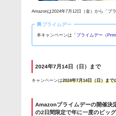
Amazonは2024年7月12日（金）から
プライムデー
本キャンペーンは「
プライムデー（Prime
2024年7月14日（日）まで
キャンペーンは
2024年7月14日（日）ま
Amazonプライムデーの開催決定
の2日間限定で年に一度のビッ