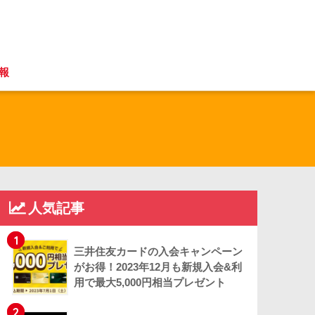
報
人気記事
1
三井住友カードの入会キャンペーン
がお得！2023年12月も新規入会&利
用で最大5,000円相当プレゼント
2