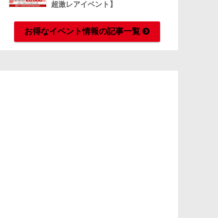
超激レアイベント】
お得なイベント情報の記事一覧