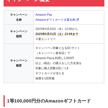
キャンペーン
Amazon Pay
名称
Amazonギフトカード大還元祭
2025年4月10日（木）12:00から
キャンペーン
2025年5月31日（土）23:59まで
期間
※要エントリー
キャンペーン対象となるECサイト
（キャンペーン参加店）で
Amazon Payを利用し1,000円
キャンペーン
以上（税込）の購入をした方全員を
概要
対象に購入回数1回につき
ギフトカードが当たる
抽選を1回実施
1等100,000円分のAmazonギフトカード