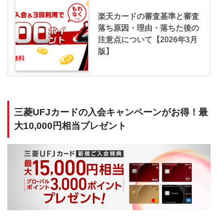
楽天カードの審査基準と審査
落ち原因・理由・落ちた後の
注意点について【2026年3月
版】
三菱UFJカードの入会キャンペーンがお得！最
大10,000円相当プレゼント