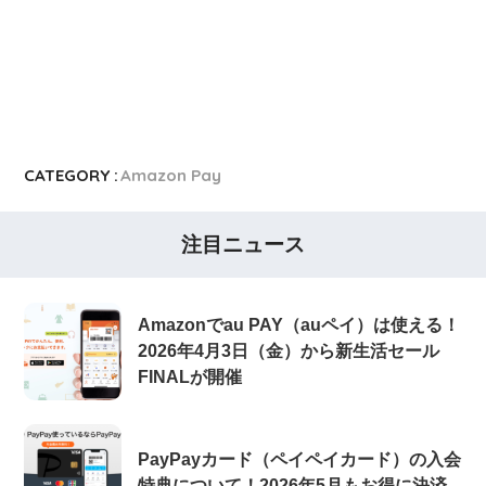
ヤフーカード
ヤフーカードの入会特典
PayPayカード
PayPayカードの即日発行
7,000ポイント新規入会&利用キャンペーン
楽天カード
8,000ポイント新規入会&利用キャンペーン
5,000ポイント新規入会&利用キャンペーン
CATEGORY :
Amazon Pay
注目ニュース
Amazonでau PAY（auペイ）は使える！
2026年4月3日（金）から新生活セール
FINALが開催
PayPayカード（ペイペイカード）の入会
特典について！2026年5月もお得に決済