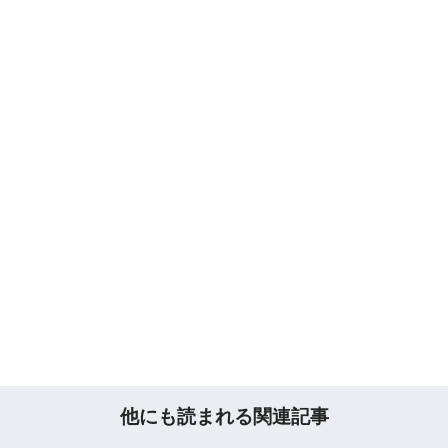
他にも読まれる関連記事