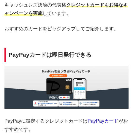
キャッシュレス決済の代表格
クレジットカードもお得なキ
ャンペーンを実施
しています。
おすすめのカードをピックアップしてご紹介します。
PayPayカードは即日発行できる
PayPayに設定するクレジットカードは
PayPayカード
がお
すすめです。