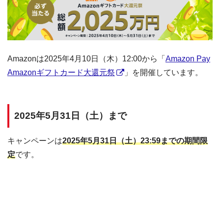
Amazonは2025年4月10日（木）12:00から「
Amazon Pay
Amazonギフトカード大還元祭
」を開催しています。
2025年5月31日（土）まで
キャンペーンは
2025年5月31日（土）23:59までの期間限
定
です。