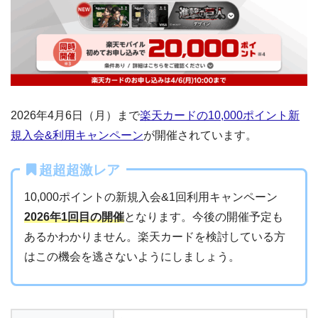
2026年4月6日（月）まで
楽天カードの10,000ポイント新
規入会&利用キャンペーン
が開催されています。
超超超激レア
10,000ポイントの新規入会&1回利用キャンペーン
2026年1回目の開催
となります。今後の開催予定も
あるかわかりません。楽天カードを検討している方
はこの機会を逃さないようにしましょう。