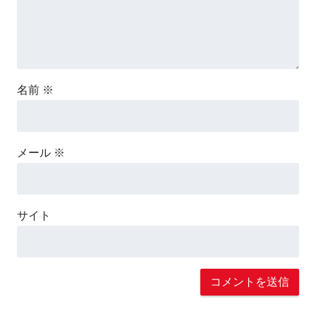
名前
※
メール
※
サイト