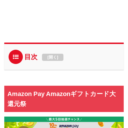
目次
[
開く
]
Amazon Pay Amazonギフトカード大
還元祭