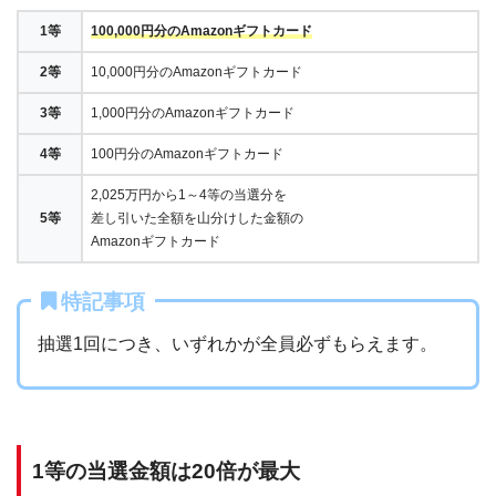
1等
100,000円分のAmazonギフトカード
2等
10,000円分のAmazonギフトカード
3等
1,000円分のAmazonギフトカード
4等
100円分のAmazonギフトカード
2,025万円から1～4等の当選分を
5等
差し引いた全額を山分けした金額の
Amazonギフトカード
特記事項
抽選1回につき、いずれかが全員必ずもらえます。
1等の当選金額は20倍が最大