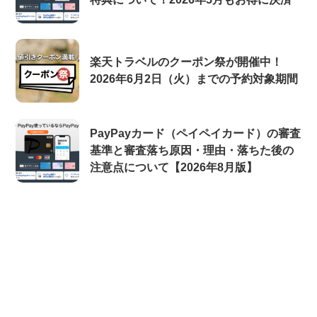
楽天トラベルのクーポン祭が開催中！
2026年6月2日（火）までの予約対象期間
PayPayカード（ペイペイカード）の審査
基準と審査落ち原因・理由・落ちた後の
注意点について【2026年8月版】