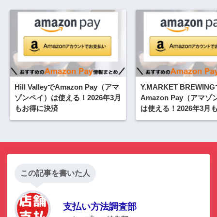
Hill ValleyでAmazon Pay（アマ
Y.MARKET BREWIN
ゾンペイ）は使える！2026年3月
Amazon Pay（アマ
もお得に決済
は使える！2026年3月
済
この記事を書いた人
支払い方法調査部