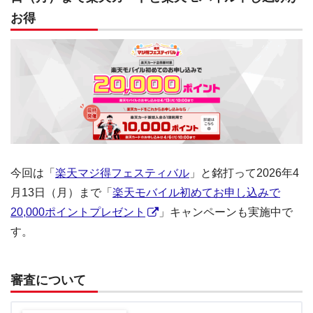
お得
今回は「
楽天マジ得フェスティバル
」と銘打って2026年4
月13日（月）まで「
楽天モバイル初めてお申し込みで
20,000ポイントプレゼント
」キャンペーンも実施中で
す。
審査について