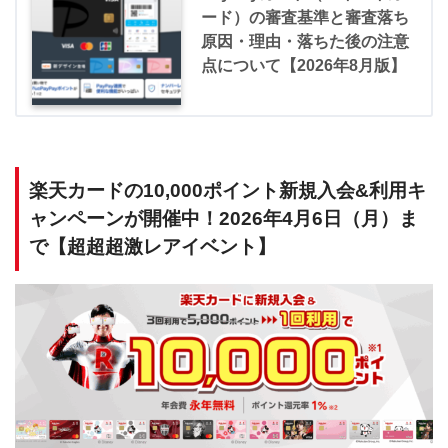
ード）の審査基準と審査落ち
原因・理由・落ちた後の注意
点について【2026年8月版】
楽天カードの10,000ポイント新規入会&利用キ
ャンペーンが開催中！2026年4月6日（月）ま
で【超超超激レアイベント】