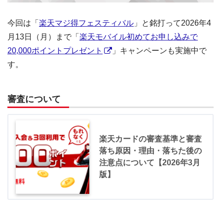
今回は「
楽天マジ得フェスティバル
」と銘打って2026年4
月13日（月）まで「
楽天モバイル初めてお申し込みで
20,000ポイントプレゼント
」キャンペーンも実施中で
す。
審査について
楽天カードの審査基準と審査
落ち原因・理由・落ちた後の
注意点について【2026年3月
版】