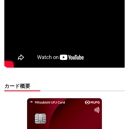
カード概要