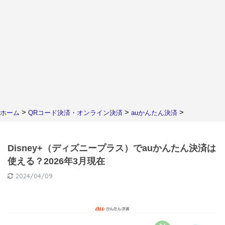
>
>
>
ホーム
QRコード決済・オンライン決済
auかんたん決済
Disney+（ディズニープラス）でauかんたん決済は
使える？2026年3月現在
2024/04/09