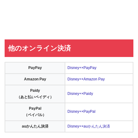
他のオンライン決済
PayPay
Disney+×PayPay
Amazon Pay
Disney+×Amazon Pay
Paidy
Disney+×Paidy
（あと払いペイディ）
PayPal
Disney+×PayPal
（ペイパル）
auかんたん決済
Disney+×auかんたん決済