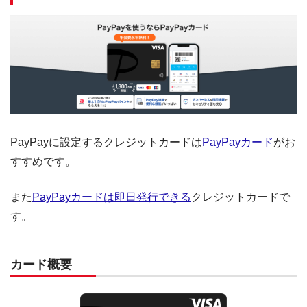
PayPayに設定するクレジットカードは
PayPayカード
がお
すすめです。
また
PayPayカードは即日発行できる
クレジットカードで
す。
カード概要