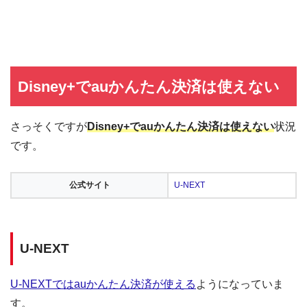
Disney+でauかんたん決済は使えない
さっそくですが
Disney+でauかんたん決済は使えない
状況
です。
公式サイト
U-NEXT
U-NEXT
U-NEXTではauかんたん決済が使える
ようになっていま
す。