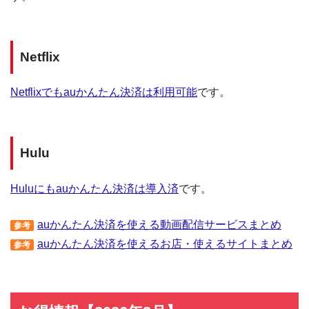
Netflix
Netflixでもauかんたん決済は利用可能
です。
Hulu
Huluにもauかんたん決済は導入済
です。
auかんたん決済を使える動画配信サービスまとめ
参考
auかんたん決済を使えるお店・使えるサイトまとめ
参考