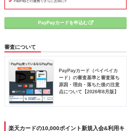
PayPayとの連携でさらにお得に!!
PayPayカードを申込む
審査について
PayPayカード（ペイペイカ
ード）の審査基準と審査落ち
原因・理由・落ちた後の注意
点について【2026年8月版】
楽天カードの10,000ポイント新規入会&利用キ