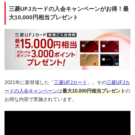
三菱UFJカードの入会キャンペーンがお得！最
大10,000円相当プレゼント
2021年に新登場した「
三菱UFJカード
」。その
三菱UFJカ
ードの入会キャンペーン
は
最大10,000円相当プレゼント
の
お得な内容で実施されています。