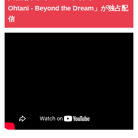
Ohtani - Beyond the Dream」が独占配
信