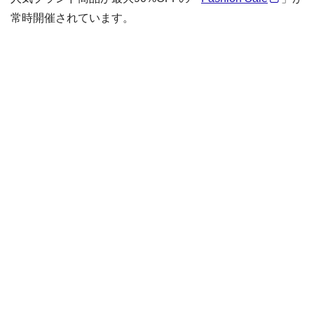
常時開催されています。