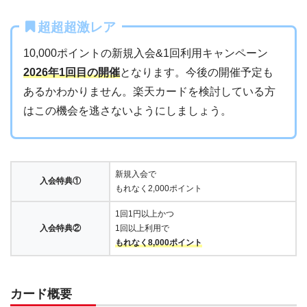
超超超激レア
10,000ポイントの新規入会&1回利用キャンペーン
2026年1回目の開催
となります。今後の開催予定も
あるかわかりません。楽天カードを検討している方
はこの機会を逃さないようにしましょう。
新規入会で
入会特典①
もれなく2,000ポイント
1回1円以上かつ
入会特典②
1回以上利用で
もれなく8,000ポイント
カード概要