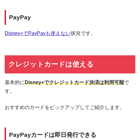
PayPay
Disney+でPayPayも使えない
状況です。
クレジットカードは使える
基本的に
Disney+でクレジットカード決済は利用可能
で
す。
おすすめのカードをピックアップしてご紹介します。
PayPayカードは即日発行できる