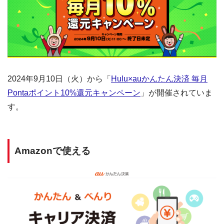
2024年9月10日（火）から「
Hulu×auかんたん決済 毎月
Pontaポイント10%還元キャンペーン
」が開催されていま
す。
Amazonで使える