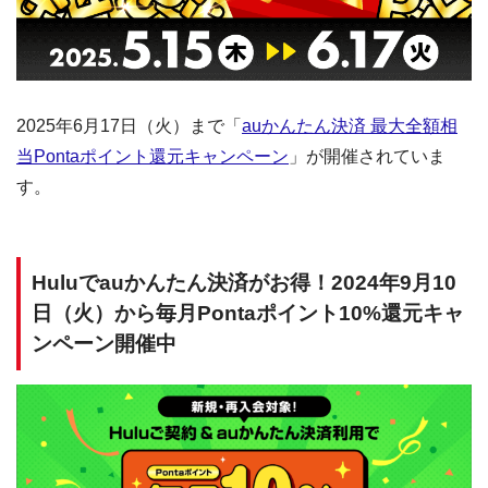
2025年6月17日（火）まで「
auかんたん決済 最大全額相
当Pontaポイント還元キャンペーン
」が開催されていま
す。
Huluでauかんたん決済がお得！2024年9月10
日（火）から毎月Pontaポイント10%還元キャ
ンペーン開催中