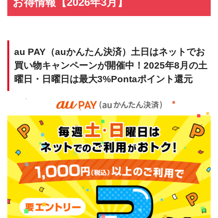
お得情報【2026年3月】
au PAY（auかんたん決済）土日はネットでお
買い物キャンペーンが開催中！2025年8月の土
曜日・日曜日は最大3%Pontaポイント還元