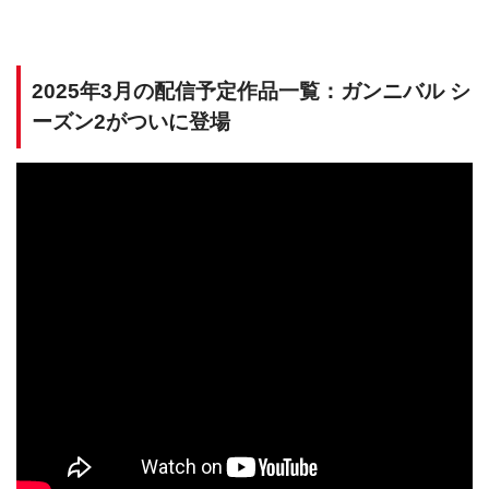
2025年3月の配信予定作品一覧：ガンニバル シ
ーズン2がついに登場