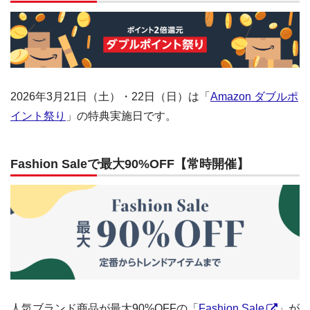
2026年3月21日（土）・22日（日）は「
Amazon ダブルポ
イント祭り
」の特典実施日です。
Fashion Saleで最大90%OFF【常時開催】
人気ブランド商品が最大90%OFFの「
Fashion Sale
」が