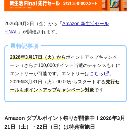
2026年4月3日（金）から「
Amazon 新生活セール
FINAL
」が開催されます。
特記事項
2026年3月17日（火）から
ポイントアップキャンペ
ーン（さらに100,000ポイント当選のチャンスも）に
エントリーが可能です。エントリーは
こちら
。
2026年3月31日（火）00:00からスタートする
先行セ
ールもポイントアップキャンペーン対象
です。
Amazon ダブルポイント祭りが開催中！2026年3月
21日（土）・22日（日）は特典実施日