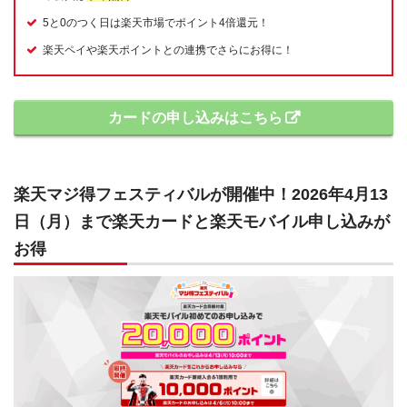
5と0のつく日は楽天市場でポイント4倍還元！
楽天ペイや楽天ポイントとの連携でさらにお得に！
カードの申し込みはこちら
楽天マジ得フェスティバルが開催中！2026年4月13
日（月）まで楽天カードと楽天モバイル申し込みが
お得