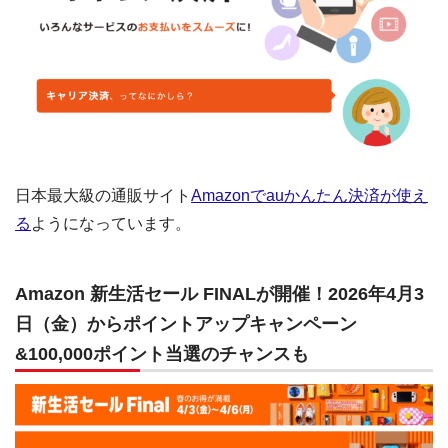
日本最大級の通販サイト
Amazonでauかんたん決済が使え
る
ようになっています。
Amazon 新生活セール FINALが開催！2026年4月3
日（金）からポイントアップキャンペーン
&100,000ポイント当選のチャンスも