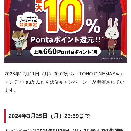
2023年12月11日（月）00:00から「TOHO CINEMAS×au
マンデイ×auかんたん決済キャンペーン」が開催されてい
ます。
2024年3月25日（月）23:59まで
キャンペーンは
2024年3月25日（月）23:59までの期間限