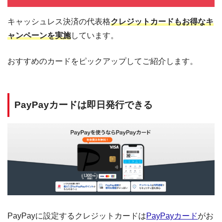
キャッシュレス決済の代表格
クレジットカードもお得なキ
ャンペーンを実施
しています。
おすすめのカードをピックアップしてご紹介します。
PayPayカードは即日発行できる
PayPayに設定するクレジットカードは
PayPayカード
がお