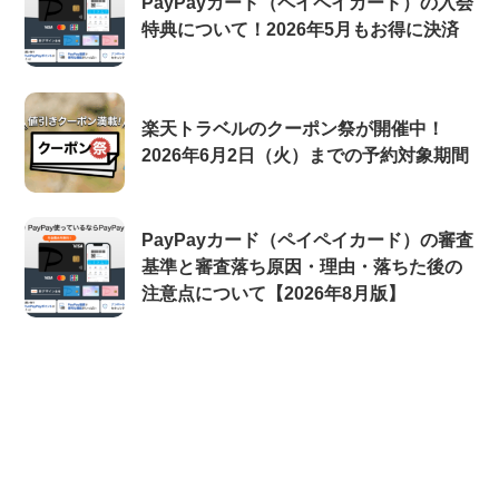
PayPayカード（ペイペイカード）の入会
特典について！2026年5月もお得に決済
楽天トラベルのクーポン祭が開催中！
2026年6月2日（火）までの予約対象期間
PayPayカード（ペイペイカード）の審査
基準と審査落ち原因・理由・落ちた後の
注意点について【2026年8月版】