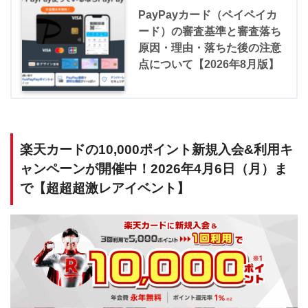
PayPayカード（ペイペイカ
ード）の審査基準と審査落ち
原因・理由・落ちた後の注意
点について【2026年8月版】
楽天カードの10,000ポイント新規入会&利用キ
ャンペーンが開催中！2026年4月6日（月）ま
で【超超超激レアイベント】