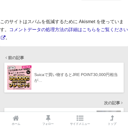
このサイトはスパムを低減するために Akismet を使っていま
す。
コメントデータの処理方法の詳細はこちらをご覧ください
。
前の記事
Suicaで買い物するとJRE POINT30,000円相当
が…
次の記事
2024年3月3日（日）のお得情報まとめ【適宜更
ホーム
フォロー
サイドメニュー
トップ
新】