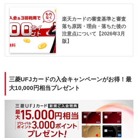
楽天カードの審査基準と審査
落ち原因・理由・落ちた後の
注意点について【2026年3月
版】
三菱UFJカードの入会キャンペーンがお得！最
大10,000円相当プレゼント