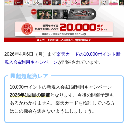
2026年4月6日（月）まで
楽天カードの10,000ポイント新
規入会&利用キャンペーン
が開催されています。
超超超激レア
10,000ポイントの新規入会&1回利用キャンペーン
2026年1回目の開催
となります。今後の開催予定も
あるかわかりません。楽天カードを検討している方
はこの機会を逃さないようにしましょう。