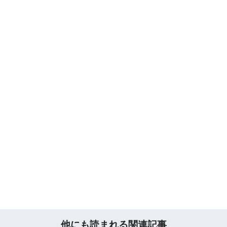
他にも読まれる関連記事