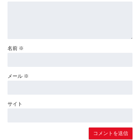
名前
※
メール
※
サイト