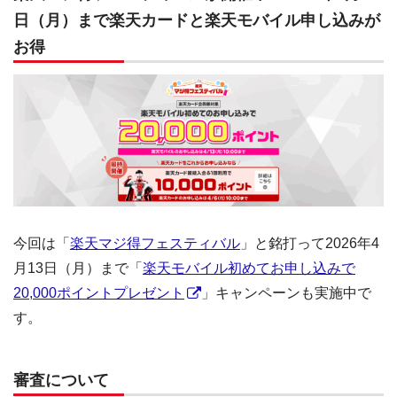
日（月）まで楽天カードと楽天モバイル申し込みが
お得
今回は「
楽天マジ得フェスティバル
」と銘打って2026年4
月13日（月）まで「
楽天モバイル初めてお申し込みで
20,000ポイントプレゼント
」キャンペーンも実施中で
す。
審査について