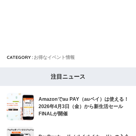
ヤフーカード
ヤフーカードの入会特典
PayPayカード
PayPayカードの即日発行
7,000ポイント新規入会&利用キャンペーン
楽天カード
8,000ポイント新規入会&利用キャンペーン
5,000ポイント新規入会&利用キャンペーン
CATEGORY :
お得なイベント情報
注目ニュース
Amazonでau PAY（auペイ）は使える！
2026年4月3日（金）から新生活セール
FINALが開催