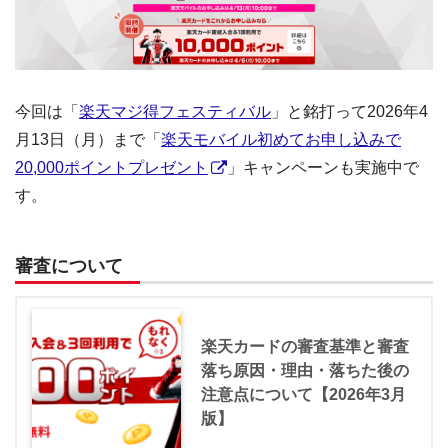
今回は「
楽天マジ得フェスティバル
」と銘打って2026年4
月13日（月）まで「
楽天モバイル初めてお申し込みで
20,000ポイントプレゼント
」キャンペーンも実施中で
す。
審査について
楽天カードの審査基準と審査
落ち原因・理由・落ちた後の
注意点について【2026年3月
版】