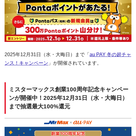
2025年12月31日（水・大晦日）まで「
au PAY 冬の超チャ
ンス！キャンペーン
」が開催されています。
ミスターマックス創業100周年記念キャンペー
ンが開催中！2025年12月31日（水・大晦日）
まで抽選最大100%還元