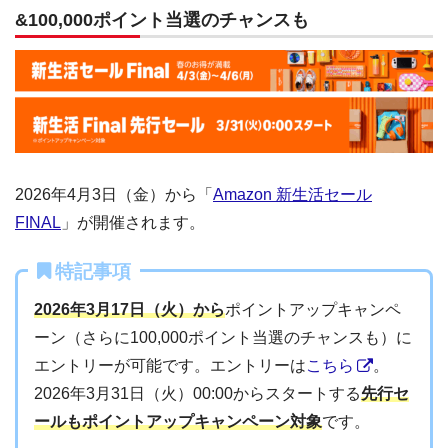
&100,000ポイント当選のチャンスも
2026年4月3日（金）から「
Amazon 新生活セール
FINAL
」が開催されます。
特記事項
2026年3月17日（火）から
ポイントアップキャンペ
ーン（さらに100,000ポイント当選のチャンスも）に
エントリーが可能です。エントリーは
こちら
。
2026年3月31日（火）00:00からスタートする
先行セ
ールもポイントアップキャンペーン対象
です。