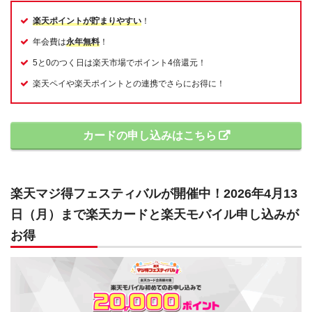
楽天ポイントが貯まりやすい
！
年会費は
永年無料
！
5と0のつく日は楽天市場でポイント4倍還元！
楽天ペイや楽天ポイントとの連携でさらにお得に！
カードの申し込みはこちら
楽天マジ得フェスティバルが開催中！2026年4月13
日（月）まで楽天カードと楽天モバイル申し込みが
お得