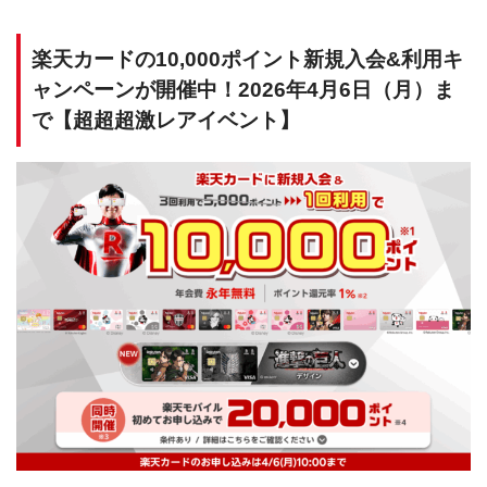
楽天カードの10,000ポイント新規入会&利用キ
ャンペーンが開催中！2026年4月6日（月）ま
で【超超超激レアイベント】