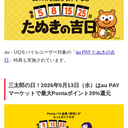
au・UQモバイルユーザー対象の「
au PAY たぬきの吉
日
」特典も実施されています。
三太郎の日！2026年5月13日（水）はau PAY
マーケットで最大Pontaポイント39%還元