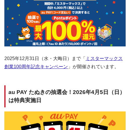
2025年12月31日（水・大晦日）まで「
ミスターマックス
創業100周年記念キャンペーン
」が開催されています。
au PAY たぬきの抽選会！2026年4月5日（日）
は特典実施日