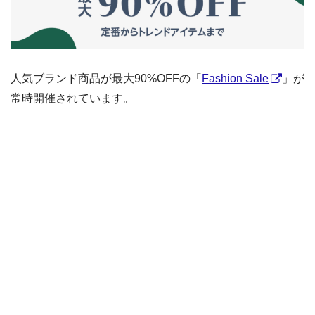
人気ブランド商品が最大90%OFFの「
Fashion Sale
」が
常時開催されています。