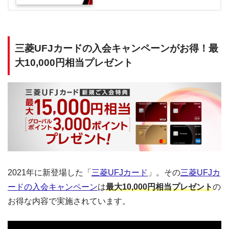
三菱UFJカードの入会キャンペーンがお得！最
大10,000円相当プレゼント
2021年に新登場した「
三菱UFJカード
」。その
三菱UFJカ
ードの入会キャンペーン
は
最大10,000円相当プレゼント
の
お得な内容で実施されています。