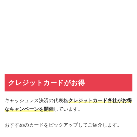
クレジットカードがお得
キャッシュレス決済の代表格
クレジットカード各社がお得
なキャンペーンを開催
しています。
おすすめのカードをピックアップしてご紹介します。