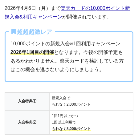
2026年4月6日（月）まで
楽天カードの10,000ポイント新
規入会&利用キャンペーン
が開催されています。
超超超激レア
10,000ポイントの新規入会&1回利用キャンペーン
2026年1回目の開催
となります。今後の開催予定も
あるかわかりません。楽天カードを検討している方
はこの機会を逃さないようにしましょう。
新規入会で
入会特典①
もれなく2,000ポイント
1回1円以上かつ
入会特典②
1回以上利用で
もれなく8,000ポイント