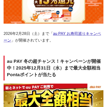
2026年2月28日（土）まで「
au PAY お寿司巡りキャンペ
ーン
」が開催されています。
au PAY 冬の超チャンス！キャンペーンが開催
中！2025年12月31日（水）まで最大全額相当
Pontaポイントが当たる