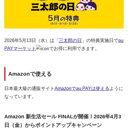
2026年5月13日（水）は「
三太郎の日
」の特典実施日で
au
PAYマーケット
でお得に利用できます。
Amazonで使える
日本最大級の通販サイト
Amazonでau PAYは使える
ように
なっています。
Amazon 新生活セール FINALが開催！2026年4月3
日（金）からポイントアップキャンペーン