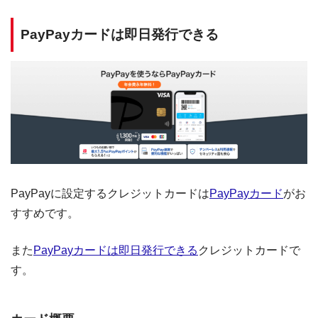
PayPayカードは即日発行できる
PayPayに設定するクレジットカードは
PayPayカード
がお
すすめです。
また
PayPayカードは即日発行できる
クレジットカードで
す。