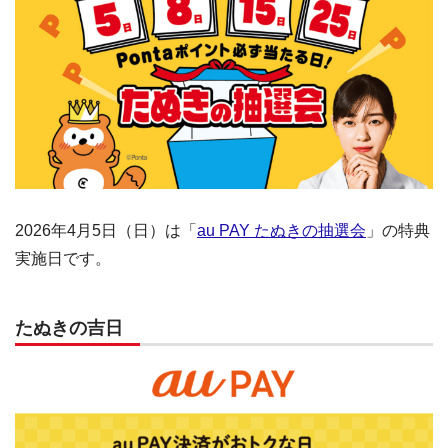
2026年4月5日（日）は「
au PAY たぬきの抽選会
」の特典
実施日です。
たぬきの吉日