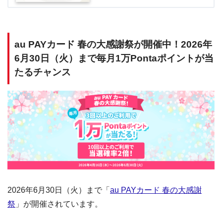
au PAYカード 春の大感謝祭が開催中！2026年
6月30日（火）まで毎月1万Pontaポイントが当
たるチャンス
2026年6月30日（火）まで「
au PAYカード 春の大感謝
祭
」が開催されています。