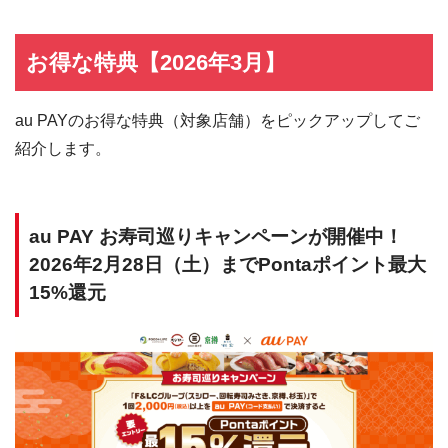
お得な特典【2026年3月】
au PAYのお得な特典（対象店舗）をピックアップしてご
紹介します。
au PAY お寿司巡りキャンペーンが開催中！
2026年2月28日（土）までPontaポイント最大
15%還元