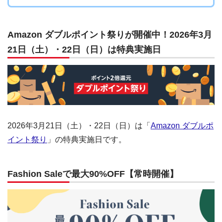
Amazon ダブルポイント祭りが開催中！2026年3月
21日（土）・22日（日）は特典実施日
2026年3月21日（土）・22日（日）は「
Amazon ダブルポ
イント祭り
」の特典実施日です。
Fashion Saleで最大90%OFF【常時開催】