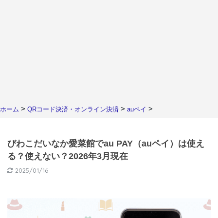
>
>
>
ホーム
QRコード決済・オンライン決済
auペイ
びわこだいなか愛菜館でau PAY（auペイ）は使え
る？使えない？2026年3月現在
2025/01/16