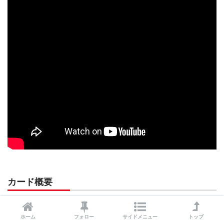
カード概要
ホーム
フォロー
サイドメニュー
トップ