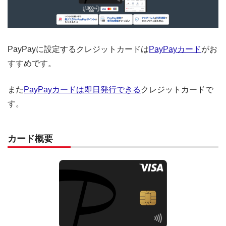
PayPayに設定するクレジットカードは
PayPayカード
がお
すすめです。
また
PayPayカードは即日発行できる
クレジットカードで
す。
カード概要