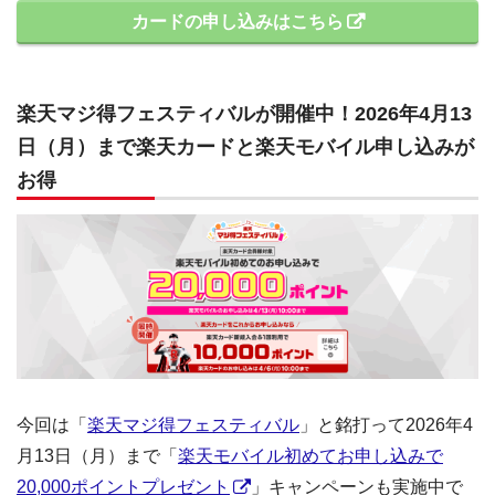
カードの申し込みはこちら
楽天マジ得フェスティバルが開催中！2026年4月13
日（月）まで楽天カードと楽天モバイル申し込みが
お得
今回は「
楽天マジ得フェスティバル
」と銘打って2026年4
月13日（月）まで「
楽天モバイル初めてお申し込みで
20,000ポイントプレゼント
」キャンペーンも実施中で