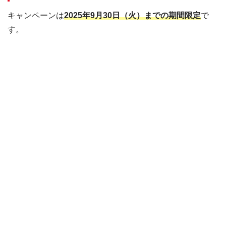
キャンペーンは
2025年9月30日（火）までの期間限定
で
す。