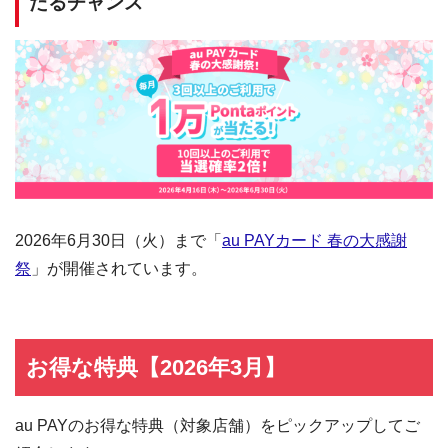
たるチャンス
2026年6月30日（火）まで「
au PAYカード 春の大感謝
祭
」が開催されています。
お得な特典【2026年3月】
au PAYのお得な特典（対象店舗）をピックアップしてご