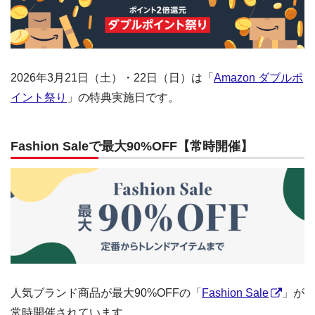
2026年3月21日（土）・22日（日）は「
Amazon ダブルポ
イント祭り
」の特典実施日です。
Fashion Saleで最大90%OFF【常時開催】
人気ブランド商品が最大90%OFFの「
Fashion Sale
」が
常時開催されています。