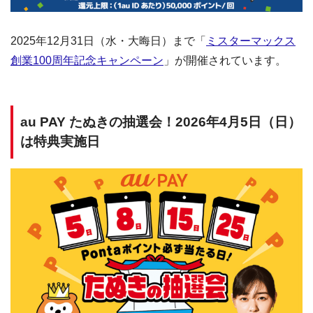
2025年12月31日（水・大晦日）まで「
ミスターマックス
創業100周年記念キャンペーン
」が開催されています。
au PAY たぬきの抽選会！2026年4月5日（日）
は特典実施日