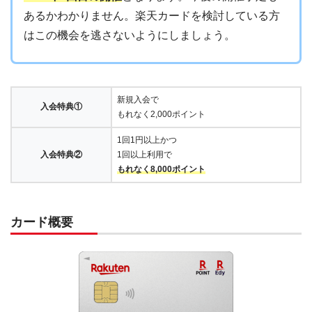
あるかわかりません。楽天カードを検討している方
はこの機会を逃さないようにしましょう。
新規入会で
入会特典①
もれなく2,000ポイント
1回1円以上かつ
入会特典②
1回以上利用で
もれなく8,000ポイント
カード概要