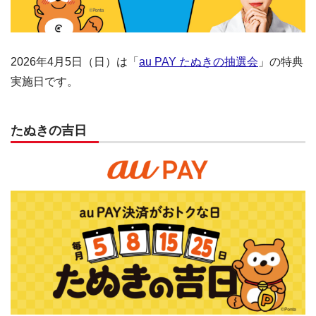
2026年4月5日（日）は「
au PAY たぬきの抽選会
」の特典
実施日です。
たぬきの吉日