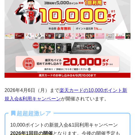
2026年4月6日（月）まで
楽天カードの10,000ポイント新
規入会&利用キャンペーン
が開催されています。
超超超激レア
10,000ポイントの新規入会&1回利用キャンペーン
2026年1回目の開催
となります。今後の開催予定も