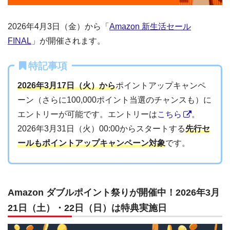
2026年4月3日（金）から「
Amazon 新生活セール
FINAL
」が開催されます。
特記事項
2026年3月17日（火）から
ポイントアップキャンペ
ーン（さらに100,000ポイント当選のチャンスも）に
エントリーが可能です。エントリーは
こちら
。
2026年3月31日（火）00:00からスタートする
先行セ
ールもポイントアップキャンペーン対象
です。
Amazon ダブルポイント祭りが開催中！2026年3月
21日（土）・22日（日）は特典実施日