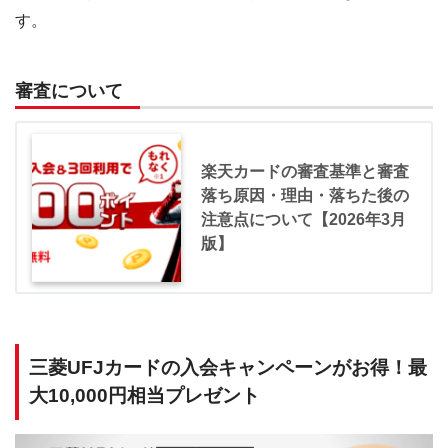
す。
審査について
楽天カードの審査基準と審査
落ち原因・理由・落ちた後の
注意点について【2026年3月
版】
三菱UFJカードの入会キャンペーンがお得！最
大10,000円相当プレゼント