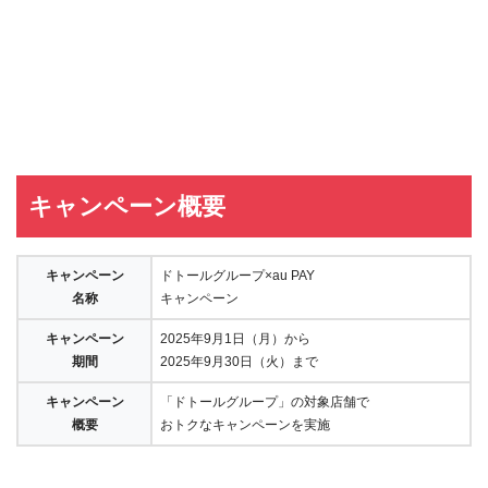
キャンペーン概要
キャンペーン
ドトールグループ×au PAY
名称
キャンペーン
キャンペーン
2025年9月1日（月）から
期間
2025年9月30日（火）まで
キャンペーン
「ドトールグループ」の対象店舗で
概要
おトクなキャンペーンを実施