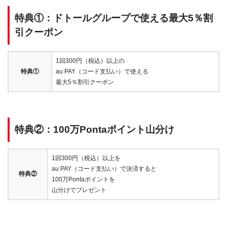
特典①：ドトールグループで使える最大5％割
引クーポン
1回300円（税込）以上の
特典①
au PAY（コード支払い）で使える
最大5％割引クーポン
特典②：100万Pontaポイント山分け
1回300円（税込）以上を
au PAY（コード支払い）で決済すると
特典②
100万Pontaポイントを
山分けでプレゼント