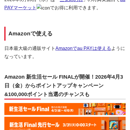
PAYマーケット
でお得に利用できます。
Amazonで使える
日本最大級の通販サイト
Amazonでau PAYは使える
ように
なっています。
Amazon 新生活セール FINALが開催！2026年4月3
日（金）からポイントアップキャンペーン
&100,000ポイント当選のチャンスも