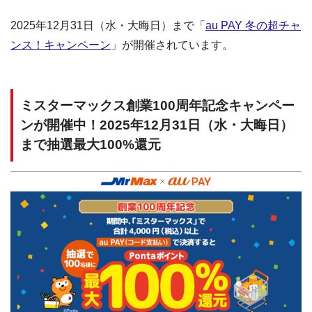
2025年12月31日（水・大晦日）まで「
au PAY 冬の超チャ
ンス！キャンペーン
」が開催されています。
ミスターマックス創業100周年記念キャンペー
ンが開催中！2025年12月31日（水・大晦日）
まで抽選最大100%還元