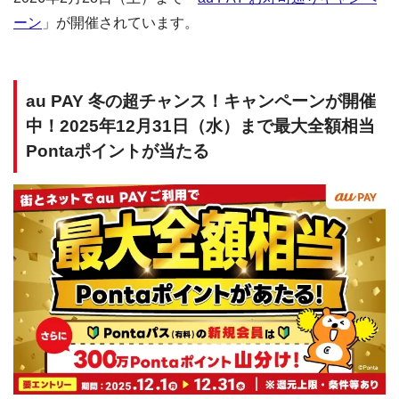
ーン
」が開催されています。
au PAY 冬の超チャンス！キャンペーンが開催
中！2025年12月31日（水）まで最大全額相当
Pontaポイントが当たる