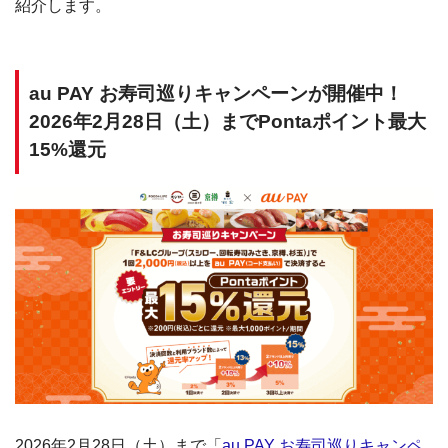
紹介します。
au PAY お寿司巡りキャンペーンが開催中！
2026年2月28日（土）までPontaポイント最大
15%還元
2026年2月28日（土）まで「
au PAY お寿司巡りキャンペ