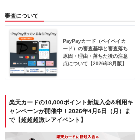
審査について
PayPayカード（ペイペイカ
ード）の審査基準と審査落ち
原因・理由・落ちた後の注意
点について【2026年8月版】
楽天カードの10,000ポイント新規入会&利用キ
ャンペーンが開催中！2026年4月6日（月）ま
で【超超超激レアイベント】