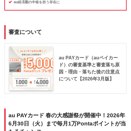
au経済圏の中核を担う存在に
審査について
au PAYカード（auペイカー
ド）の審査基準と審査落ち原
因・理由・落ちた後の注意点
について【2026年3月版】
au PAYカード 春の大感謝祭が開催中！2026年
6月30日（火）まで毎月1万Pontaポイントが当