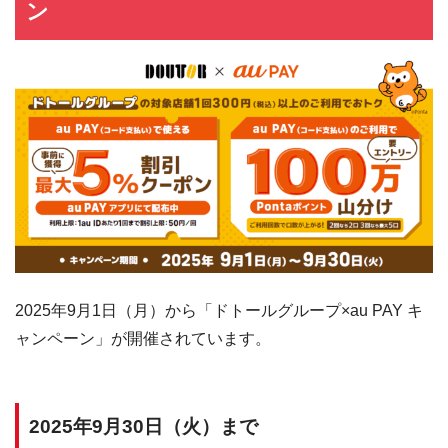
ン
2025年9月1日（月）から「ドトールグループ×au PAY キ
ャンペーン」が開催されています。
2025年9月30日（火）まで