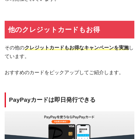
他のクレジットカードもお得
その他の
クレジットカードもお得なキャンペーンを実施
し
ています。
おすすめのカードをピックアップしてご紹介します。
PayPayカードは即日発行できる