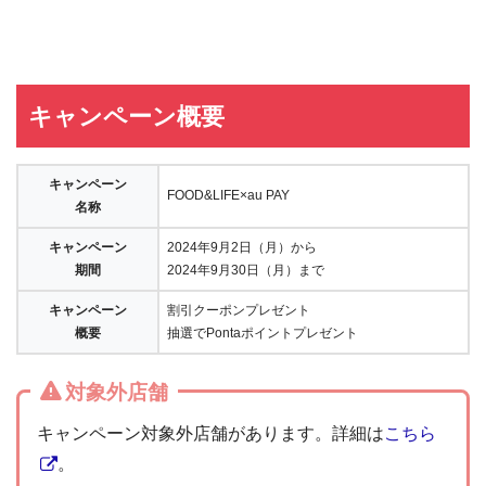
キャンペーン概要
キャンペーン
FOOD&LIFE×au PAY
名称
キャンペーン
2024年9月2日（月）から
期間
2024年9月30日（月）まで
キャンペーン
割引クーポンプレゼント
概要
抽選でPontaポイントプレゼント
対象外店舗
キャンペーン対象外店舗があります。詳細は
こちら
。