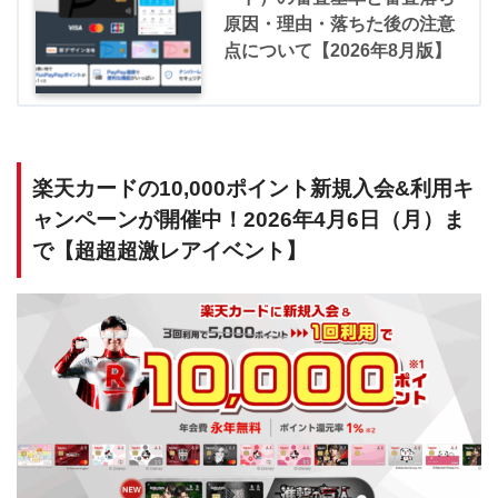
原因・理由・落ちた後の注意
点について【2026年8月版】
楽天カードの10,000ポイント新規入会&利用キ
ャンペーンが開催中！2026年4月6日（月）ま
で【超超超激レアイベント】