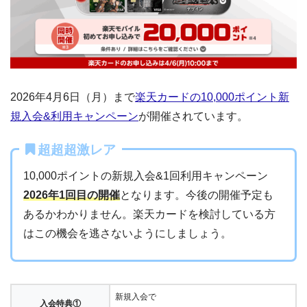
2026年4月6日（月）まで
楽天カードの10,000ポイント新
規入会&利用キャンペーン
が開催されています。
超超超激レア
10,000ポイントの新規入会&1回利用キャンペーン
2026年1回目の開催
となります。今後の開催予定も
あるかわかりません。楽天カードを検討している方
はこの機会を逃さないようにしましょう。
新規入会で
入会特典①