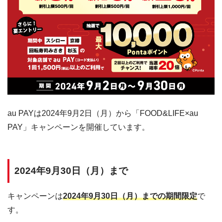
au PAYは2024年9月2日（月）から「FOOD&LIFE×au
PAY」キャンペーンを開催しています。
2024年9月30日（月）まで
キャンペーンは
2024年9月30日（月）までの期間限定
で
す。