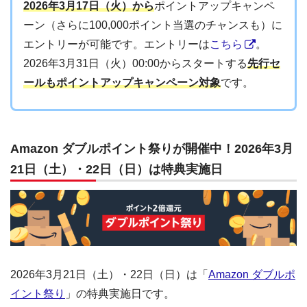
2026年3月17日（火）から
ポイントアップキャンペ
ーン（さらに100,000ポイント当選のチャンスも）に
エントリーが可能です。エントリーは
こちら
。
2026年3月31日（火）00:00からスタートする
先行セ
ールもポイントアップキャンペーン対象
です。
Amazon ダブルポイント祭りが開催中！2026年3月
21日（土）・22日（日）は特典実施日
2026年3月21日（土）・22日（日）は「
Amazon ダブルポ
イント祭り
」の特典実施日です。