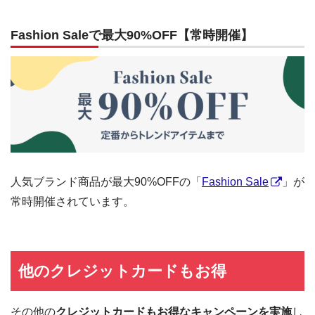
Fashion Saleで最大90%OFF【常時開催】
人気ブランド商品が最大90%OFFの「
Fashion Sale
」が
常時開催されています。
他のクレジットカードもお得
その他の
クレジットカードもお得なキャンペーンを実施
し