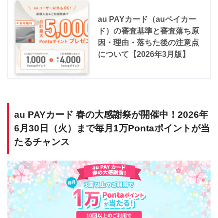
au PAYカード（auペイカー
ド）の審査基準と審査落ち原
因・理由・落ちた後の注意点
について【2026年3月版】
au PAYカード 春の大感謝祭が開催中！2026年
6月30日（火）まで毎月1万Pontaポイントが当
たるチャンス