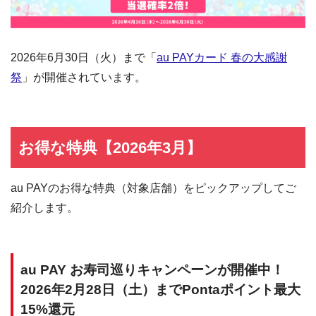
2026年6月30日（火）まで「
au PAYカード 春の大感謝
祭
」が開催されています。
お得な特典【2026年3月】
au PAYのお得な特典（対象店舗）をピックアップしてご
紹介します。
au PAY お寿司巡りキャンペーンが開催中！
2026年2月28日（土）までPontaポイント最大
15%還元