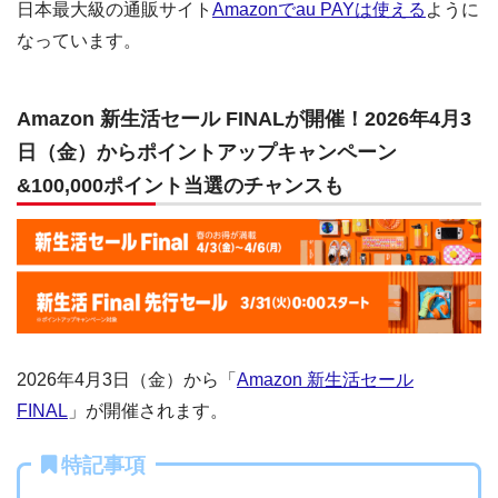
日本最大級の通販サイト
Amazonでau PAYは使える
ように
なっています。
Amazon 新生活セール FINALが開催！2026年4月3
日（金）からポイントアップキャンペーン
&100,000ポイント当選のチャンスも
2026年4月3日（金）から「
Amazon 新生活セール
FINAL
」が開催されます。
特記事項