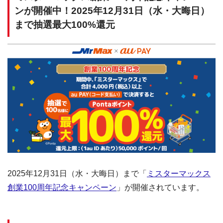
ンが開催中！2025年12月31日（水・大晦日）
まで抽選最大100%還元
2025年12月31日（水・大晦日）まで「
ミスターマックス
創業100周年記念キャンペーン
」が開催されています。