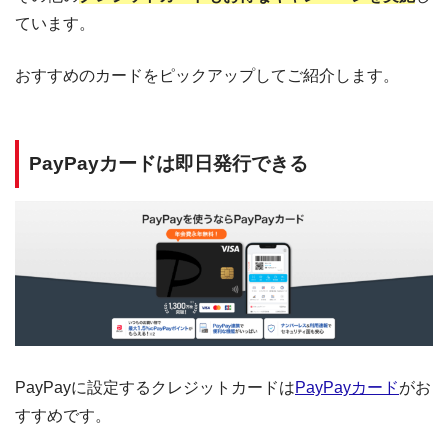
ています。
おすすめのカードをピックアップしてご紹介します。
PayPayカードは即日発行できる
PayPayに設定するクレジットカードは
PayPayカード
がお
すすめです。