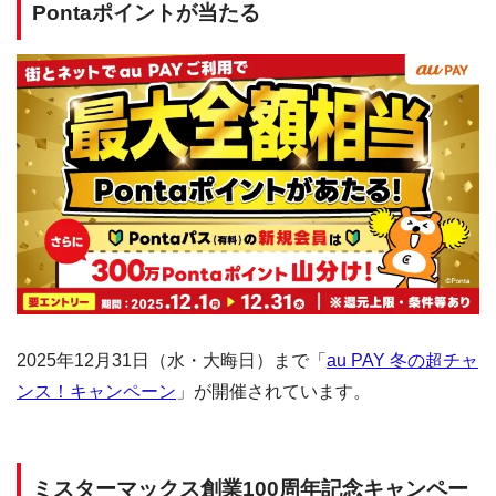
Pontaポイントが当たる
2025年12月31日（水・大晦日）まで「
au PAY 冬の超チャ
ンス！キャンペーン
」が開催されています。
ミスターマックス創業100周年記念キャンペー