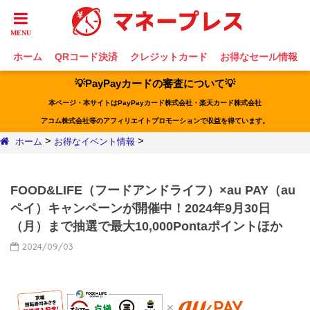
ホーム
QRコード決済
クレジットカード
お得なセール情報
💡PayPayカードの審査について💡
本ページ・本サイトはPayPayカード株式会社・楽天カード株式会社
アコム株式会社等のアフィリエイトプロモーションで収益を得ています。
>
>
ホーム
お得なイベント情報
FOOD&LIFE（フードアンドライフ）×au PAY（au
ペイ）キャンペーンが開催中！2024年9月30日
（月）まで抽選で最大10,000Pontaポイントほか
2024/09/03