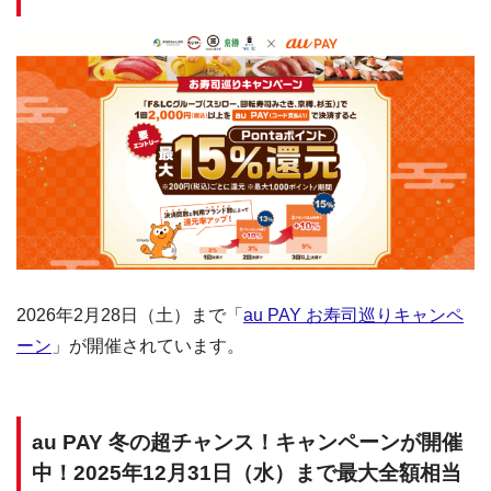
2026年2月28日（土）まで「
au PAY お寿司巡りキャンペ
ーン
」が開催されています。
au PAY 冬の超チャンス！キャンペーンが開催
中！2025年12月31日（水）まで最大全額相当