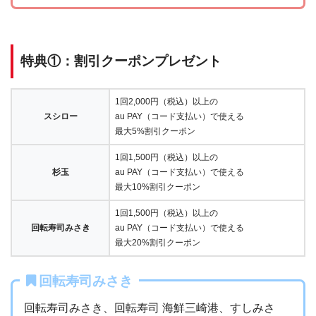
特典①：割引クーポンプレゼント
1回2,000円（税込）以上の
スシロー
au PAY（コード支払い）で使える
最大5%割引クーポン
1回1,500円（税込）以上の
杉玉
au PAY（コード支払い）で使える​
最大10%割引クーポン​
1回1,500円（税込）以上の
回転寿司みさき
au PAY（コード支払い）で使える
​最大20%割引クーポン
回転寿司みさき
回転寿司みさき、回転寿司 海鮮三崎港、すしみさ