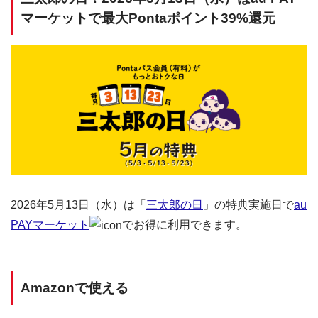
マーケットで最大Pontaポイント39%還元
2026年5月13日（水）は「
三太郎の日
」の特典実施日で
au
PAYマーケット
でお得に利用できます。
Amazonで使える