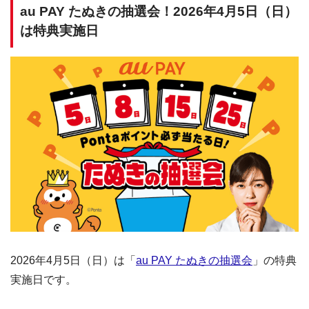
au PAY たぬきの抽選会！2026年4月5日（日）
は特典実施日
2026年4月5日（日）は「
au PAY たぬきの抽選会
」の特典
実施日です。