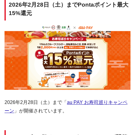
2026年2月28日（土）までPontaポイント最大
15%還元
2026年2月28日（土）まで「
au PAY お寿司巡りキャンペ
ーン
」が開催されています。