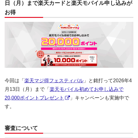
日（月）まで楽天カードと楽天モバイル申し込みが
お得
今回は「
楽天マジ得フェスティバル
」と銘打って2026年4
月13日（月）まで「
楽天モバイル初めてお申し込みで
20,000ポイントプレゼント
」キャンペーンも実施中で
す。
審査について