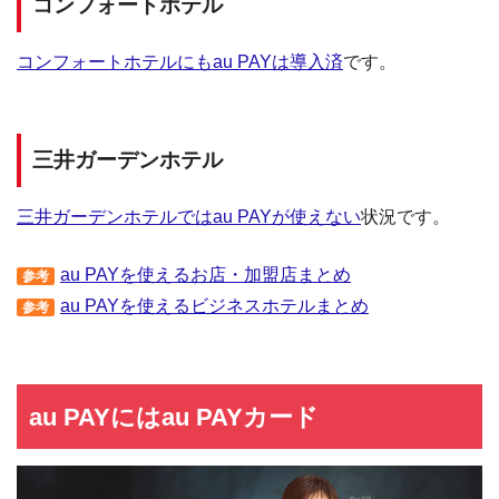
コンフォートホテル
コンフォートホテルにもau PAYは導入済
です。
三井ガーデンホテル
三井ガーデンホテルではau PAYが使えない
状況です。
au PAYを使えるお店・加盟店まとめ
参考
au PAYを使えるビジネスホテルまとめ
参考
au PAYにはau PAYカード