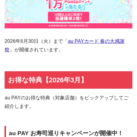
2026年6月30日（火）まで「
au PAYカード 春の大感謝
祭
」が開催されています。
お得な特典【2026年3月】
au PAYのお得な特典（対象店舗）をピックアップしてご
紹介します。
au PAY お寿司巡りキャンペーンが開催中！