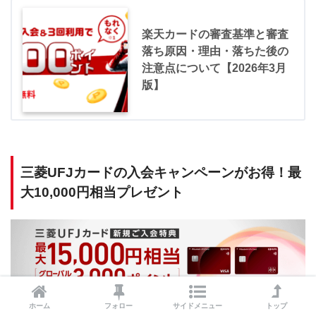
楽天カードの審査基準と審査
落ち原因・理由・落ちた後の
注意点について【2026年3月
版】
三菱UFJカードの入会キャンペーンがお得！最
大10,000円相当プレゼント
ホーム
フォロー
サイドメニュー
トップ