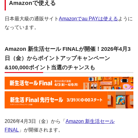
Amazonで使える
日本最大級の通販サイト
Amazonでau PAYは使える
ように
なっています。
Amazon 新生活セール FINALが開催！2026年4月3
日（金）からポイントアップキャンペーン
&100,000ポイント当選のチャンスも
2026年4月3日（金）から「
Amazon 新生活セール
FINAL
」が開催されます。