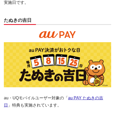
実施日です。
たぬきの吉日
au・UQモバイルユーザー対象の「
au PAY たぬきの吉
日
」特典も実施されています。