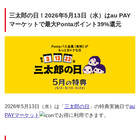
三太郎の日！2026年5月13日（水）はau PAY
マーケットで最大Pontaポイント39%還元
2026年5月13日（水）は「
三太郎の日
」の特典実施日で
au
PAYマーケット
でお得に利用できます。