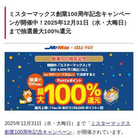
ミスターマックス創業100周年記念キャンペー
ンが開催中！2025年12月31日（水・大晦日）
まで抽選最大100%還元
2025年12月31日（水・大晦日）まで「
ミスターマックス
創業100周年記念キャンペーン
」が開催されています。