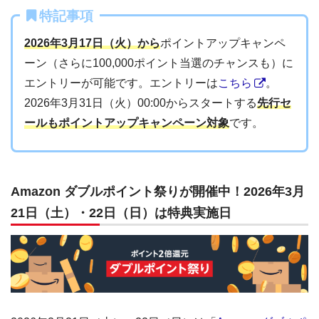
特記事項
2026年3月17日（火）から
ポイントアップキャンペ
ーン（さらに100,000ポイント当選のチャンスも）に
エントリーが可能です。エントリーは
こちら
。
2026年3月31日（火）00:00からスタートする
先行セ
ールもポイントアップキャンペーン対象
です。
Amazon ダブルポイント祭りが開催中！2026年3月
21日（土）・22日（日）は特典実施日