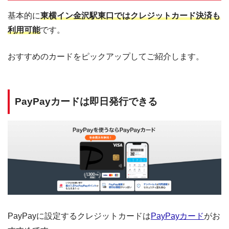
基本的に
東横イン金沢駅東口ではクレジットカード決済も
利用可能
です。
おすすめのカードをピックアップしてご紹介します。
PayPayカードは即日発行できる
PayPayに設定するクレジットカードは
PayPayカード
がお