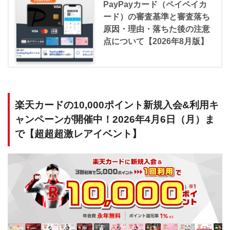
PayPayカード（ペイペイカ
ード）の審査基準と審査落ち
原因・理由・落ちた後の注意
点について【2026年8月版】
楽天カードの10,000ポイント新規入会&利用キ
ャンペーンが開催中！2026年4月6日（月）ま
で【超超超激レアイベント】