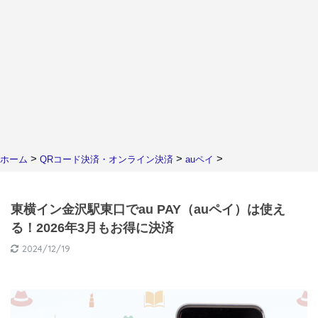
>
>
>
ホーム
QRコード決済・オンライン決済
auペイ
東横イン金沢駅東口でau PAY（auペイ）は使え
る！2026年3月もお得に決済
2024/12/19