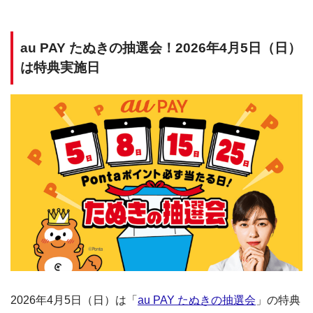
au PAY たぬきの抽選会！2026年4月5日（日）
は特典実施日
2026年4月5日（日）は「
au PAY たぬきの抽選会
」の特典