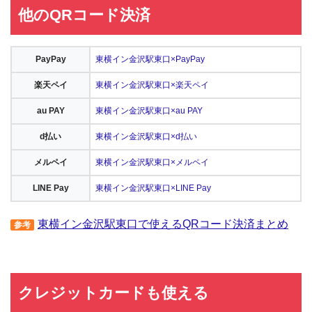
他のQRコード決済
PayPay
東横イン金沢駅東口×PayPay
楽天ペイ
東横イン金沢駅東口×楽天ペイ
au PAY
東横イン金沢駅東口×au PAY
d払い
東横イン金沢駅東口×d払い
メルペイ
東横イン金沢駅東口×メルペイ
LINE Pay
東横イン金沢駅東口×LINE Pay
東横イン金沢駅東口で使えるQRコード決済まとめ
参考
クレジットカードも使える