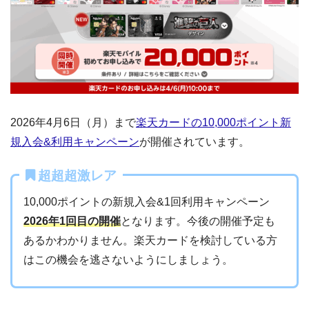
2026年4月6日（月）まで
楽天カードの10,000ポイント新
規入会&利用キャンペーン
が開催されています。
超超超激レア
10,000ポイントの新規入会&1回利用キャンペーン
2026年1回目の開催
となります。今後の開催予定も
あるかわかりません。楽天カードを検討している方
はこの機会を逃さないようにしましょう。