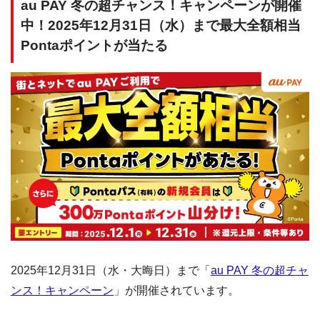
au PAY 冬の超チャンス！キャンペーンが開催
中！2025年12月31日（水）まで最大全額相当
Pontaポイントが当たる
2025年12月31日（水・大晦日）まで「
au PAY 冬の超チャ
ンス！キャンペーン
」が開催されています。